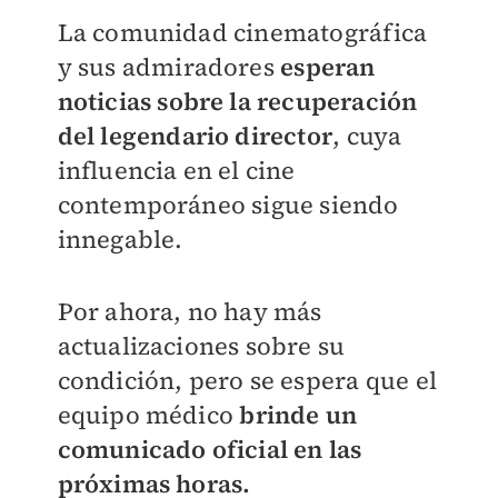
La comunidad cinematográfica
y sus admiradores
esperan
noticias sobre la recuperación
del legendario director
, cuya
influencia en el cine
contemporáneo sigue siendo
innegable.
Por ahora, no hay más
actualizaciones sobre su
condición, pero se espera que el
equipo médico
brinde un
comunicado oficial en las
próximas horas.