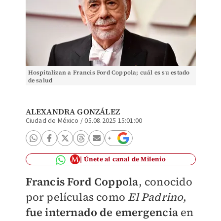
Hospitalizan a Francis Ford Coppola; cuál es su estado
de salud
ALEXANDRA GONZÁLEZ
Ciudad de México
/
05.08.2025 15:01:00
Únete al canal de Milenio
Francis Ford Coppola
, conocido
por películas como
El Padrino
,
fue internado de emergencia
en