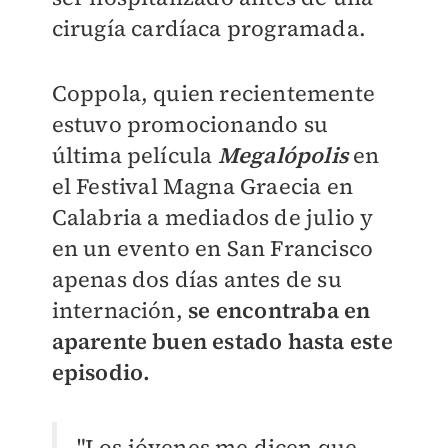
cirugía cardíaca programada.
Coppola, quien recientemente
estuvo promocionando su
última película
Megalópolis
en
el Festival Magna Graecia en
Calabria a mediados de julio y
en un evento en San Francisco
apenas dos días antes de su
internación,
se encontraba en
aparente buen estado hasta este
episodio.
"Los jóvenes me dicen que