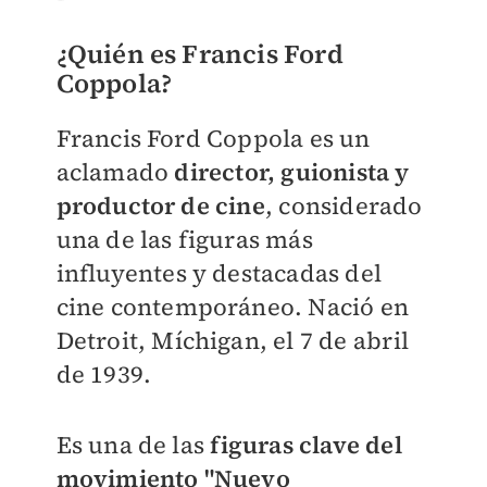
¿Quién es Francis Ford
Coppola?
Francis Ford Coppola es un
aclamado
director, guionista y
productor de cine
, considerado
una de las figuras más
influyentes y destacadas del
cine contemporáneo. Nació en
Detroit, Míchigan, el 7 de abril
de 1939.
Es una de las
figuras clave del
movimiento "Nuevo