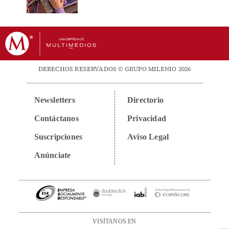
DERECHOS RESERVADOS © GRUPO MILENIO 2026
Newsletters
Directorio
Contáctanos
Privacidad
Suscripciones
Aviso Legal
Anúnciate
VISÍTANOS EN