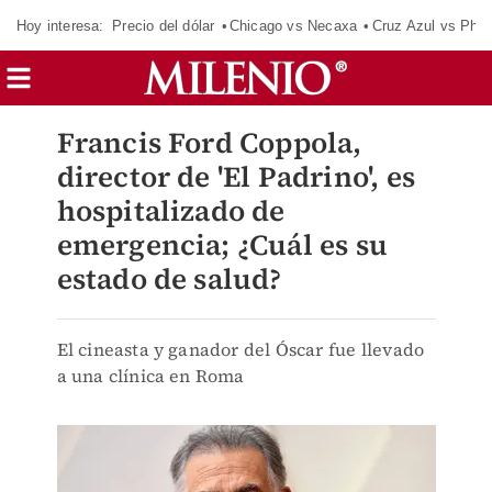
Hoy interesa:
Precio del dólar
Chicago vs Necaxa
Cruz Azul vs Phil
Francis Ford Coppola,
director de 'El Padrino', es
hospitalizado de
emergencia; ¿Cuál es su
estado de salud?
El cineasta y ganador del Óscar fue llevado
a una clínica en Roma