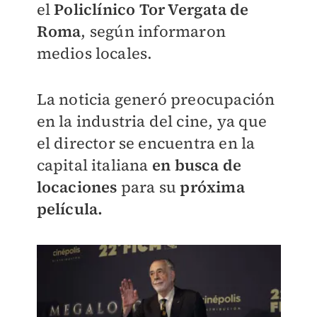
el
Policlínico Tor Vergata de
Roma
, según informaron
medios locales.
La noticia generó preocupación
en la industria del cine, ya que
el director se encuentra en la
capital italiana
en busca de
locaciones
para su
próxima
película.