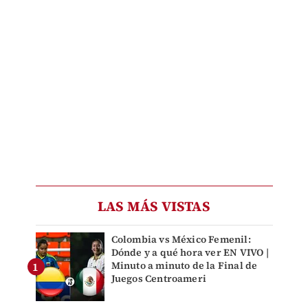
LAS MÁS VISTAS
Colombia vs México Femenil:
Dónde y a qué hora ver EN VIVO |
Minuto a minuto de la Final de
Juegos Centroameri