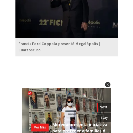
Francis Ford Coppola presentó Megalópolis |
Cuartoscuro