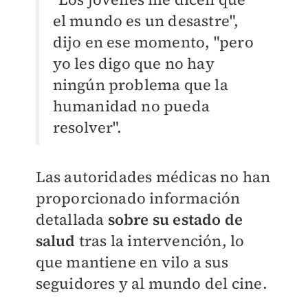
el mundo es un desastre",
dijo en ese momento, "pero
yo les digo que no hay
ningún problema que la
humanidad no pueda
resolver".
Las autoridades médicas no han
proporcionado información
detallada
sobre su estado de
salud
tras la intervención, lo
que mantiene en vilo a sus
seguidores y al mundo del cine.