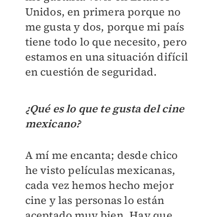
Unidos, en primera porque no
me gusta y dos, porque mi país
tiene todo lo que necesito, pero
estamos en una situación difícil
en cuestión de seguridad.
¿Qué es lo que te gusta del cine
mexicano?
A mí me encanta; desde chico
he visto películas mexicanas,
cada vez hemos hecho mejor
cine y las personas lo están
aceptado muy bien. Hay que