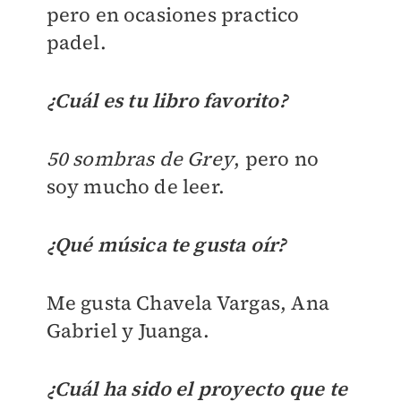
pero en ocasiones practico
padel.
¿Cuál es tu libro favorito?
50 sombras de Grey
, pero no
soy mucho de leer.
¿Qué música te gusta oír?
Me gusta Chavela Vargas, Ana
Gabriel y Juanga.
¿Cuál ha sido el proyecto que te