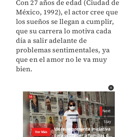
Con 27 años de edad (Ciudad de
México, 1992), el actor cree que
los sueños se llegan a cumplir,
que su carrera lo motiva cada
día a salir adelante de
problemas sentimentales, ya
que en el amor no le va muy
bien.