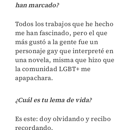
han marcado?
Todos los trabajos que he hecho
me han fascinado, pero el que
más gustó a la gente fue un
personaje gay que interpreté en
una novela, misma que hizo que
la comunidad LGBT+ me
apapachara.
¿Cuál es tu lema de vida?
Es este: doy olvidando y recibo
recordando.