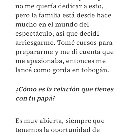
no me quería dedicar a esto,
pero la familia está desde hace
mucho en el mundo del
espectáculo, así que decidí
arriesgarme. Tomé cursos para
prepararme y me di cuenta que
me apasionaba, entonces me
lancé como gorda en tobogán.
¿Cómo es la relación que tienes
con tu papá?
Es muy abierta, siempre que
tenemos la oportunidad de