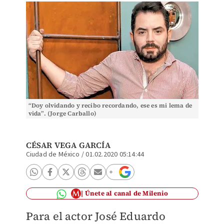
“Doy olvidando y recibo recordando, ese es mi lema de
vida”. (Jorge Carballo)
CÉSAR VEGA GARCÍA
Ciudad de México
/
01.02.2020 05:14:44
Únete al canal de Milenio
Para el actor José Eduardo