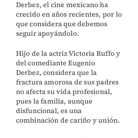
Derbez, el cine mexicano ha
crecido en años recientes, por lo
que considera que debemos
seguir apoyándolo.
Hijo de la actriz Victoria Ruffo y
del comediante Eugenio
Derbez, considera que la
fractura amorosa de sus padres
no afecta su vida profesional,
pues la familia, aunque
disfuncional, es una
combinación de cariño y unión.