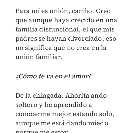
Para mí es unión, cariño. Creo
que aunque haya crecido en una
familia disfuncional, el que mis
padres se hayan divorciado, eso
no significa que no crea en la
unión familiar.
¿Cómo te va en el amor?
De la chingada. Ahorita ando
soltero y he aprendido a
conocerme mejor estando solo,
aunque me está dando miedo
porque me estoy