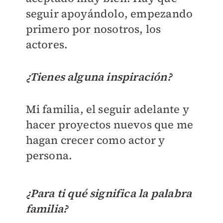
seguir apoyándolo, empezando
primero por nosotros, los
actores.
¿Tienes alguna inspiración?
Mi familia, el seguir adelante y
hacer proyectos nuevos que me
hagan crecer como actor y
persona.
¿Para ti qué significa la palabra
familia?