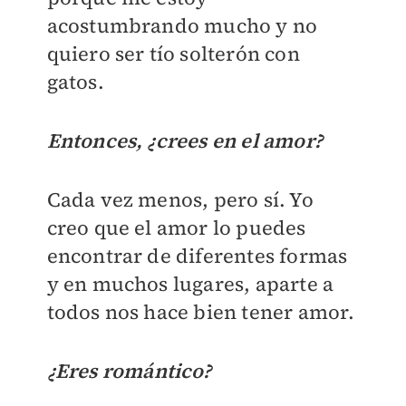
acostumbrando mucho y no
quiero ser tío solterón con
gatos.
Entonces, ¿crees en el amor?
Cada vez menos, pero sí. Yo
creo que el amor lo puedes
encontrar de diferentes formas
y en muchos lugares, aparte a
todos nos hace bien tener amor.
¿Eres romántico?