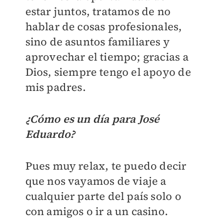
estar juntos, tratamos de no
hablar de cosas profesionales,
sino de asuntos familiares y
aprovechar el tiempo; gracias a
Dios, siempre tengo el apoyo de
mis padres.
¿Cómo es un día para José
Eduardo?
Pues muy relax, te puedo decir
que nos vayamos de viaje a
cualquier parte del país solo o
con amigos o ir a un casino.