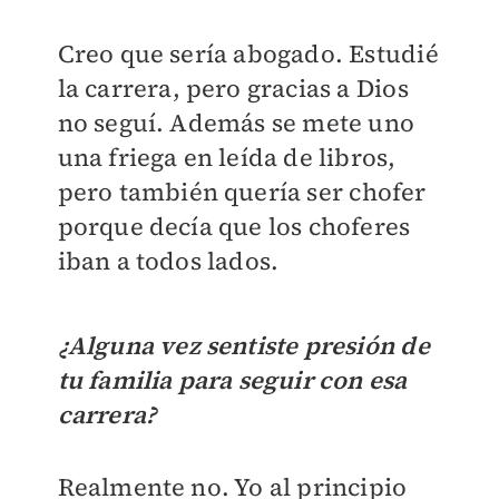
Creo que sería abogado. Estudié
la carrera, pero gracias a Dios
no seguí. Además se mete uno
una friega en leída de libros,
pero también quería ser chofer
porque decía que los choferes
iban a todos lados.
¿Alguna vez sentiste presión de
tu familia para seguir con esa
carrera?
Realmente no. Yo al principio