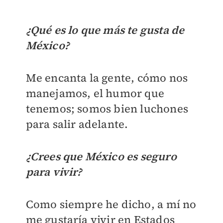
¿Qué es lo que más te gusta de
México?
Me encanta la gente, cómo nos
manejamos, el humor que
tenemos; somos bien luchones
para salir adelante.
¿Crees que México es seguro
para vivir?
Como siempre he dicho, a mí no
me gustaría vivir en Estados