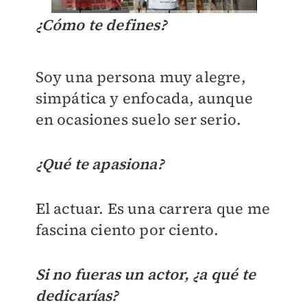
¿Cómo te defines?
Soy una persona muy alegre,
simpática y enfocada, aunque
en ocasiones suelo ser serio.
¿Qué te apasiona?
El actuar. Es una carrera que me
fascina ciento por ciento.
Si no fueras un actor, ¿a qué te
dedicarías?