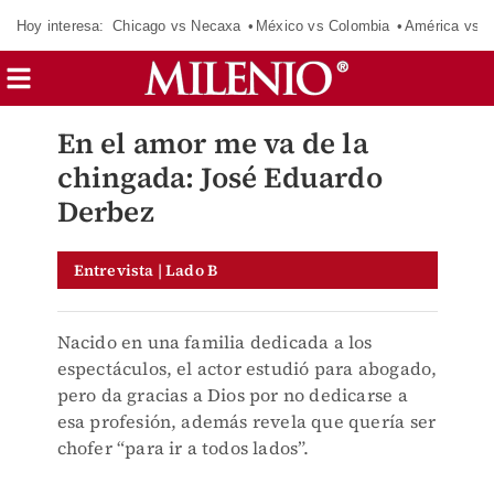
Hoy interesa:
Chicago vs Necaxa
México vs Colombia
América vs S
En el amor me va de la
chingada: José Eduardo
Derbez
Entrevista | Lado B
Nacido en una familia dedicada a los
espectáculos, el actor estudió para abogado,
pero da gracias a Dios por no dedicarse a
esa profesión, además revela que quería ser
chofer “para ir a todos lados”.