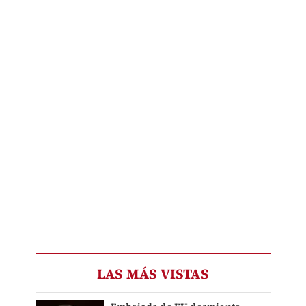
LAS MÁS VISTAS