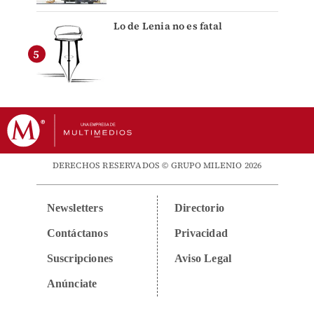
Lo de Lenia no es fatal
DERECHOS RESERVADOS © GRUPO MILENIO 2026
Newsletters
Directorio
Contáctanos
Privacidad
Suscripciones
Aviso Legal
Anúnciate