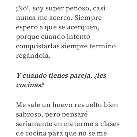
¡No!, soy super penoso, casi
nunca me acerco. Siempre
espero a que se acerquen,
porque cuando intento
conquistarlas siempre termino
regándola.
Y cuando tienes pareja, ¿les
cocinas?
Me sale un huevo revuelto bien
sabroso, pero pensaré
seriamente en meterme a clases
de cocina para que no se me