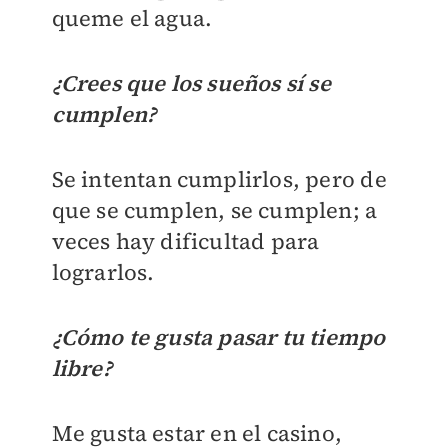
queme el agua.
¿Crees que los sueños sí se
cumplen?
Se intentan cumplirlos, pero de
que se cumplen, se cumplen; a
veces hay dificultad para
lograrlos.
¿Cómo te gusta pasar tu tiempo
libre?
Me gusta estar en el casino,