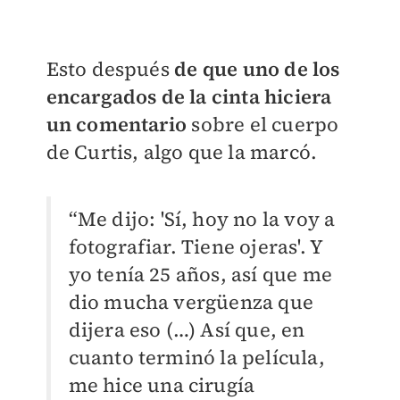
Esto después
de que uno de los
encargados de la cinta hiciera
un comentario
sobre el cuerpo
de Curtis, algo que la marcó.
“Me dijo: 'Sí, hoy no la voy a
fotografiar. Tiene ojeras'. Y
yo tenía 25 años, así que me
dio mucha vergüenza que
dijera eso (…) Así que, en
cuanto terminó la película,
me hice una cirugía