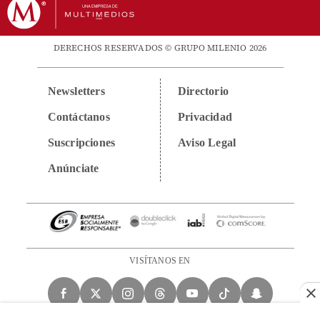
DERECHOS RESERVADOS © GRUPO MILENIO 2026
Newsletters
Directorio
Contáctanos
Privacidad
Suscripciones
Aviso Legal
Anúnciate
VISÍTANOS EN