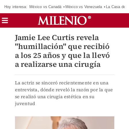
Hoy interesa:
México vs Canadá
México vs Venezuela
La Casa de 
Jamie Lee Curtis revela
"humillación" que recibió
a los 25 años y que la llevó
a realizarse una cirugía
La actriz se sinceró recientemente en una
entrevista, dónde reveló la razón por la que
se realizó una cirugía estética en su
juventud