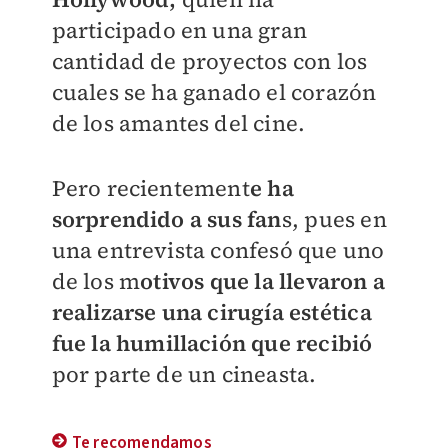
participado en una gran
cantidad de proyectos con los
cuales se ha ganado el corazón
de los amantes del cine.
Pero recientement
e ha
sorprendido a sus fan
s, pues en
una entrevista confesó que uno
de los m
otivos que la llevaron a
realizarse una cirugía estética
fue la humillación que recibió
por parte de un cineasta.
Te recomendamos