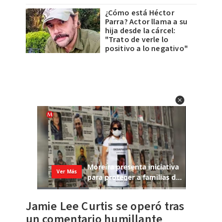
¿Cómo está Héctor
Parra? Actor llama a su
hija desde la cárcel:
"Trato de verle lo
positivo a lo negativo"
Jamie Lee Curtis se operó tras
un comentario humillante