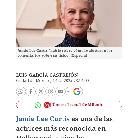
Jamie Lee Curtis ´habló sobre cómo le afectaron los
comentarios sobre su físico | Especial
LUIS GARCÍA CASTREJÓN
Ciudad de México
/
14.05.2025 23:14:00
Únete al canal de Milenio
Jamie Lee Curtis
es una de las
actrices más reconocida en
Hollywood,
quien ha