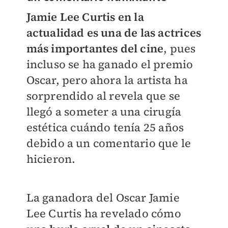
Jamie Lee Curtis en la
actualidad es una de las actrices
más importantes del cine
, pues
incluso se ha ganado el premio
Oscar, pero ahora la artista ha
sorprendido al revela que se
llegó a someter a una cirugía
estética cuándo tenía 25 años
debido a un comentario que le
hicieron.
La ganadora del Oscar Jamie
Lee Curtis ha revelado cómo