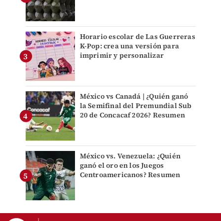
Horario escolar de Las Guerreras
K-Pop: crea una versión para
imprimir y personalizar
México vs Canadá | ¿Quién ganó
la Semifinal del Premundial Sub
20 de Concacaf 2026? Resumen
México vs. Venezuela: ¿Quién
ganó el oro en los Juegos
Centroamericanos? Resumen