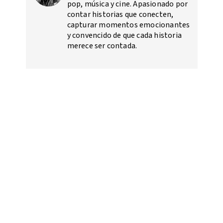
pop, música y cine. Apasionado por
contar historias que conecten,
capturar momentos emocionantes
y convencido de que cada historia
merece ser contada.