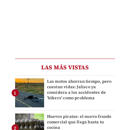
LAS MÁS VISTAS
Las motos ahorran tiempo, pero
cuestan vidas: Jalisco ya
considera a los accidentes de
'bikers' como problema
Huevos piratas: el nuevo fraude
comercial que llega hasta tu
cocina