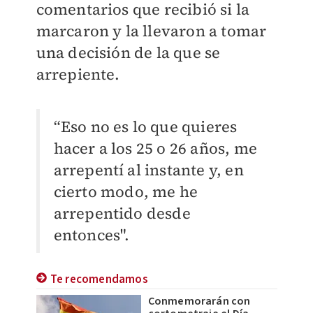
comentarios que recibió si la
marcaron y la llevaron a tomar
una decisión de la que se
arrepiente.
“Eso no es lo que quieres
hacer a los 25 o 26 años, me
arrepentí al instante y, en
cierto modo, me he
arrepentido desde
entonces".
Te recomendamos
Conmemorarán con