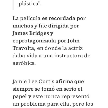
plástica”.
La película
es recordada por
muchos y fue dirigida por
James Bridges y
coprotagonizada por John
Travolta,
en donde la actriz
daba vida a una instructora de
aeróbics.
Jamie Lee Curtis
afirma que
siempre se tomó en serio el
papel y
este nunca representó
un problema para ella, pero los