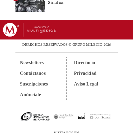
Sinaloa
DERECHOS RESERVADOS © GRUPO MILENIO 2026
Newsletters
Directorio
Contáctanos
Privacidad
Suscripciones
Aviso Legal
Anúnciate