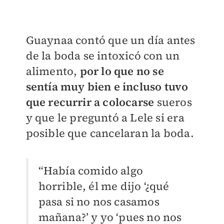
Guaynaa contó que un día antes
de la boda se intoxicó con un
alimento,
por lo que no se
sentía muy bien e incluso tuvo
que recurrir a colocarse
sueros
y que le preguntó a Lele si era
posible que cancelaran la boda.
“Había comido algo
horrible, él me dijo ‘¿qué
pasa si no nos casamos
mañana?’ y yo ‘pues no nos