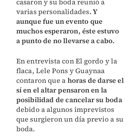
casaron y su boda reunió a
varias personalidades
. Y
aunque fue un evento que
muchos esperaron, éste estuvo
a punto de no llevarse a cabo.
En entrevista con El gordo y la
flaca, Lele Pons y Guaynaa
contaron que a
horas de darse el
sí en el altar pensaron en la
posibilidad de cancelar su boda
debido a algunos imprevistos
que surgieron un día previo a su
boda.