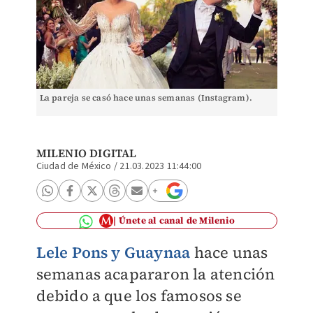
La pareja se casó hace unas semanas (Instagram).
MILENIO DIGITAL
Ciudad de México
/
21.03.2023 11:44:00
Únete al canal de Milenio
Lele Pons y Guaynaa
hace unas
semanas acapararon la atención
debido a que los famosos se