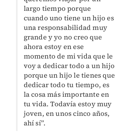
largo tiempo porque
cuando uno tiene un hijo es
una responsabilidad muy
grande y yo no creo que
ahora estoy en ese
momento de mi vida que le
voy a dedicar todo a un hijo
porque un hijo le tienes que
dedicar todo tu tiempo, es
la cosa más importante en
tu vida. Todavía estoy muy
joven, en unos cinco años,
ahí sí”.