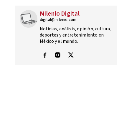
Milenio Digital
digital@milenio.com
Noticias, análisis, opinión, cultura,
deportes y entretenimiento en
México y el mundo.