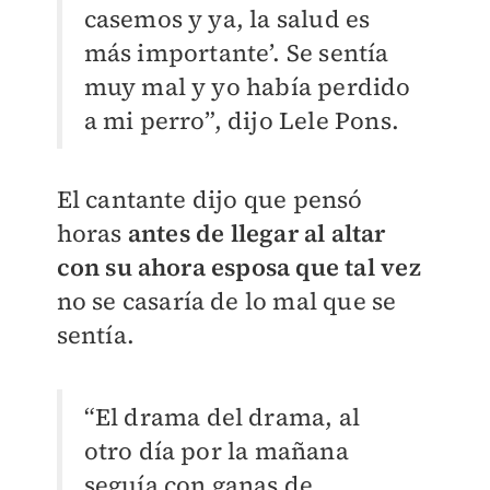
casemos y ya, la salud es
más importante’. Se sentía
muy mal y yo había perdido
a mi perro”, dijo Lele Pons.
El cantante dijo que pensó
horas
antes de llegar al altar
con su ahora esposa que tal vez
no se casaría de lo mal que se
sentía.
“El drama del drama, al
otro día por la mañana
seguía con ganas de