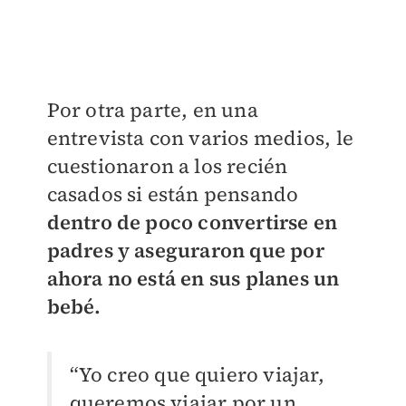
Por otra parte, en una
entrevista con varios medios, le
cuestionaron a los recién
casados si están pensando
dentro de poco convertirse en
padres y aseguraron que por
ahora no está en sus planes un
bebé.
“Yo creo que quiero viajar,
queremos viajar por un