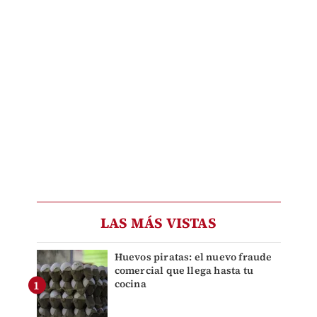
LAS MÁS VISTAS
Huevos piratas: el nuevo fraude
comercial que llega hasta tu
cocina