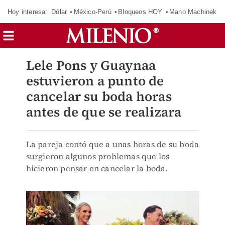
Hoy interesa:
Dólar
México-Perú
Bloqueos HOY
Mano Machinek
Lele Pons y Guaynaa
estuvieron a punto de
cancelar su boda horas
antes de que se realizara
La pareja contó que a unas horas de su boda
surgieron algunos problemas que los
hicieron pensar en cancelar la boda.