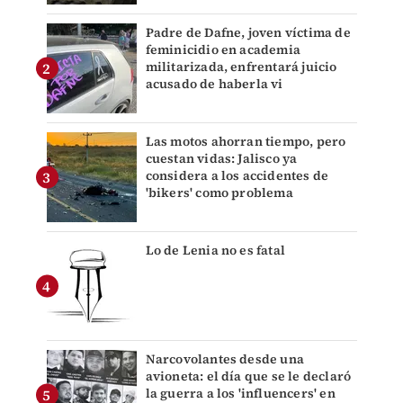
Padre de Dafne, joven víctima de
feminicidio en academia
militarizada, enfrentará juicio
acusado de haberla vi
Las motos ahorran tiempo, pero
cuestan vidas: Jalisco ya
considera a los accidentes de
'bikers' como problema
Lo de Lenia no es fatal
Narcovolantes desde una
avioneta: el día que se le declaró
la guerra a los 'influencers' en