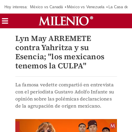
Hoy interesa:
México vs Canadá
México vs Venezuela
La Casa de 
Lyn May ARREMETE
contra Yahritza y su
Esencia; "los mexicanos
tenemos la CULPA"
La famosa vedette compartió en entrevista
con el periodista Gustavo Adolfo Infante su
opinión sobre las polémicas declaraciones
de la agrupación de origen mexicano.