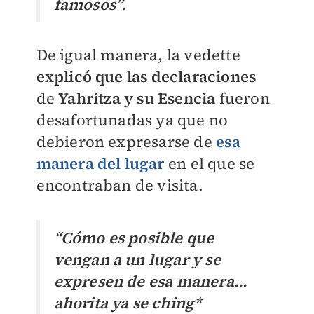
famosos”.
De igual manera, la vedette
explicó que las declaraciones
de
Yahritza y su Esencia
fueron
desafortunadas ya que no
debieron expresarse de
esa
manera del lugar
en el que se
encontraban de visita.
“Cómo es posible que
vengan a un lugar y se
expresen de esa manera...
ahorita ya se ching*