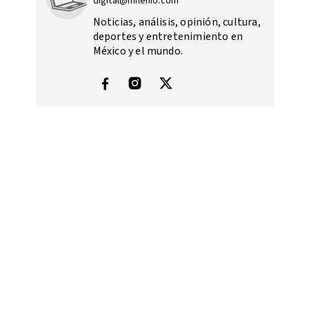
digital@milenio.com
Noticias, análisis, opinión, cultura,
deportes y entretenimiento en
México y el mundo.