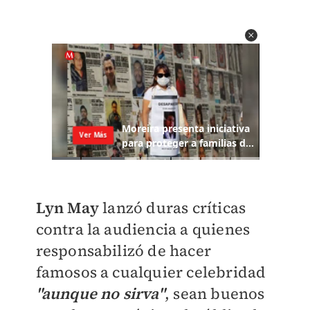
Lyn May
lanzó duras críticas
contra la audiencia a quienes
responsabilizó de hacer
famosos a cualquier celebridad
"aunque no sirva"
, sean buenos