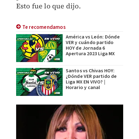
Esto fue lo que dijo.
Te recomendamos
América vs León: Dónde
VER y cuándo partido
HOY de Jornada 6
Apertura 2023 Liga MX
Santos vs Chivas HOY:
¿Dónde VER partido de
Liga MX EN VIVO? |
Horario y canal