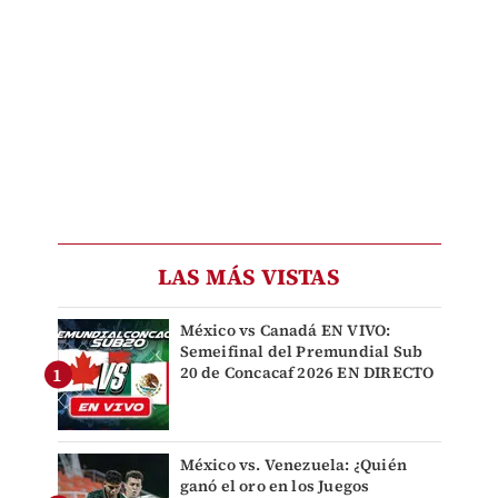
LAS MÁS VISTAS
México vs Canadá EN VIVO:
Semeifinal del Premundial Sub
20 de Concacaf 2026 EN DIRECTO
México vs. Venezuela: ¿Quién
ganó el oro en los Juegos