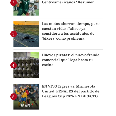
Centroamericanos? Resumen
Las motos ahorran tiempo, pero
cuestan vidas: Jalisco ya
considera a los accidentes de
'bikers' como problema
Huevos piratas: el nuevo fraude
comercial que llega hasta tu
cocina
EN VIVO Tigres vs. Minnesota
United: PENALES del partido de
Leagues Cup 2026 EN DIRECTO