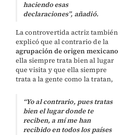
haciendo esas
declaraciones”, añadió.
La controvertida actriz también
explicó que al contrario de la
agrupación de origen mexicano
ella siempre trata bien al lugar
que visita y que ella siempre
trata a la gente como la tratan,
“Yo al contrario, pues tratas
bien el lugar donde te
reciben, a mí me han
recibido en todos los países