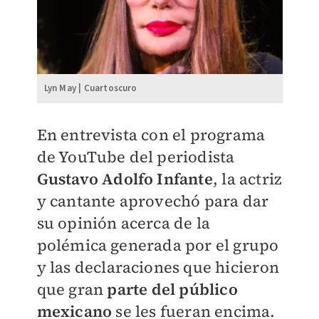
Lyn May | Cuartoscuro
En entrevista con el programa
de YouTube del periodista
Gustavo Adolfo Infante
, la actriz
y cantante aprovechó para dar
su opinión acerca de la
polémica generada por el grupo
y las declaraciones que hicieron
que gran
parte del público
mexicano
se les fueran encima.