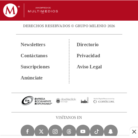
DERECHOS RESERVADOS © GRUPO MILENIO 2026
Newsletters
Directorio
Contáctanos
Privacidad
Suscripciones
Aviso Legal
Anúnciate
VISÍTANOS EN