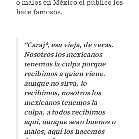
o malos en México el público los
hace famosos.
“Caraj*, esa vieja, de veras.
Nosotros los mexicanos
tenemos la culpa porque
recibimos a quien viene,
aunque no sirva, lo
recibimos, nosotros los
mexicanos tenemos la
culpa, a todos recibimos
aquí, aunque sean buenos o
malos, aquí los hacemos