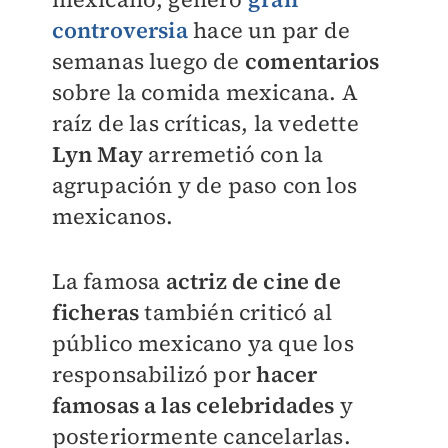
controversia
hace un par de
semanas luego de
comentarios
sobre la comida mexicana. A
raíz de las críticas, la vedette
Lyn May
arremetió con la
agrupación y de paso con los
mexicanos.
La famosa
actriz de cine de
ficheras
también criticó al
público mexicano ya que los
responsabilizó por
hacer
famosas a las celebridades
y
posteriormente cancelarlas.