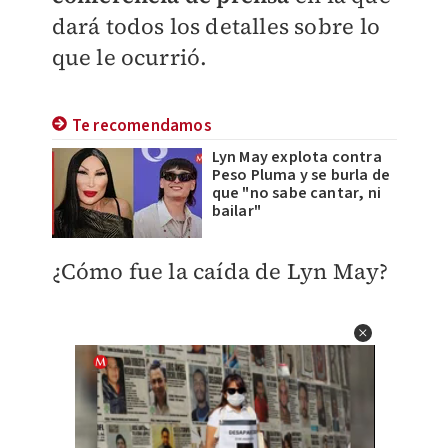
dará todos los detalles sobre lo
que le ocurrió.
Te recomendamos
Lyn May explota contra
Peso Pluma y se burla de
que "no sabe cantar, ni
bailar"
¿Cómo fue la caída de Lyn May?