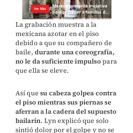
La grabación muestra a la
mexicana azotar en el piso
debido a que su compañero de
baile,
durante una coreografía,
no le da suficiente impulso
para
que ella se eleve.
Así que
su cabeza golpea contra
el piso mientras sus piernas se
aferran a la cadera del supuesto
bailarín
. Lyn explicó que
solo
sintió dolor por el golpe y no se