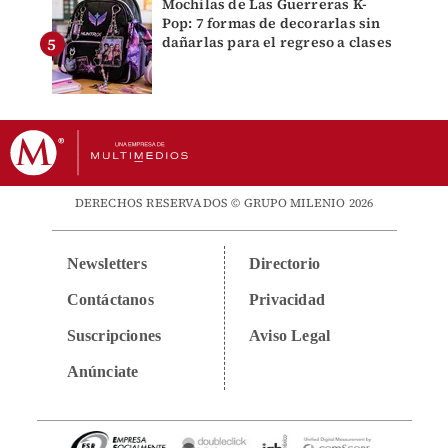
Mochilas de Las Guerreras K-
Pop: 7 formas de decorarlas sin
dañarlas para el regreso a clases
DERECHOS RESERVADOS © GRUPO MILENIO 2026
Newsletters
Directorio
Contáctanos
Privacidad
Suscripciones
Aviso Legal
Anúnciate