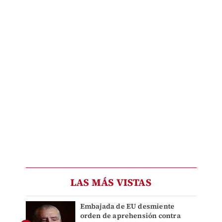
LAS MÁS VISTAS
Embajada de EU desmiente
orden de aprehensión contra