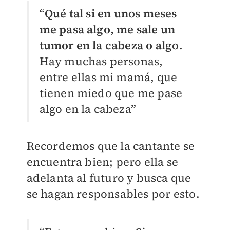
“
Qué tal si en unos meses
me pasa algo, me sale un
tumor en la cabeza o algo
.
Hay muchas personas,
entre ellas mi mamá, que
tienen miedo que me pase
algo en la cabeza”
Recordemos que la cantante se
encuentra bien; pero ella se
adelanta al futuro y busca que
se hagan responsables por esto.