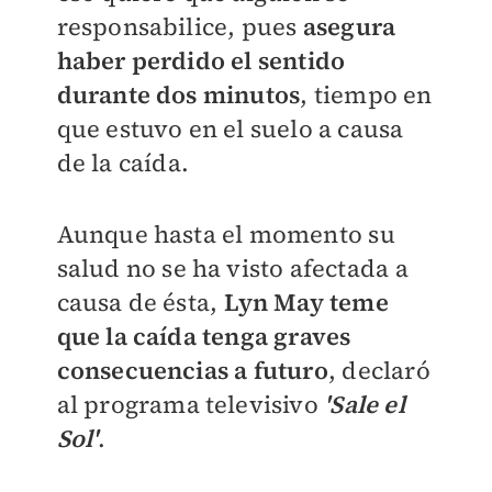
responsabilice, pues
asegura
haber perdido el sentido
durante dos minutos
, tiempo en
que estuvo en el suelo a causa
de la caída.
Aunque hasta el momento su
salud no se ha visto afectada a
causa de ésta,
Lyn May teme
que la caída tenga graves
consecuencias a futuro
, declaró
al programa televisivo
'Sale el
Sol'
.