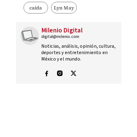
caída
Lyn May
Milenio Digital
digital@milenio.com
Noticias, análisis, opinión, cultura,
deportes y entretenimiento en
México y el mundo.