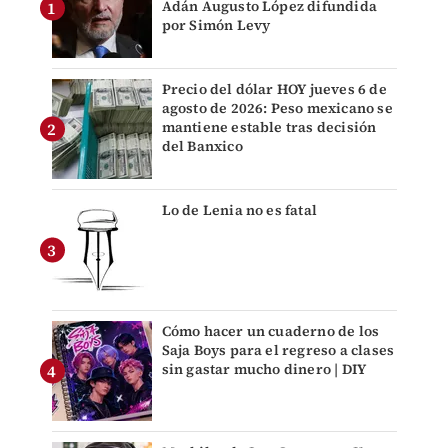
Adán Augusto López difundida
por Simón Levy
Precio del dólar HOY jueves 6 de
agosto de 2026: Peso mexicano se
mantiene estable tras decisión
del Banxico
Lo de Lenia no es fatal
Cómo hacer un cuaderno de los
Saja Boys para el regreso a clases
sin gastar mucho dinero | DIY