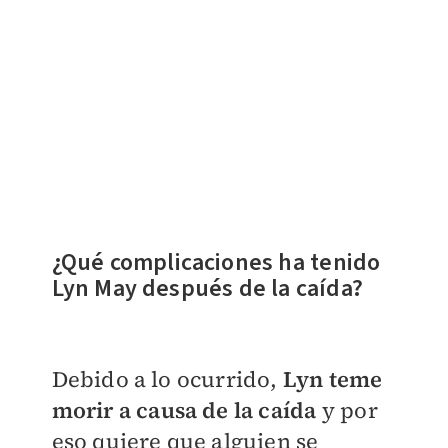
¿Qué complicaciones ha tenido
Lyn May después de la caída?
Debido a lo ocurrido,
Lyn teme
morir a causa de la caída
y por
eso quiere que alguien se