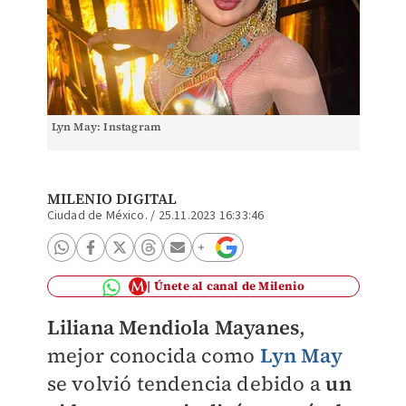
Lyn May: Instagram
MILENIO DIGITAL
Ciudad de México.
/
25.11.2023 16:33:46
Únete al canal de Milenio
Liliana Mendiola Mayanes
,
mejor conocida como
Lyn May
se volvió tendencia debido a
un