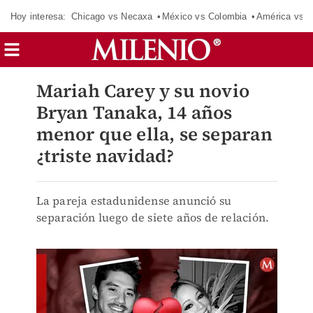
Hoy interesa:
Chicago vs Necaxa
México vs Colombia
América vs S
Mariah Carey y su novio
Bryan Tanaka, 14 años
menor que ella, se separan
¿triste navidad?
La pareja estadunidense anunció su
separación luego de siete años de relación.