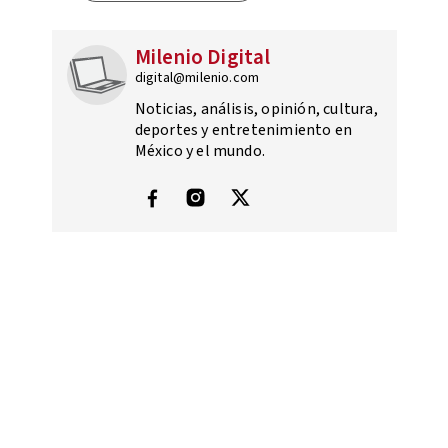
Milenio Digital
digital@milenio.com
Noticias, análisis, opinión, cultura,
deportes y entretenimiento en
México y el mundo.