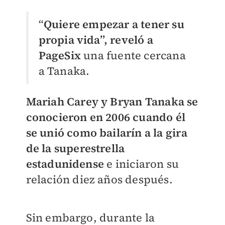
“
Quiere empezar a tener su
propia vida”, reveló a
PageSix
una fuente cercana
a Tanaka.
Mariah Carey y Bryan Tanaka se
conocieron en 2006 cuando él
se unió como bailarín a la gira
de la superestrella
estadunidense
e iniciaron su
relación diez años después.
Sin embargo, durante la