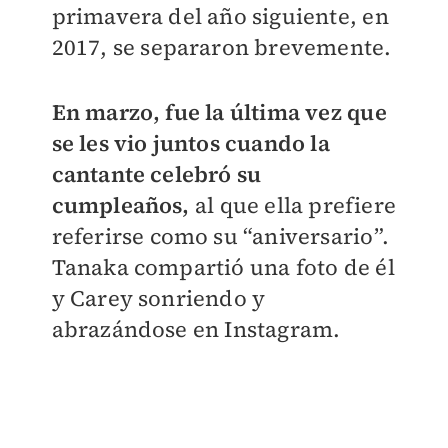
primavera del año siguiente, en
2017, se separaron brevemente.
En marzo, fue la última vez que
se les vio juntos cuando la
cantante celebró su
cumpleaños,
al que ella prefiere
referirse como su “aniversario”.
Tanaka compartió una foto de él
y Carey sonriendo y
abrazándose en Instagram.