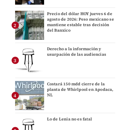
Precio del dólar HOY jueves 6 de
agosto de 2026: Peso mexicano se
mantiene estable tras decisión
del Banxico
Derecho a la información y
usurpación de las audiencias
Costará 150 mdd cierre de la
planta de Whirlpool en Apodaca,
NL
Lo de Lenia no es fatal