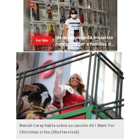
Mariah Carey habla sobre su canción All I Want For
Christmas Is You (Shutterstock)