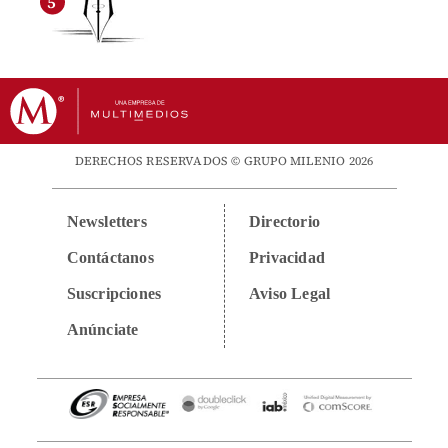
DERECHOS RESERVADOS © GRUPO MILENIO 2026
Newsletters
Directorio
Contáctanos
Privacidad
Suscripciones
Aviso Legal
Anúnciate