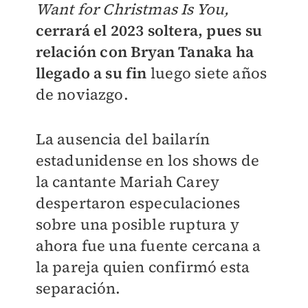
Want for Christmas Is You,
cerrará el 2023 soltera, pues su
relación con Bryan Tanaka ha
llegado a su fin
luego siete años
de noviazgo.
La ausencia del bailarín
estadunidense en los shows de
la cantante Mariah Carey
despertaron especulaciones
sobre una posible ruptura y
ahora fue una fuente cercana a
la pareja quien confirmó esta
separación.