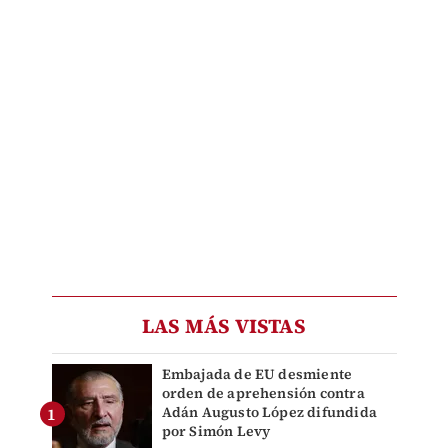
LAS MÁS VISTAS
Embajada de EU desmiente
orden de aprehensión contra
Adán Augusto López difundida
por Simón Levy