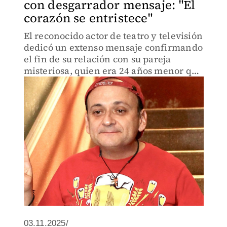
con desgarrador mensaje: "El
corazón se entristece"
El reconocido actor de teatro y televisión
dedicó un extenso mensaje confirmando
el fin de su relación con su pareja
misteriosa, quien era 24 años menor que
él.
03.11.2025/