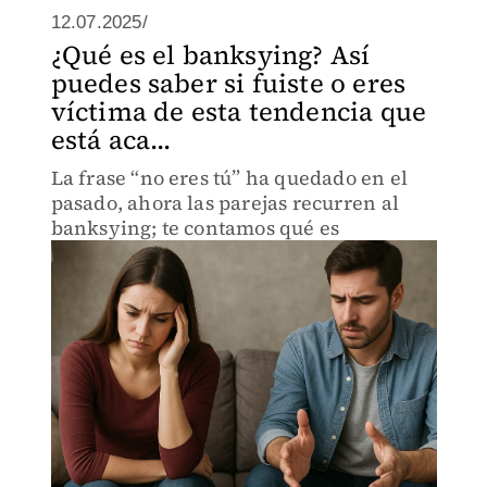
12.07.2025/
¿Qué es el banksying? Así
puedes saber si fuiste o eres
víctima de esta tendencia que
está aca...
La frase “no eres tú” ha quedado en el
pasado, ahora las parejas recurren al
banksying; te contamos qué es