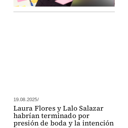
19.08.2025/
Laura Flores y Lalo Salazar
habrían terminado por
presión de boda y la intención