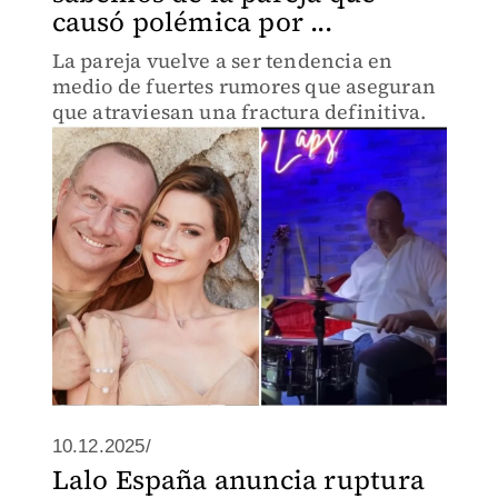
causó polémica por ...
La pareja vuelve a ser tendencia en
medio de fuertes rumores que aseguran
que atraviesan una fractura definitiva.
10.12.2025/
Lalo España anuncia ruptura