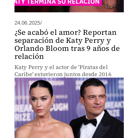
24.06.2025/
¿Se acabó el amor? Reportan
separación de Katy Perry y
Orlando Bloom tras 9 años de
relación
Katy Perry y el actor de 'Piratas del
Caribe' estuvieron juntos desde 2016