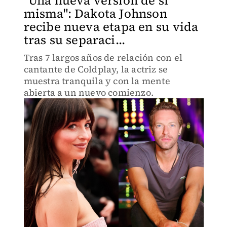
"Una nueva versión de sí
misma": Dakota Johnson
recibe nueva etapa en su vida
tras su separaci...
Tras 7 largos años de relación con el
cantante de Coldplay, la actriz se
muestra tranquila y con la mente
abierta a un nuevo comienzo.