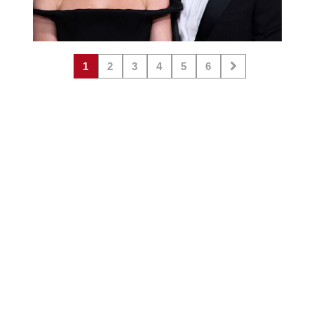
1
2
3
4
5
6