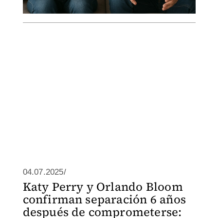
04.07.2025/
Katy Perry y Orlando Bloom
confirman separación 6 años
después de comprometerse: