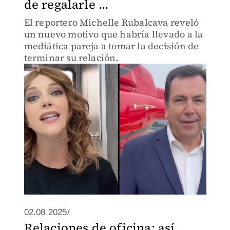
de regalarle ...
El reportero Michelle Rubalcava reveló
un nuevo motivo que habría llevado a la
mediática pareja a tomar la decisión de
terminar su relación.
02.08.2025/
Relaciones de oficina: así