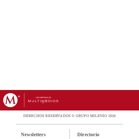
DERECHOS RESERVADOS © GRUPO MILENIO 2026
Newsletters
Directorio