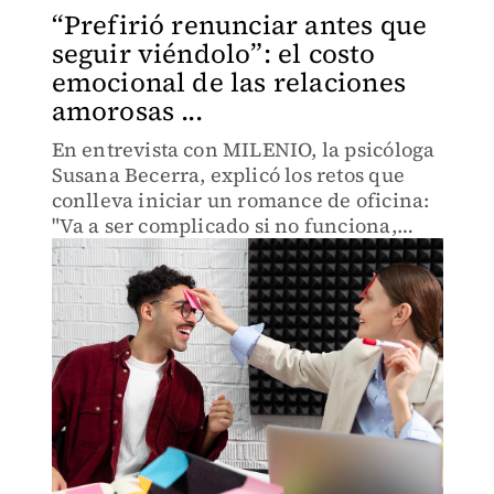
“Prefirió renunciar antes que
seguir viéndolo”: el costo
emocional de las relaciones
amorosas ...
En entrevista con MILENIO, la psicóloga
Susana Becerra, explicó los retos que
conlleva iniciar un romance de oficina:
"Va a ser complicado si no funciona,
pero también si funciona"