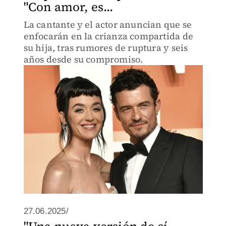
"Con amor, es...
La cantante y el actor anuncian que se
enfocarán en la crianza compartida de
su hija, tras rumores de ruptura y seis
años desde su compromiso.
27.06.2025/