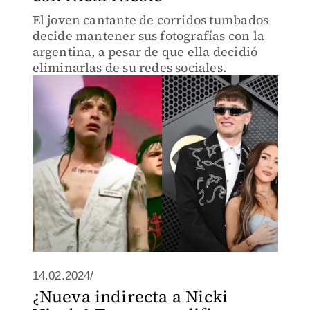
El joven cantante de corridos tumbados
decide mantener sus fotografías con la
argentina, a pesar de que ella decidió
eliminarlas de su redes sociales.
14.02.2024/
¿Nueva indirecta a Nicki