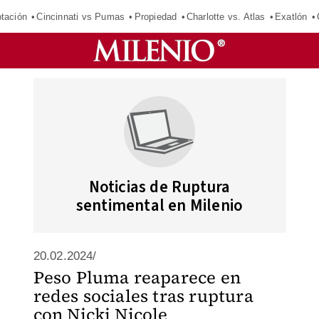
tación
Cincinnati vs Pumas
Propiedad
Charlotte vs. Atlas
Exatlón
Noticias de Ruptura
sentimental en Milenio
20.02.2024/
Peso Pluma reaparece en
redes sociales tras ruptura
con Nicki Nicole