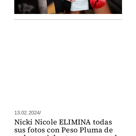
13.02.2024/
Nicki Nicole ELIMINA todas
sus fotos con Peso Pluma de