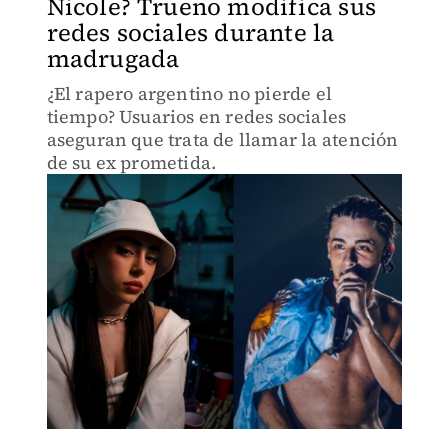
Nicole? Trueno modifica sus
redes sociales durante la
madrugada
¿El rapero argentino no pierde el
tiempo? Usuarios en redes sociales
aseguran que trata de llamar la atención
de su ex prometida.