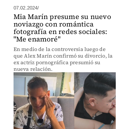
07.02.2024/
Mia Marín presume su nuevo
noviazgo con romántica
fotografía en redes sociales:
"Me enamoré"
En medio de la controversia luego de
que Alex Marín confirmó su divorcio, la
ex actriz pornográfica presumió su
nueva relación.