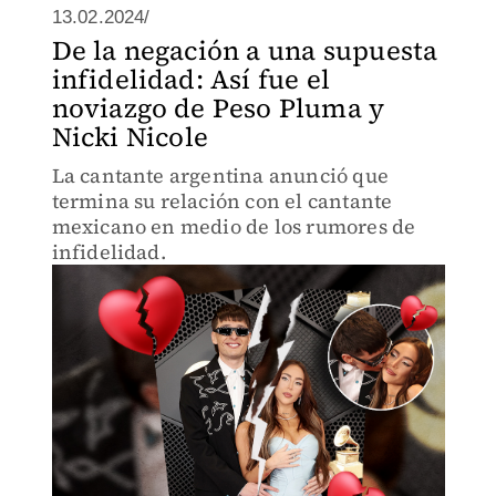
13.02.2024/
De la negación a una supuesta
infidelidad: Así fue el
noviazgo de Peso Pluma y
Nicki Nicole
La cantante argentina anunció que
termina su relación con el cantante
mexicano en medio de los rumores de
infidelidad.