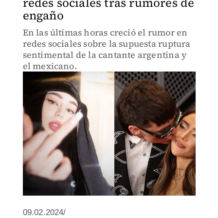
redes sociales tras rumores de
engaño
En las últimas horas creció el rumor en
redes sociales sobre la supuesta ruptura
sentimental de la cantante argentina y
el mexicano.
09.02.2024/