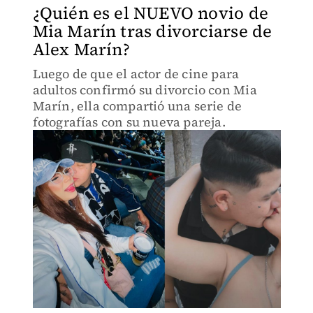
¿Quién es el NUEVO novio de
Mia Marín tras divorciarse de
Alex Marín?
Luego de que el actor de cine para
adultos confirmó su divorcio con Mia
Marín, ella compartió una serie de
fotografías con su nueva pareja.