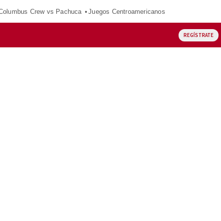
Columbus Crew vs Pachuca
Juegos Centroamericanos
REGÍSTRATE