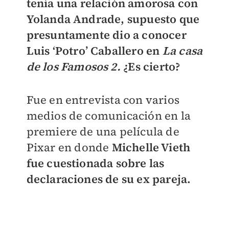
tenía una relación amorosa con
Yolanda Andrade, supuesto que
presuntamente dio a conocer
Luis ‘Potro’ Caballero en
La casa
de los Famosos 2.
¿Es cierto?
Fue en entrevista con varios
medios de comunicación en la
premiere de una película de
Pixar en donde
Michelle Vieth
fue cuestionada sobre las
declaraciones de su ex pareja.