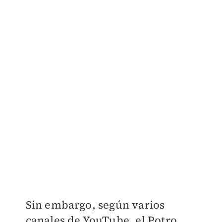
Sin embargo, según varios
canales de YouTube, el Potro