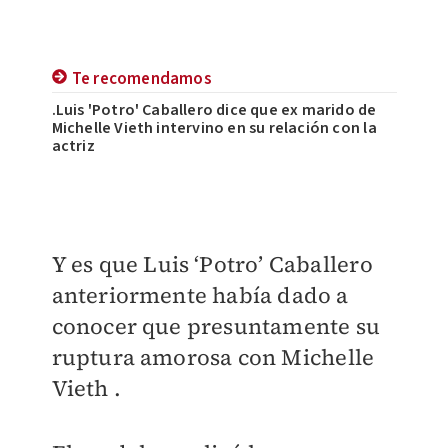
Te recomendamos
.Luis 'Potro' Caballero dice que ex marido de
Michelle Vieth intervino en su relación con la
actriz
Y es que Luis ‘Potro’ Caballero
anteriormente había dado a
conocer que presuntamente su
ruptura amorosa con Michelle
Vieth .