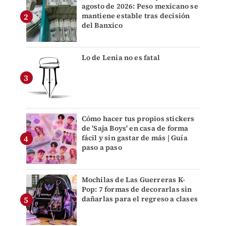
agosto de 2026: Peso mexicano se
mantiene estable tras decisión
del Banxico
Lo de Lenia no es fatal
Cómo hacer tus propios stickers
de 'Saja Boys' en casa de forma
fácil y sin gastar de más | Guía
paso a paso
Mochilas de Las Guerreras K-
Pop: 7 formas de decorarlas sin
dañarlas para el regreso a clases