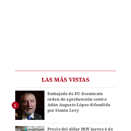
LAS MÁS VISTAS
Embajada de EU desmiente
orden de aprehensión contra
Adán Augusto López difundida
por Simón Levy
Precio del dólar HOY jueves 6 de