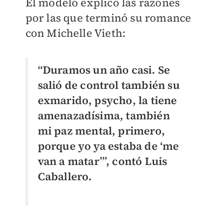
El modelo explicó las razones
por las que terminó su romance
con Michelle Vieth:
“Duramos un año casi. Se
salió de control también su
exmarido, psycho, la tiene
amenazadísima, también
mi paz mental, primero,
porque yo ya estaba de ‘me
van a matar’”, contó Luis
Caballero.