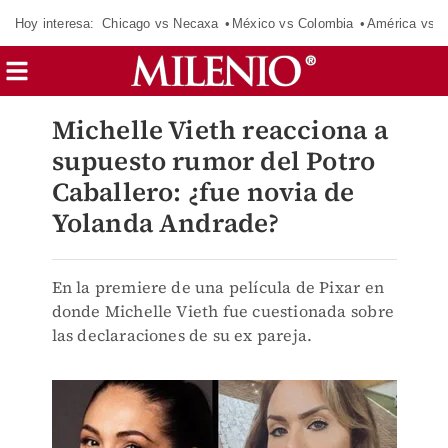
Hoy interesa:
Chicago vs Necaxa
México vs Colombia
América vs S
Michelle Vieth reacciona a
supuesto rumor del Potro
Caballero: ¿fue novia de
Yolanda Andrade?
En la premiere de una película de Pixar en
donde Michelle Vieth fue cuestionada sobre
las declaraciones de su ex pareja.