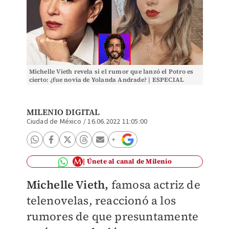
Michelle Vieth revela si el rumor que lanzó el Potro es
cierto: ¿fue novia de Yolanda Andrade? | ESPECIAL
MILENIO DIGITAL
Ciudad de México
/
16.06.2022 11:05:00
Únete al canal de Milenio
Michelle Vieth,
famosa actriz de
telenovelas, reaccionó a los
rumores de que presuntamente