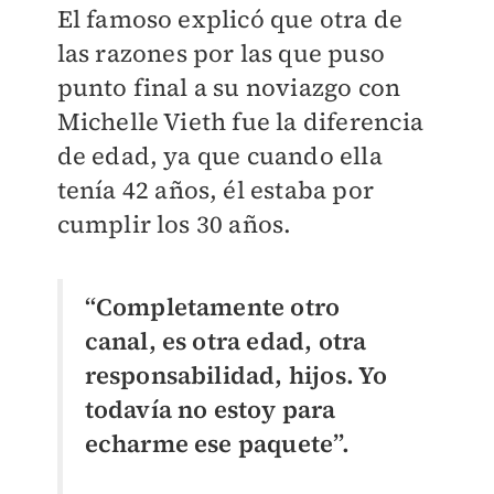
El famoso explicó que otra de
las razones por las que puso
punto final a su noviazgo con
Michelle Vieth fue la diferencia
de edad, ya que cuando ella
tenía 42 años, él estaba por
cumplir los 30 años.
“Completamente otro
canal, es otra edad, otra
responsabilidad, hijos. Yo
todavía no estoy para
echarme ese paquete”.