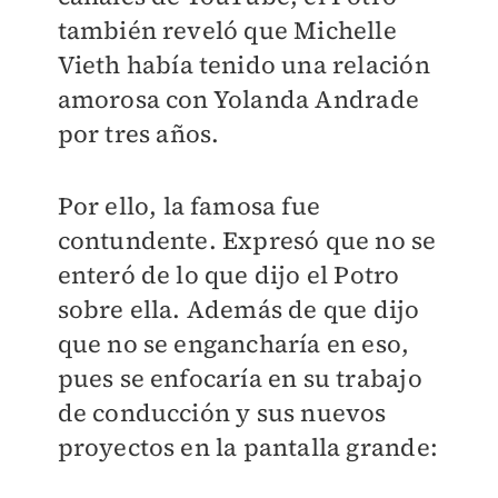
también reveló que Michelle
Vieth había tenido una relación
amorosa con Yolanda Andrade
por tres años.
Por ello, la famosa fue
contundente. Expresó que no se
enteró de lo que dijo el Potro
sobre ella. Además de que dijo
que no se engancharía en eso,
pues se enfocaría en su trabajo
de conducción y sus nuevos
proyectos en la pantalla grande: