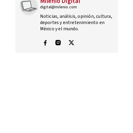
Milenio Digital
digital@milenio.com
Noticias, análisis, opinión, cultura,
deportes y entretenimiento en
México y el mundo.