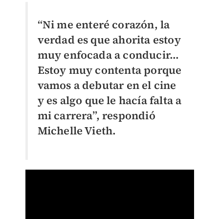
“Ni me enteré corazón, la
verdad es que ahorita estoy
muy enfocada a conducir…
Estoy muy contenta porque
vamos a debutar en el cine
y es algo que le hacía falta a
mi carrera”, respondió
Michelle Vieth.