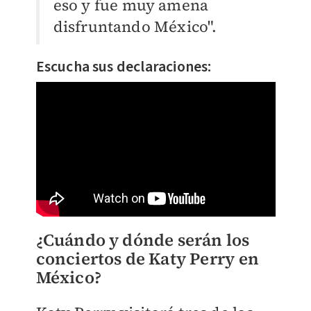
eso y fue muy amena
disfruntando México".
Escucha sus declaraciones:
¿Cuándo y dónde serán los
conciertos de Katy Perry en
México?