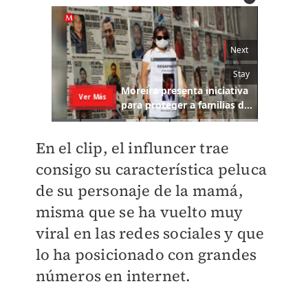
En el clip, el influncer trae
consigo su característica peluca
de su personaje de la mamá,
misma que se ha vuelto muy
viral en las redes sociales y que
lo ha posicionado con grandes
números en internet.