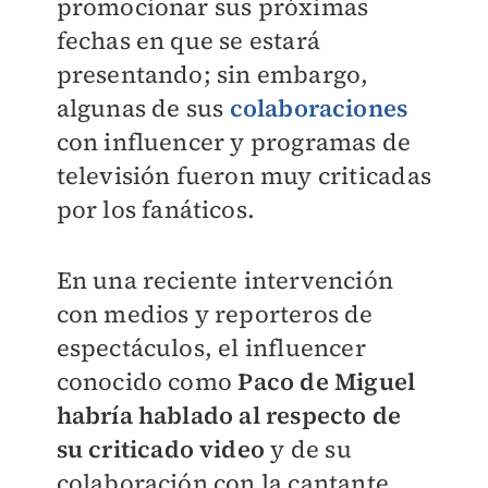
promocionar sus próximas
fechas en que se estará
presentando; sin embargo,
algunas de sus
colaboraciones
con influencer y programas de
televisión fueron muy criticadas
por los fanáticos.
En una reciente intervención
con medios y reporteros de
espectáculos, el influencer
conocido como
Paco de Miguel
habría hablado al respecto de
su criticado video
y de su
colaboración con la cantante,