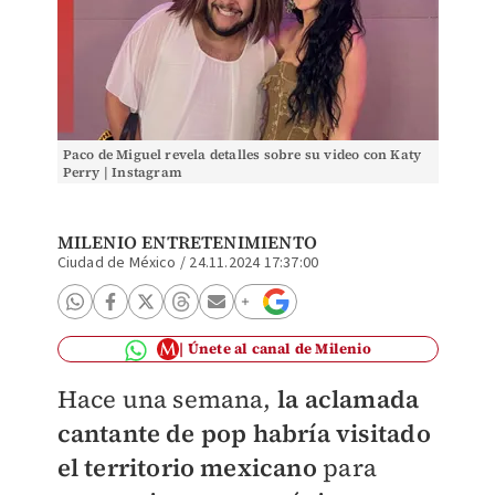
Paco de Miguel revela detalles sobre su video con Katy
Perry | Instagram
MILENIO ENTRETENIMIENTO
Ciudad de México
/
24.11.2024 17:37:00
Únete al canal de Milenio
Hace una semana,
la aclamada
cantante de pop habría visitado
el territorio mexicano
para