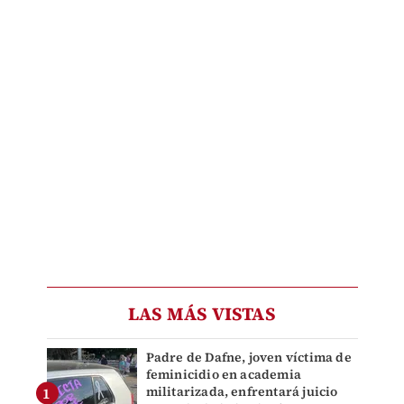
LAS MÁS VISTAS
Padre de Dafne, joven víctima de
feminicidio en academia
militarizada, enfrentará juicio