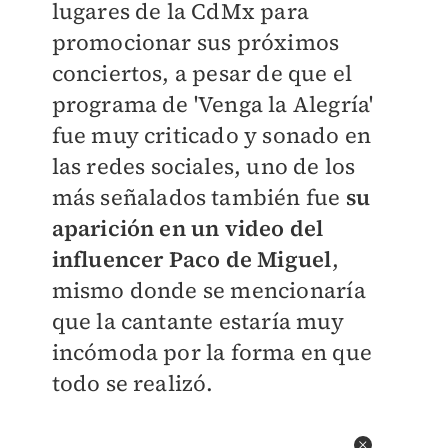
lugares de la CdMx para
promocionar sus próximos
conciertos, a pesar de que el
programa de 'Venga la Alegría'
fue muy criticado y sonado en
las redes sociales, uno de los
más señalados también fue
su
aparición en un video del
influencer Paco de Miguel
,
mismo donde se mencionaría
que la cantante estaría muy
incómoda por la forma en que
todo se realizó.