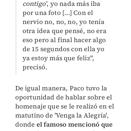
contigo'
, yo nada más iba
por una foto [...] Con el
nervio no, no, no, yo tenía
otra idea que pensé, no era
eso pero al final hacer algo
de 15 segundos con ella yo
ya estoy más que feliz",
precisó.
De igual manera, Paco tuvo la
oportunidad de hablar sobre el
homenaje que se le realizó en el
matutino de 'Venga la Alegría',
donde
el famoso mencionó que