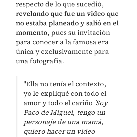
respecto de lo que sucedió,
revelando que fue un video que
no estaba planeado y salió en el
momento
, pues su invitación
para conocer a la famosa era
única y exclusivamente para
una fotografía.
"Ella no tenía el contexto,
yo le expliqué con todo el
amor y todo el cariño
'Soy
Paco de Miguel, tengo un
personaje de una mamá,
quiero hacer un video