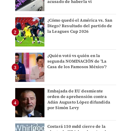
acusado de haberla vi
¿Cómo quedó el América vs. San
Diego? Resultado del partido de
la Leagues Cup 2026
¿Quién votó vs quién en la
segunda NOMINACIÓN de 'La
Casa de los Famosos México'?
Embajada de EU desmiente
orden de aprehensión contra
Adán Augusto López difundida
por Simón Levy
Costará 150 mdd cierre de la