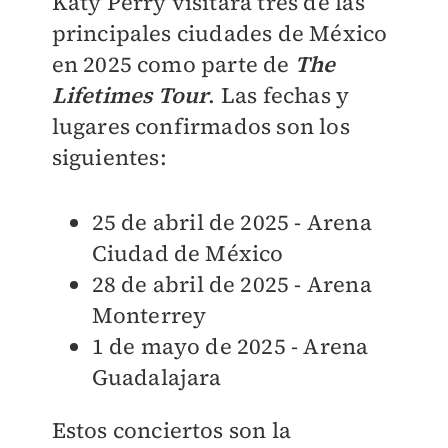
Katy Perry visitará tres de las
principales ciudades de México
en 2025 como parte de
The
Lifetimes Tour
. Las fechas y
lugares confirmados son los
siguientes:
25 de abril de 2025 - Arena
Ciudad de México
28 de abril de 2025 - Arena
Monterrey
1 de mayo de 2025 - Arena
Guadalajara
Estos conciertos son la