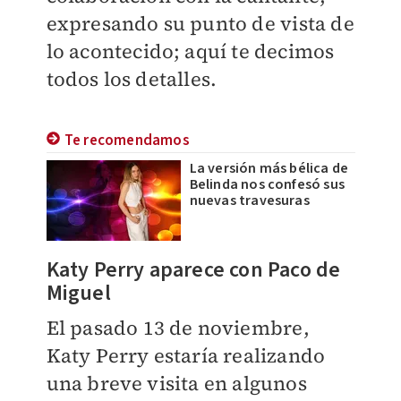
expresando su punto de vista de
lo acontecido; aquí te decimos
todos los detalles.
Te recomendamos
La versión más bélica de
Belinda nos confesó sus
nuevas travesuras
Katy Perry aparece con Paco de
Miguel
El pasado 13 de noviembre,
Katy Perry estaría realizando
una breve visita en algunos