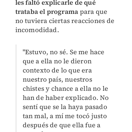
les faltó explicarle de qué
trataba el programa
para que
no tuviera ciertas reacciones de
incomodidad.
"Estuvo, no sé. Se me hace
que a ella no le dieron
contexto de lo que era
nuestro país, nuestros
chistes y chance a ella no le
han de haber explicado. No
sentí que se la haya pasado
tan mal, a mí me tocó justo
después de que ella fue a