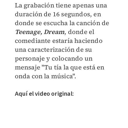
La grabación tiene apenas una
duración de 16 segundos, en
donde se escucha la canción de
Teenage, Dream
, donde el
comediante estaría haciendo
una caracterización de su
personaje y colocando un
mensaje "Tu tía la que está en
onda con la música".
Aquí el video original: