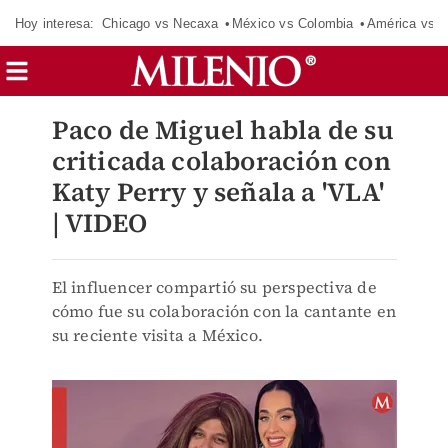
Hoy interesa:
Chicago vs Necaxa
México vs Colombia
América vs S
Paco de Miguel habla de su
criticada colaboración con
Katy Perry y señala a 'VLA'
| VIDEO
El influencer compartió su perspectiva de
cómo fue su colaboración con la cantante en
su reciente visita a México.