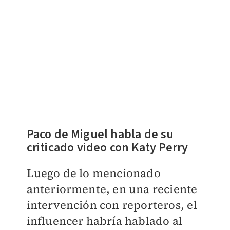
Paco de Miguel habla de su
criticado video con Katy Perry
Luego de lo mencionado
anteriormente, en una reciente
intervención con reporteros, el
influencer habría hablado al