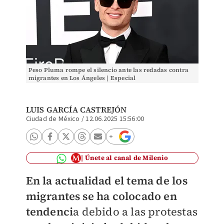
Peso Pluma rompe el silencio ante las redadas contra
migrantes en Los Ángeles | Especial
LUIS GARCÍA CASTREJÓN
Ciudad de México
/
12.06.2025 15:56:00
Únete al canal de Milenio
En la actualidad el tema de los
migrantes se ha colocado en
tendenci
a debido a las protestas