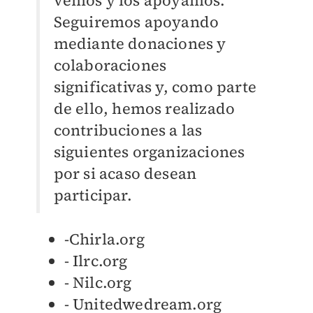
Seguiremos apoyando
mediante donaciones y
colaboraciones
significativas y, como parte
de ello, hemos realizado
contribuciones a las
siguientes organizaciones
por si acaso desean
participar.
-Chirla.org
- Ilrc.org
- Nilc.org
- Unitedwedream.org