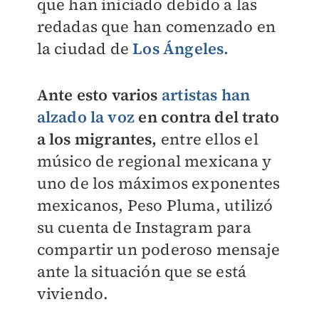
que han iniciado debido a las
redadas que han comenzado en
la ciudad de
Los Ángeles.
Ante esto varios
artistas han
alzado la voz
en contra del trato
a los migrantes,
entre ellos el
músico de regional mexicana y
uno de los máximos exponentes
mexicanos, Peso Pluma, utilizó
su cuenta de Instagram para
compartir un poderoso mensaje
ante la situación que se está
viviendo.