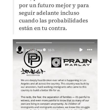
por un futuro mejor y para
seguir adelante incluso
cuando las probabilidades
están en tu contra.