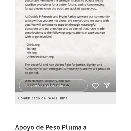
Comunicado de Peso Pluma
Apoyo de Peso Pluma a