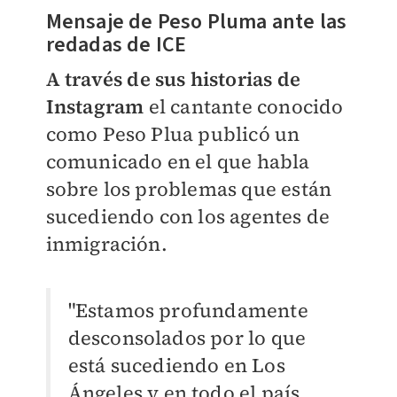
Mensaje de Peso Pluma ante las
redadas de ICE
A través de sus historias de
Instagram
el cantante conocido
como Peso Plua publicó un
comunicado en el que habla
sobre los problemas que están
sucediendo con los agentes de
inmigración.
"Estamos profundamente
desconsolados por lo que
está sucediendo en Los
Ángeles y en todo el país.