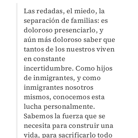
Las redadas, el miedo, la
separación de familias: es
doloroso presenciarlo, y
aún más doloroso saber que
tantos de los nuestros viven
en constante
incertidumbre. Como hijos
de inmigrantes, y como
inmigrantes nosotros
mismos, conocemos esta
lucha personalmente.
Sabemos la fuerza que se
necesita para construir una
vida, para sacrificarlo todo