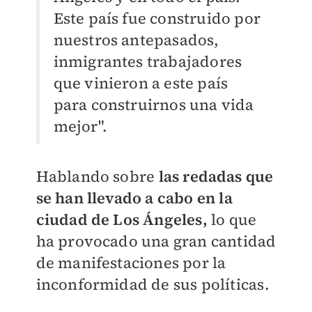
Este país fue construido por
nuestros antepasados,
inmigrantes trabajadores
que vinieron a este país
para construirnos una vida
mejor".
Hablando sobre
las redadas que
se han llevado a cabo en la
ciudad de Los Ángeles,
lo que
ha provocado una gran cantidad
de manifestaciones por la
inconformidad de sus políticas.