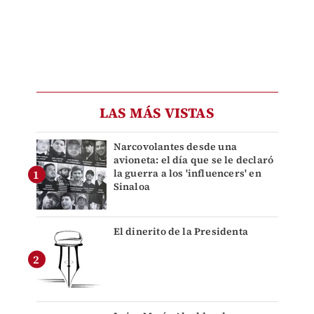
LAS MÁS VISTAS
Narcovolantes desde una
avioneta: el día que se le declaró
la guerra a los 'influencers' en
Sinaloa
El dinerito de la Presidenta