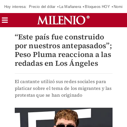
Hoy interesa:
Precio del dólar
La Mañanera
Bloqueos HOY
Nomina
“Este país fue construido
por nuestros antepasados”;
Peso Pluma reacciona a las
redadas en Los Ángeles
El cantante utilizó sus redes sociales para
platicar sobre el tema de los migrantes y las
protestas que se han originado