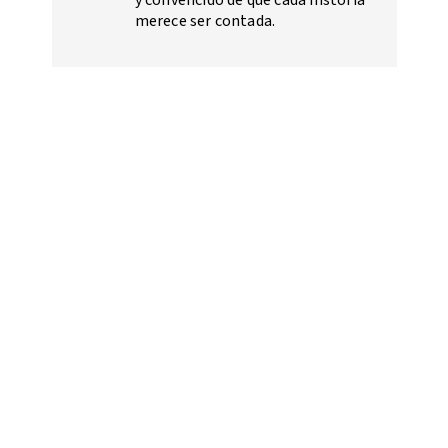
merece ser contada.