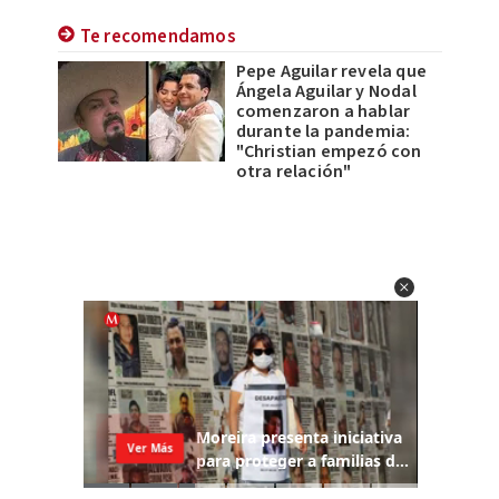
Te recomendamos
Pepe Aguilar revela que
Ángela Aguilar y Nodal
comenzaron a hablar
durante la pandemia:
"Christian empezó con
otra relación"