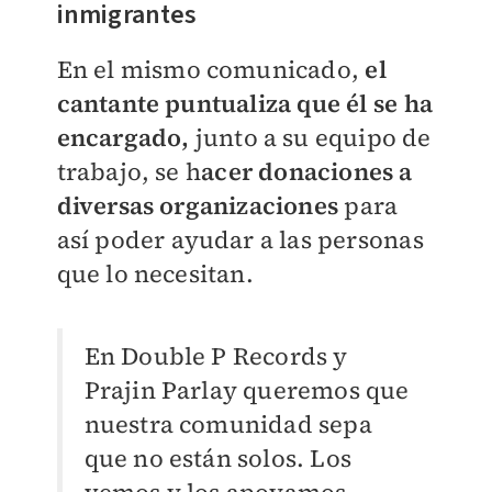
inmigrantes
En el mismo comunicado,
el
cantante puntualiza que él se ha
encargado,
junto a su equipo de
trabajo, se h
acer donaciones a
diversas organizaciones
para
así poder ayudar a las personas
que lo necesitan.
En Double P Records y
Prajin Parlay queremos que
nuestra comunidad sepa
que no están solos. Los
vemos y los apoyamos.