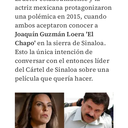
actriz mexicana protagonizaron
una polémica en 2015, cuando
ambos aceptaron conocer a
Joaquín Guzmán Loera 'El
Chapo'
en la sierra de Sinaloa.
Esto la única intención de
conversar con el entonces líder
del Cártel de Sinaloa sobre una
película que quería hacer.