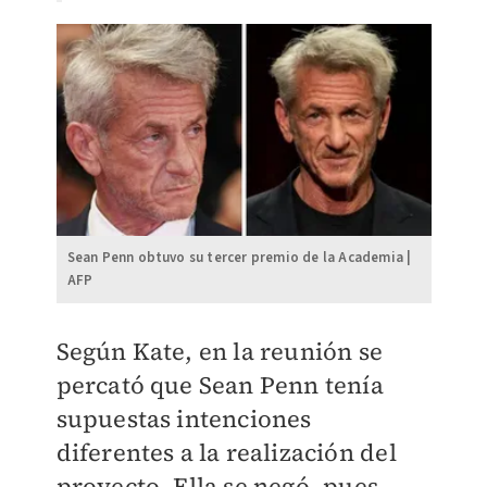
Sean Penn obtuvo su tercer premio de la Academia |
AFP
Según Kate, en la reunión se
percató que Sean Penn tenía
supuestas intenciones
diferentes a la realización del
proyecto. Ella se negó, pues