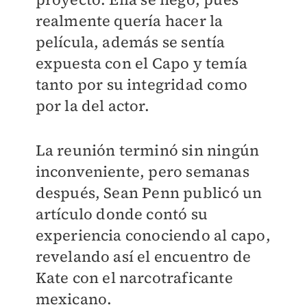
realmente quería hacer la
película, además se sentía
expuesta con el Capo y temía
tanto por su integridad como
por la del actor.
La reunión terminó sin ningún
inconveniente, pero semanas
después, Sean Penn publicó un
artículo donde contó su
experiencia conociendo al capo,
revelando así el encuentro de
Kate con el narcotraficante
mexicano.