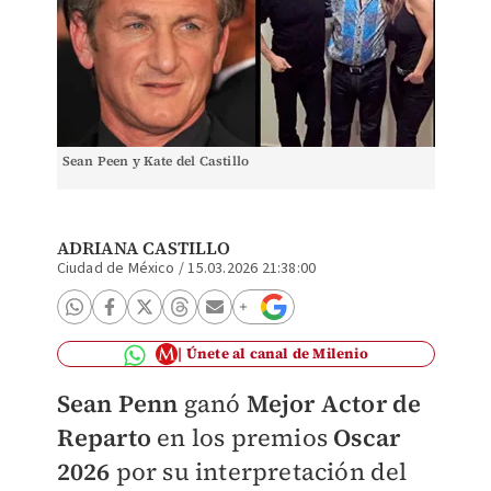
Sean Peen y Kate del Castillo
ADRIANA CASTILLO
Ciudad de México
/
15.03.2026 21:38:00
Únete al canal de Milenio
Sean Penn
ganó
Mejor Actor de
Reparto
en los premios
Oscar
2026
por su interpretación del