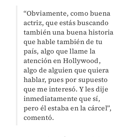
“Obviamente, como buena
actriz, que estás buscando
también una buena historia
que hable también de tu
país, algo que llame la
atención en Hollywood,
algo de alguien que quiera
hablar, pues por supuesto
que me interesó. Y les dije
inmediatamente que sí,
pero él estaba en la cárcel”,
comentó.