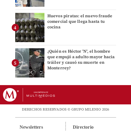
Huevos piratas: el nuevo fraude
comercial que llega hasta tu
cocina
¿Quién es Héctor 'N', el hombre
que empujó a adulto mayor hacia
tráiler y causó su muerte en
Monterrey?
DERECHOS RESERVADOS © GRUPO MILENIO 2026
Newsletters
Directorio