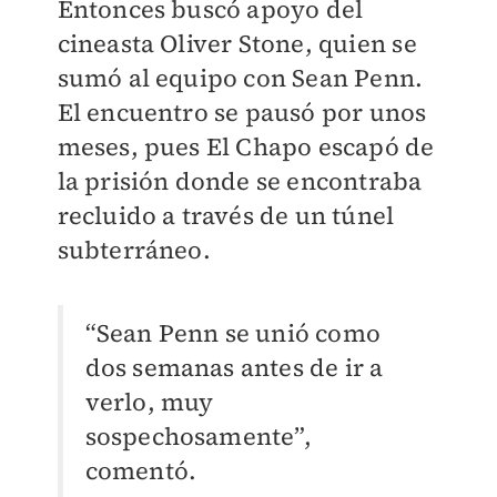
Entonces buscó apoyo del
cineasta Oliver Stone, quien se
sumó al equipo con Sean Penn.
El encuentro se pausó por unos
meses, pues El Chapo escapó de
la prisión donde se encontraba
recluido a través de un túnel
subterráneo.
​“Sean Penn se unió como
dos semanas antes de ir a
verlo, muy
sospechosamente”,
comentó.