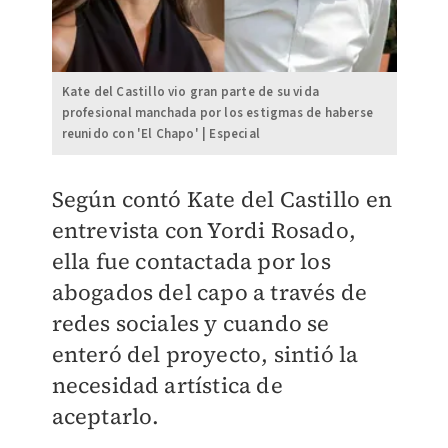
Kate del Castillo vio gran parte de su vida
profesional manchada por los estigmas de haberse
reunido con 'El Chapo' | Especial
Según contó Kate del Castillo en
entrevista con Yordi Rosado,
ella fue contactada por los
abogados del capo a través de
redes sociales y cuando se
enteró del proyecto, sintió la
necesidad artística de
aceptarlo.