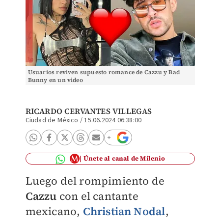
Usuarios reviven supuesto romance de Cazzu y Bad
Bunny en un video
RICARDO CERVANTES VILLEGAS
Ciudad de México
/
15.06.2024 06:38:00
Únete al canal de Milenio
Luego del rompimiento de
Cazzu
con el cantante
mexicano,
Christian Nodal
,