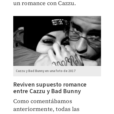
un romance con Cazzu.
Cazzu y Bad Bunny en una foto de 2017
Reviven supuesto romance
entre Cazzu y Bad Bunny
Como comentábamos
anteriormente, todas las