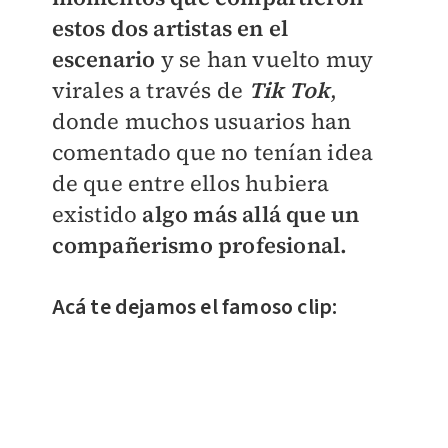
estos dos artistas en el
escenario
y se han vuelto muy
virales a través de
Tik Tok
,
donde muchos usuarios han
comentado que no tenían idea
de que entre ellos hubiera
existido
algo más allá que un
compañerismo profesional.
Acá te dejamos el famoso clip: