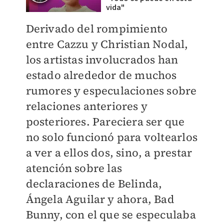
vida"
Derivado del rompimiento
entre Cazzu y Christian Nodal,
los artistas involucrados han
estado alrededor de muchos
rumores y especulaciones sobre
relaciones anteriores y
posteriores. Pareciera ser que
no solo funcionó para voltearlos
a ver a ellos dos, sino, a prestar
atención sobre las
declaraciones de Belinda,
Ángela Aguilar y ahora, Bad
Bunny, con el que se especulaba