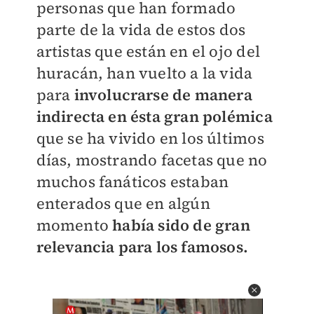
personas que han formado
parte de la vida de estos dos
artistas que están en el ojo del
huracán, han vuelto a la vida
para
involucrarse de manera
indirecta en ésta gran polémica
que se ha vivido en los últimos
días, mostrando facetas que no
muchos fanáticos estaban
enterados que en algún
momento
había sido de gran
relevancia para los famosos.