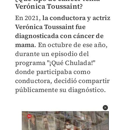
Verónica Toussaint?
En 2021,
la conductora y actriz
Verónica Toussaint fue
diagnosticada con cáncer de
mama
. En octubre de ese año,
durante un episodio del
programa "¡Qué Chulada!"
donde participaba como
conductora, decidió compartir
públicamente su diagnóstico.