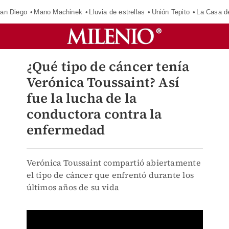
an Diego
Mano Machinek
Lluvia de estrellas
Unión Tepito
La Casa d
¿Qué tipo de cáncer tenía
Verónica Toussaint? Así
fue la lucha de la
conductora contra la
enfermedad
Verónica Toussaint compartió abiertamente
el tipo de cáncer que enfrentó durante los
últimos años de su vida