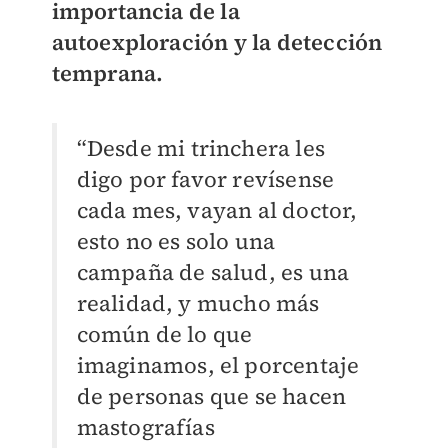
importancia de la
autoexploración y la detección
temprana.
“Desde mi trinchera les
digo por favor revísense
cada mes, vayan al doctor,
esto no es solo una
campaña de salud, es una
realidad, y mucho más
común de lo que
imaginamos, el porcentaje
de personas que se hacen
mastografías