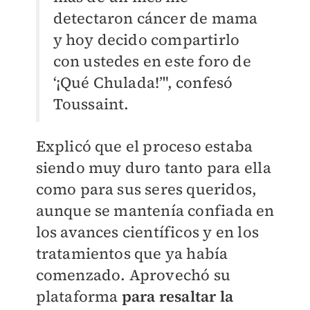
detectaron cáncer de mama
y hoy decido compartirlo
con ustedes en este foro de
‘¡Qué Chulada!’", confesó
Toussaint.
Explicó que el proceso estaba
siendo muy duro tanto para ella
como para sus seres queridos,
aunque se mantenía confiada en
los avances científicos y en los
tratamientos que ya había
comenzado. Aprovechó su
plataforma
para resaltar la