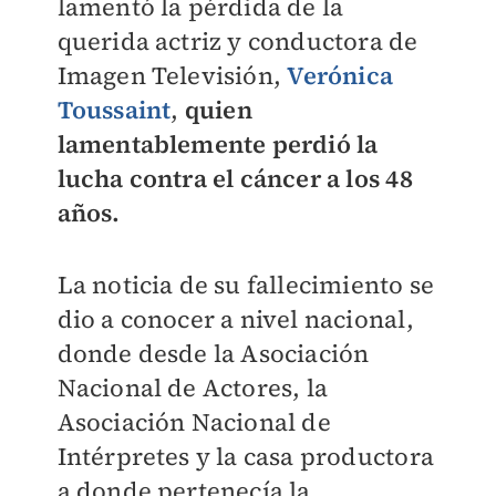
lamentó la pérdida de la
querida actriz y conductora de
Imagen Televisión,
Verónica
Toussaint
,
quien
lamentablemente perdió la
lucha contra el cáncer a los 48
años.
La noticia de su fallecimiento se
dio a conocer a nivel nacional,
donde desde la Asociación
Nacional de Actores, la
Asociación Nacional de
Intérpretes y la casa productora
a donde pertenecía la