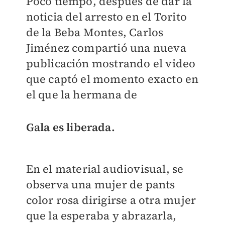
Poco tiempo, después de dar la
noticia del arresto en el Torito
de la Beba Montes, Carlos
Jiménez compartió una nueva
publicación mostrando el video
que captó el momento exacto en
el que la hermana de
Gala es liberada.
En el material audiovisual, se
observa una mujer de pants
color rosa dirigirse a otra mujer
que la esperaba y abrazarla,