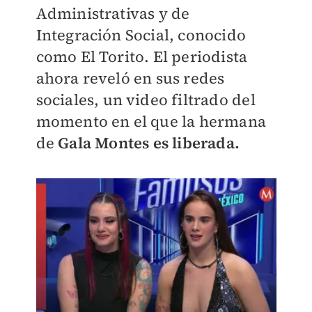
Administrativas y de
Integración Social, conocido
como El Torito. El periodista
ahora reveló en sus redes
sociales, un video filtrado del
momento en el que la hermana
de
Gala Montes es liberada.