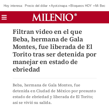
Hoy interesa:
Precio del dólar
Ayotzinapa
Bloqueos HOY
Mi Beca 
Filtran video en el que
Beba, hermana de Gala
Montes, fue liberada de El
Torito tras ser detenida por
manejar en estado de
ebriedad
Beba, hermana de Gala Montes, fue
detenida en Ciudad de México por presunto
estado de ebriedad y liberada de El Torito;
así se vivió su salida.