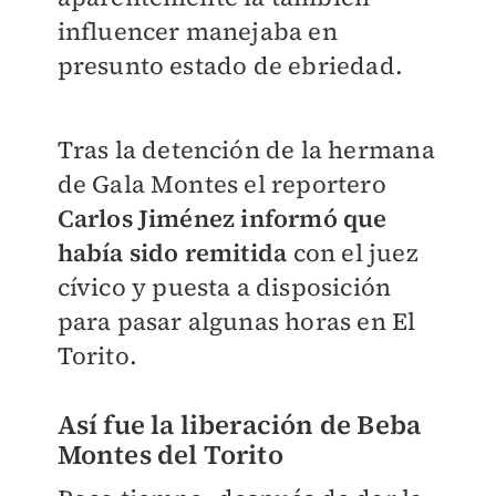
influencer manejaba en
presunto estado de ebriedad.
Tras la detención de la hermana
de Gala Montes el reportero
Carlos Jiménez informó que
había sido remitida
con el juez
cívico y puesta a disposición
para pasar algunas horas en El
Torito.
Así fue la liberación de Beba
Montes del Torito