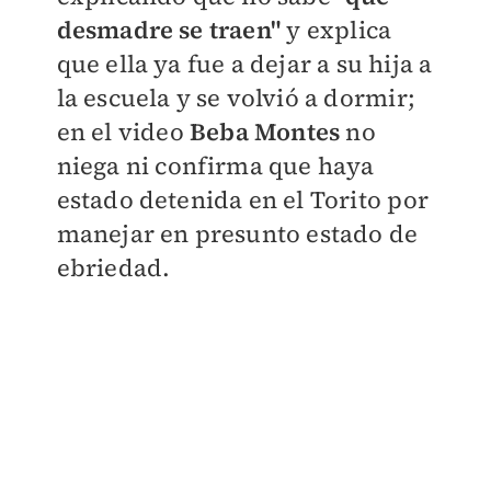
desmadre se traen"
y explica
que ella ya fue a dejar a su hija a
la escuela y se volvió a dormir;
en el video
Beba Montes
no
niega ni confirma que haya
estado detenida en el Torito por
manejar en presunto estado de
ebriedad.