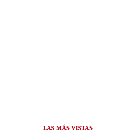
LAS MÁS VISTAS