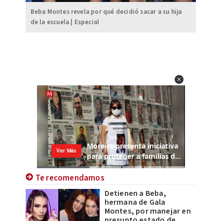
Beba Montes revela por qué decidió sacar a su hija
de la escuela | Especial
Te recomendamos
Detienen a Beba,
hermana de Gala
Montes, por manejar en
presunto estado de