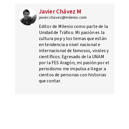
Javier Chávez M
javier.chavez@milenio.com
Editor de Milenio como parte de la
Unidad de Tráfico. Mi pasión es la
cultura pop y los temas que están
en tendencia a nivel nacional e
internacional de famosos, virales y
científicos. Egresado de la UNAM
por la FES Aragón, mi pasión por el
periodismo me impulsa a llegar a
cientos de personas con historias
que contar.