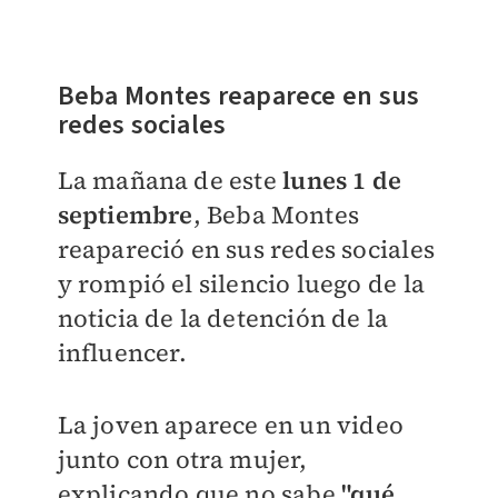
Beba Montes reaparece en sus
redes sociales
La mañana de este
lunes 1 de
septiembre
, Beba Montes
reapareció en sus redes sociales
y rompió el silencio luego de la
noticia de la detención de la
influencer.
La joven aparece en un video
junto con otra mujer,
explicando que no sabe
"qué