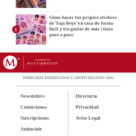
Cómo hacer tus propios stickers
de 'Saja Boys' en casa de forma
fácil y sin gastar de más | Guía
paso a paso
DERECHOS RESERVADOS © GRUPO MILENIO 2026
Newsletters
Directorio
Contáctanos
Privacidad
Suscripciones
Aviso Legal
Anúnciate