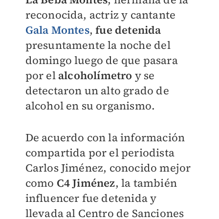
reconocida, actriz y cantante
Gala Montes
,
fue detenida
presuntamente la noche del
domingo luego de que pasara
por el
alcoholímetro
y se
detectaron un alto grado de
alcohol en su organismo.
De acuerdo con la información
compartida por el periodista
Carlos Jiménez, conocido mejor
como
C4 Jiménez
, la también
influencer fue detenida y
llevada al Centro de Sanciones