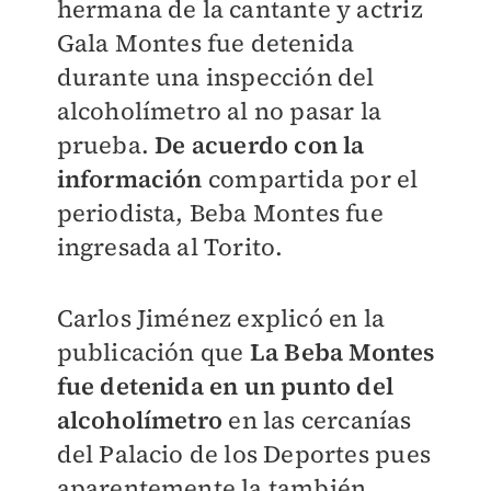
hermana de la cantante y actriz
Gala Montes fue detenida
durante una inspección del
alcoholímetro al no pasar la
prueba.
De acuerdo con la
información
compartida por el
periodista, Beba Montes fue
ingresada al Torito.
Carlos Jiménez explicó en la
publicación que
La Beba Montes
fue detenida en un punto del
alcoholímetro
en las cercanías
del Palacio de los Deportes pues
aparentemente la también