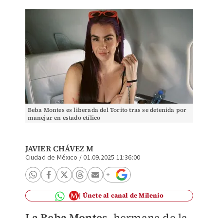
Beba Montes es liberada del Torito tras se detenida por
manejar en estado etílico
JAVIER CHÁVEZ M
Ciudad de México
/
01.09.2025 11:36:00
Únete al canal de Milenio
La Beba Montes
, hermana de la