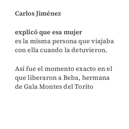
Carlos Jiménez
explicó que esa mujer
es la misma persona que viajaba
con ella cuando la detuvieron.
Así fue el momento exacto en el
que liberaron a Beba, hermana
de Gala Montes del Torito