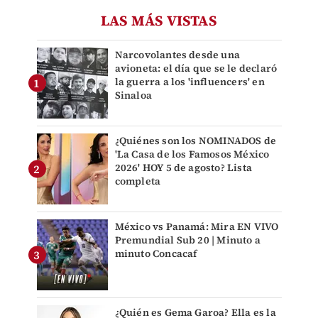
LAS MÁS VISTAS
Narcovolantes desde una
avioneta: el día que se le declaró
la guerra a los 'influencers' en
Sinaloa
¿Quiénes son los NOMINADOS de
'La Casa de los Famosos México
2026' HOY 5 de agosto? Lista
completa
México vs Panamá: Mira EN VIVO
Premundial Sub 20 | Minuto a
minuto Concacaf
¿Quién es Gema Garoa? Ella es la