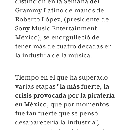
distinción en la Semana del
Grammy Latino de manos de
Roberto López, (presidente de
Sony Music Entertainment
México), se enorgulleció de
tener más de cuatro décadas en
la industria de la música.
Tiempo en el que ha superado
varias etapas
"la más fuerte, la
crisis provocada por la piratería
en México,
que por momentos
fue tan fuerte que se pensó
desaparecería la industria",