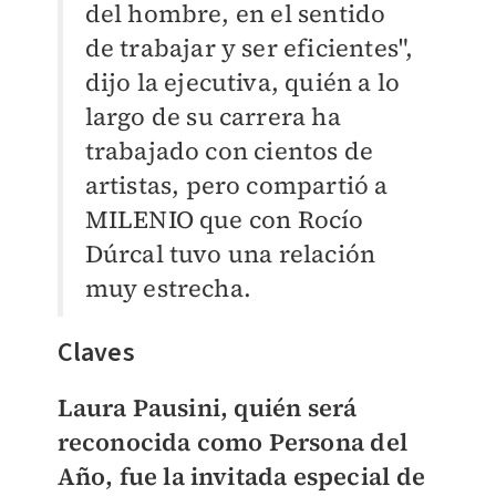
del hombre, en el sentido
de trabajar y ser eficientes",
dijo la ejecutiva, quién a lo
largo de su carrera ha
trabajado con cientos de
artistas, pero compartió a
MILENIO que con Rocío
Dúrcal tuvo una relación
muy estrecha.
Claves
Laura Pausini, quién será
reconocida como Persona del
Año, fue la invitada especial de