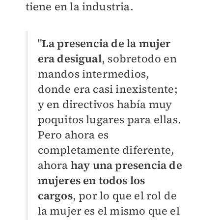
tiene en la industria.
"
La presencia de la mujer
era desigual
, sobretodo en
mandos intermedios,
donde era casi inexistente;
y en directivos había muy
poquitos lugares para ellas.
Pero ahora es
completamente diferente,
ahora
hay una presencia de
mujeres en todos los
cargos
, por lo que el rol de
la mujer es el mismo que el