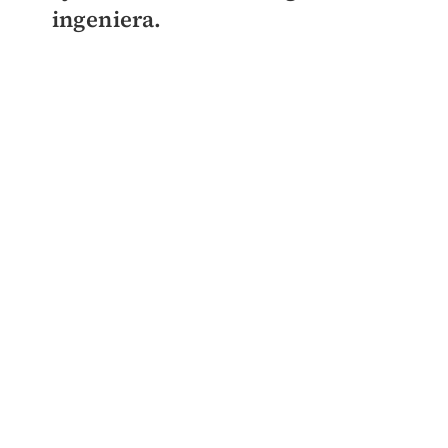
ingeniera.