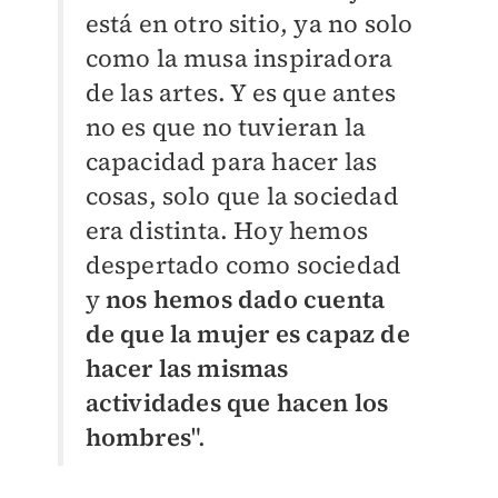
está en otro sitio, ya no solo
como la musa inspiradora
de las artes. Y es que antes
no es que no tuvieran la
capacidad para hacer las
cosas, solo que la sociedad
era distinta. Hoy hemos
despertado como sociedad
y
nos hemos dado cuenta
de que la mujer es capaz de
hacer las mismas
actividades que hacen los
hombres
".