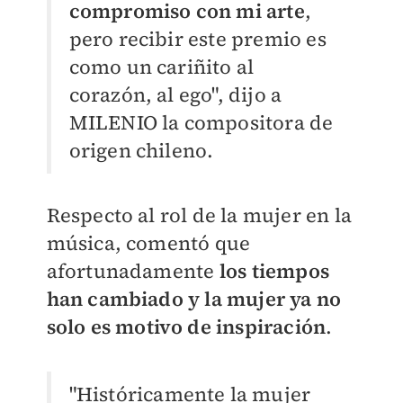
compromiso con mi arte
,
pero recibir este premio es
como un cariñito al
corazón, al ego", dijo a
MILENIO la compositora de
origen chileno.
Respecto al rol de la mujer en la
música, comentó que
afortunadamente
los tiempos
han cambiado y la mujer ya no
solo es motivo de inspiración
.
"Históricamente la mujer