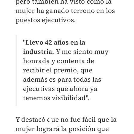
pero también ha visto como la
mujer ha ganado terreno en los
puestos ejecutivos.
"
Llevo 42 años en la
industria.
Y me siento muy
honrada y contenta de
recibir el premio, que
además es para todas las
ejecutivas que ahora ya
tenemos visibilidad".
Y destacó que no fue fácil que la
mujer logrará la posición que