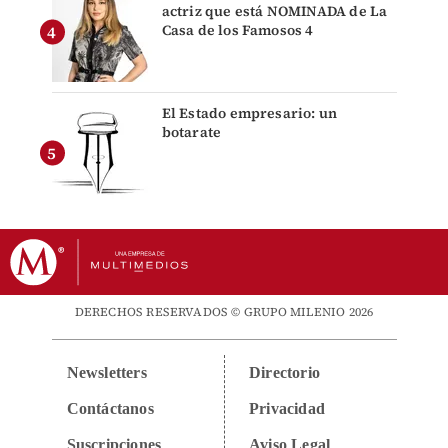
actriz que está NOMINADA de La
Casa de los Famosos 4
El Estado empresario: un
botarate
DERECHOS RESERVADOS © GRUPO MILENIO 2026
Newsletters
Directorio
Contáctanos
Privacidad
Suscripciones
Aviso Legal