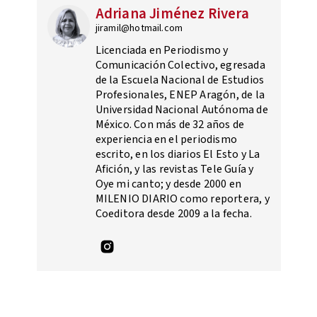
Adriana Jiménez Rivera
jiramil@hotmail.com
Licenciada en Periodismo y
Comunicación Colectivo, egresada
de la Escuela Nacional de Estudios
Profesionales, ENEP Aragón, de la
Universidad Nacional Autónoma de
México. Con más de 32 años de
experiencia en el periodismo
escrito, en los diarios El Esto y La
Afición, y las revistas Tele Guía y
Oye mi canto; y desde 2000 en
MILENIO DIARIO como reportera, y
Coeditora desde 2009 a la fecha.