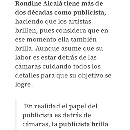
Rondine Alcalá tiene más de
dos décadas como publicista,
haciendo que los artistas
brillen, pues considera que en
ese momento ella también
brilla.
Aunque asume que su
labor es estar detrás de las
cámaras cuidando todos los
detalles para que su objetivo se
logre.
"En realidad el papel del
publicista es detrás de
cámaras,
la publicista brilla