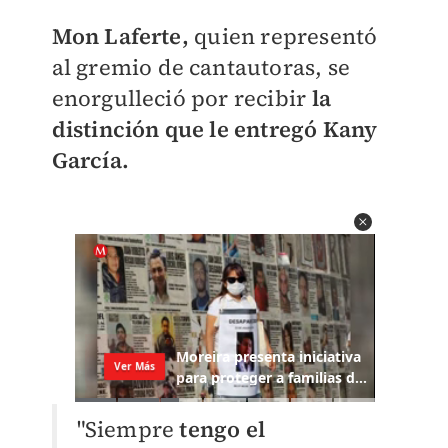
Mon Laferte,
quien representó
al gremio de cantautoras, se
enorgulleció por recibir
la
distinción que le entregó Kany
García.
"Siempre
tengo el