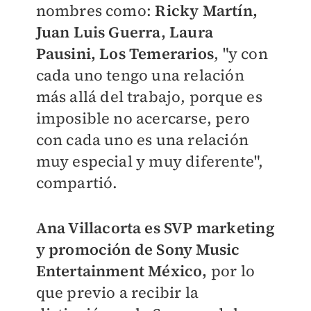
nombres como:
Ricky Martín,
Juan Luis Guerra, Laura
Pausini, Los Temerarios
, "y con
cada uno tengo una relación
más allá del trabajo, porque es
imposible no acercarse, pero
con cada uno es una relación
muy especial y muy diferente",
compartió.
Ana Villacorta es SVP marketing
y promoción de Sony Music
Entertainment México,
por lo
que previo a recibir la