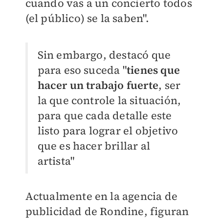
cuando vas a un concierto todos
(el público) se la saben".
Sin embargo, destacó que
para eso suceda "
tienes que
hacer un trabajo fuerte
, ser
la que controle la situación,
para que cada detalle este
listo para lograr el objetivo
que es hacer brillar al
artista"
Actualmente en la agencia de
publicidad de Rondine, figuran