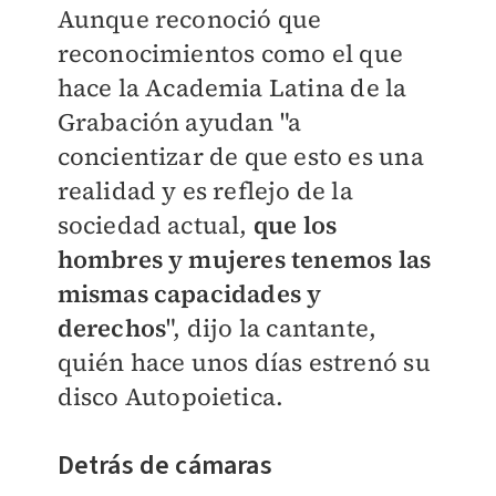
Aunque reconoció que
reconocimientos como el que
hace la Academia Latina de la
Grabación ayudan
"a
concientizar de que esto es una
realidad y es reflejo de la
sociedad actual,
que los
hombres y mujeres tenemos las
mismas capacidades y
derechos
", dijo la cantante,
quién hace unos días estrenó su
disco Autopoietica.
Detrás de cámaras