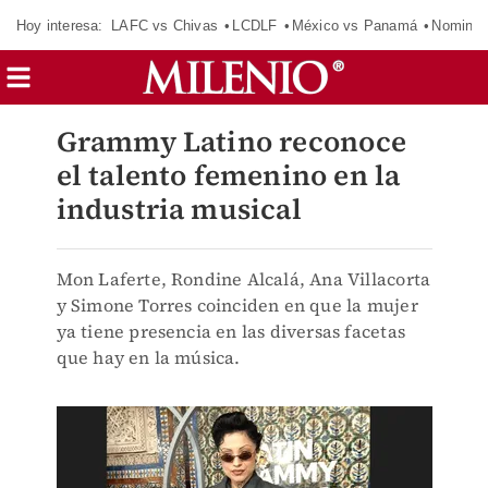
Hoy interesa:
LAFC vs Chivas
LCDLF
México vs Panamá
Nomina
Grammy Latino reconoce
el talento femenino en la
industria musical
Mon Laferte, Rondine Alcalá, Ana Villacorta
y Simone Torres coinciden en que la mujer
ya tiene presencia en las diversas facetas
que hay en la música.