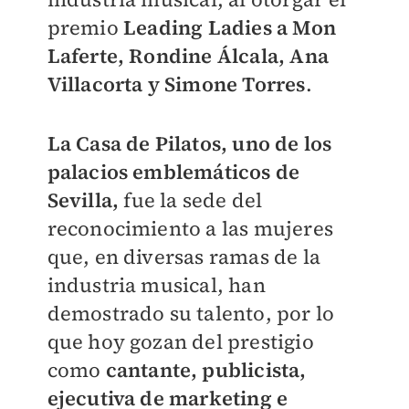
premio
Leading Ladies a Mon
Laferte, Rondine Álcala, Ana
Villacorta y Simone Torres
.
La Casa de Pilatos, uno de los
palacios emblemáticos de
Sevilla,
fue la sede del
reconocimiento a las mujeres
que, en diversas ramas de la
industria musical, han
demostrado su talento, por lo
que hoy gozan del prestigio
como
cantante, publicista,
ejecutiva de marketing e