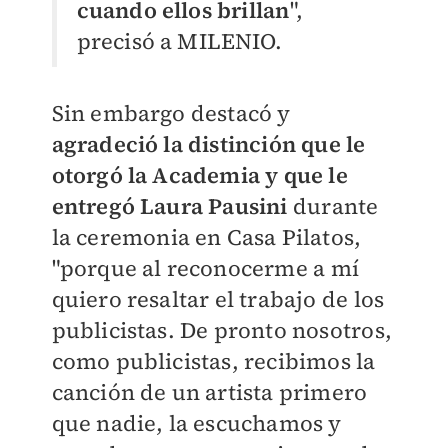
cuando ellos brillan
",
precisó a MILENIO.
Sin embargo destacó y
agradeció la distinción que le
otorgó la Academia y que le
entregó Laura Pausini
durante
la ceremonia en Casa Pilatos,
"porque al reconocerme a mí
quiero resaltar el trabajo de los
publicistas. De pronto nosotros,
como publicistas, recibimos la
canción de un artista primero
que nadie, la escuchamos y