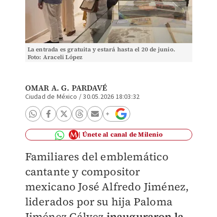
La entrada es gratuita y estará hasta el 20 de junio.
Foto: Araceli López
OMAR A. G. PARDAVÉ
Ciudad de México
/
30.05.2026 18:03:32
Únete al canal de Milenio
Familiares del emblemático
cantante y compositor
mexicano José Alfredo Jiménez,
liderados por su hija Paloma
Jiménez Gálvez
inauguraron la