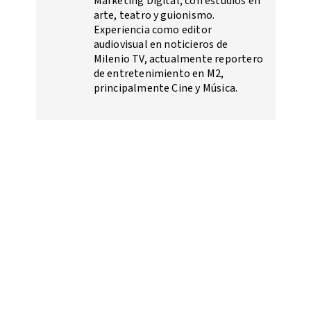
Marketing Digital, con estudios en
arte, teatro y guionismo.
Experiencia como editor
audiovisual en noticieros de
Milenio TV, actualmente reportero
de entretenimiento en M2,
principalmente Cine y Música.