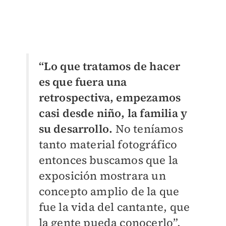
“Lo que tratamos de hacer
es que fuera una
retrospectiva, empezamos
casi desde niño, la familia y
su desarrollo.
No teníamos
tanto material fotográfico
entonces buscamos que la
exposición mostrara un
concepto amplio de la que
fue la vida del cantante, que
la gente pueda conocerlo”,