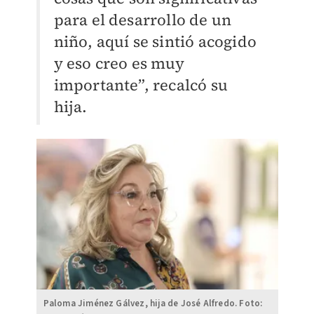
para el desarrollo de un
niño, aquí se sintió acogido
y eso creo es muy
importante”, recalcó su
hija.
Paloma Jiménez Gálvez, hija de José Alfredo. Foto: