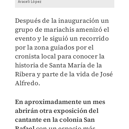
Araceli López
Después de la inauguración un
grupo de mariachis amenizó el
evento y le siguió un recorrido
por la zona guiados por el
cronista local para conocer la
historia de Santa María de la
Ribera y parte de la vida de José
Alfredo.
En aproximadamente un mes
abrirán otra exposición del
cantante en la colonia San
Rafael
con un espacio más