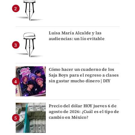
Luisa María Alcalde y las
audiencias: un lío evitable
Cómo hacer un cuaderno de los
Saja Boys para el regreso a clases
sin gastar mucho dinero | DIY
Precio del dólar HOY jueves 6 de
agosto de 2026: ¿Cuál es el tipo de
cambio en México?