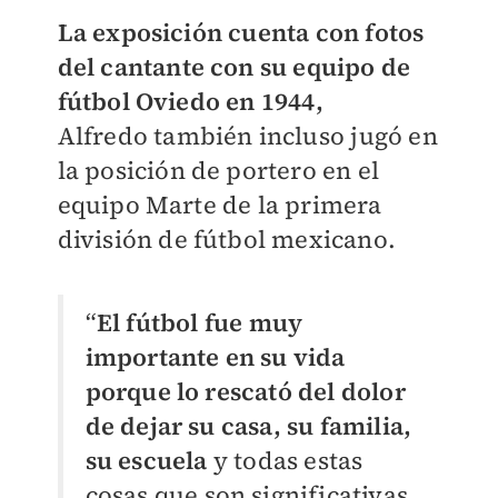
La exposición cuenta con fotos
del cantante con su equipo de
fútbol Oviedo en 1944,
Alfredo también incluso jugó en
la posición de portero en el
equipo Marte de la primera
división de fútbol mexicano.
“
El fútbol fue muy
importante en su vida
porque lo rescató del dolor
de dejar su casa, su familia,
su escuela
y todas estas
cosas que son significativas