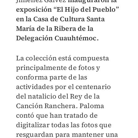
exposición “El Hijo del Pueblo”
en la Casa de Cultura Santa
María de la Ribera de la
Delegación Cuauhtémoc.
La colección está compuesta
principalmente de fotos y
conforma parte de las
actividades por el centenario
del natalicio del Rey de la
Canción Ranchera. Paloma
contó que han tratado de
digitalizar todas las fotos que
resguardan para mantener una