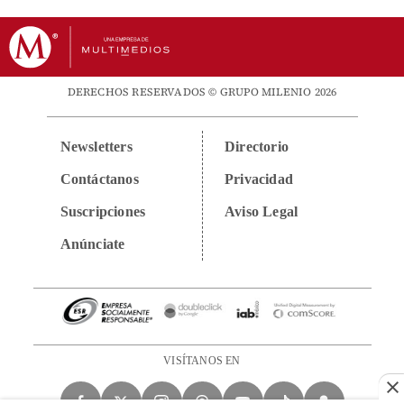
DERECHOS RESERVADOS © GRUPO MILENIO 2026
Newsletters
Directorio
Contáctanos
Privacidad
Suscripciones
Aviso Legal
Anúnciate
VISÍTANOS EN