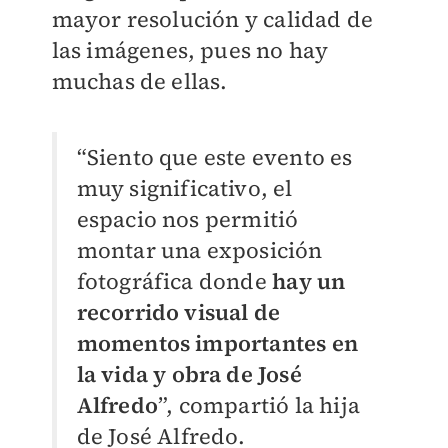
mayor resolución y calidad de
las imágenes, pues no hay
muchas de ellas.
“Siento que este evento es
muy significativo, el
espacio nos permitió
montar una exposición
fotográfica donde
hay un
recorrido visual de
momentos importantes en
la vida y obra de José
Alfredo
”, compartió la hija
de José Alfredo.