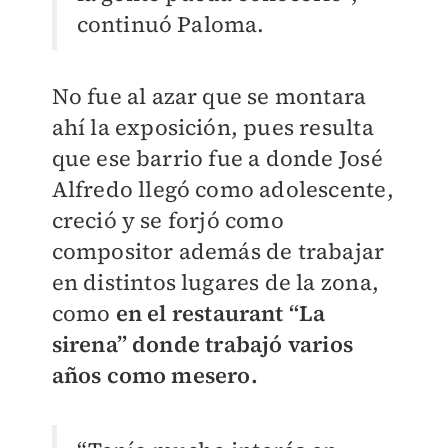
continuó Paloma.
No fue al azar que se montara
ahí la exposición, pues resulta
que ese barrio fue a donde José
Alfredo llegó como adolescente,
creció y se forjó como
compositor además de trabajar
en distintos lugares de la zona,
como
en el restaurant “La
sirena” donde trabajó varios
años como mesero.