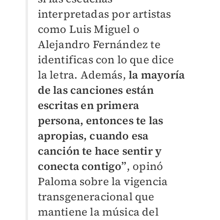
interpretadas por artistas
como Luis Miguel o
Alejandro Fernández te
identificas con lo que dice
la letra. Además,
la mayoría
de las canciones están
escritas en primera
persona, entonces te las
apropias, cuando esa
canción te hace sentir y
conecta contigo”
, opinó
Paloma sobre la vigencia
transgeneracional que
mantiene la música del