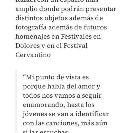
amplio donde podrán presentar
distintos objetos además de
fotografía además de futuros
homenajes en Festivales en
Dolores y en el Festival
Cervantino
“Mi punto de vista es
porque habla del amor y
todos nos vamos a seguir
enamorando, hasta los
jóvenes se van a identificar
con las canciones, más aún
si las escuchas