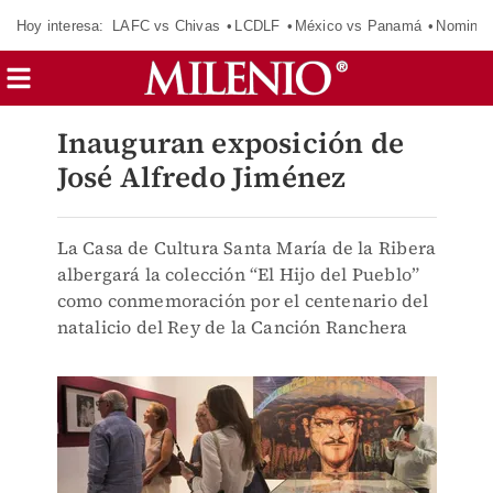
Hoy interesa:
LAFC vs Chivas
LCDLF
México vs Panamá
Nomina
Inauguran exposición de
José Alfredo Jiménez
La Casa de Cultura Santa María de la Ribera
albergará la colección “El Hijo del Pueblo”
como conmemoración por el centenario del
natalicio del Rey de la Canción Ranchera