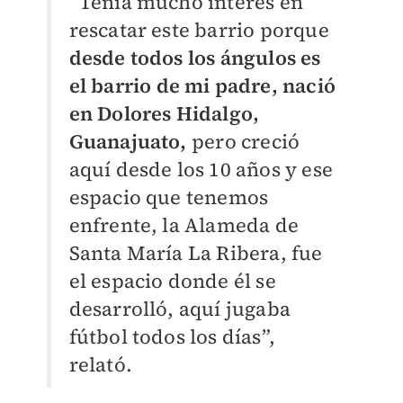
“Tenía mucho interés en
rescatar este barrio porque
desde todos los ángulos es
el barrio de mi padre, nació
en Dolores Hidalgo,
Guanajuato,
pero creció
aquí desde los 10 años y ese
espacio que tenemos
enfrente, la Alameda de
Santa María La Ribera, fue
el espacio donde él se
desarrolló, aquí jugaba
fútbol todos los días”,
relató.