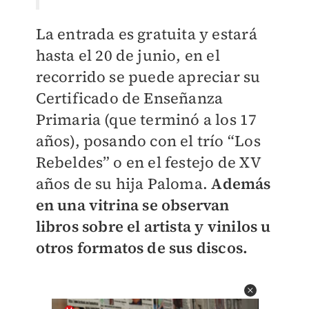
La entrada es gratuita y estará
hasta el 20 de junio, en el
recorrido se puede apreciar su
Certificado de Enseñanza
Primaria (que terminó a los 17
años), posando con el trío “Los
Rebeldes” o en el festejo de XV
años de su hija Paloma.
Además
en una vitrina se observan
libros sobre el artista y vinilos u
otros formatos de sus discos.