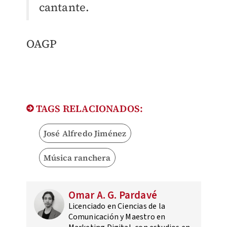
cantante.
OAGP
TAGS RELACIONADOS:
José Alfredo Jiménez
Música ranchera
Omar A. G. Pardavé
Licenciado en Ciencias de la
Comunicación y Maestro en