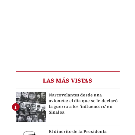
LAS MÁS VISTAS
Narcovolantes desde una
avioneta: el día que se le declaró
la guerra a los 'influencers' en
Sinaloa
El dinerito de la Presidenta