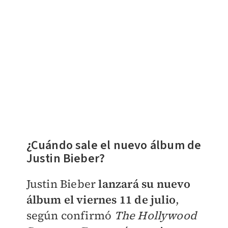
¿Cuándo sale el nuevo álbum de
Justin Bieber?
Justin Bieber
lanzará su nuevo
álbum el viernes 11 de julio
,
según confirmó
The Hollywood