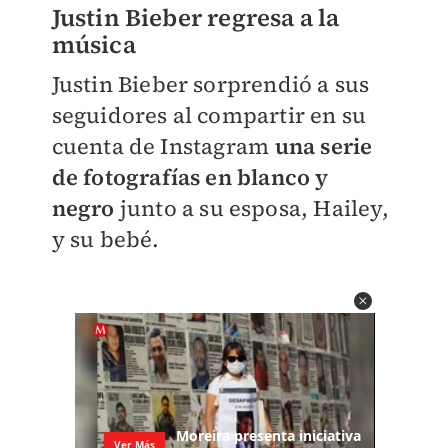
Justin Bieber regresa a la
música
Justin Bieber sorprendió a sus
seguidores al compartir en su
cuenta de Instagram
una serie
de fotografías en blanco y
negro
junto a su esposa, Hailey,
y su bebé.