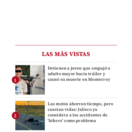
LAS MÁS VISTAS
Detienen a joven que empujó a
adulto mayor hacia tráiler y
causó su muerte en Monterrey
Las motos ahorran tiempo, pero
cuestan vidas: Jalisco ya
considera a los accidentes de
'bikers' como problema