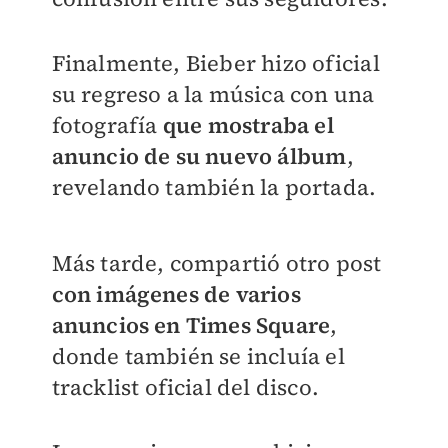
Finalmente, Bieber hizo oficial
su regreso a la música con una
fotografía
que mostraba el
anuncio de su nuevo álbum
,
revelando también la portada.
Más tarde, compartió otro post
con imágenes de varios
anuncios en Times Square
,
donde también se incluía el
tracklist oficial del disco.