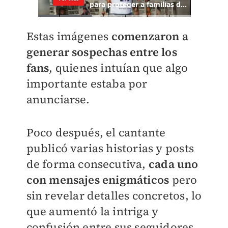
Estas imágenes
comenzaron a
generar sospechas entre los
fans
, quienes intuían que algo
importante estaba por
anunciarse.
Poco después, el cantante
publicó varias historias y posts
de forma consecutiva,
cada uno
con mensajes enigmáticos
pero
sin revelar detalles concretos, lo
que aumentó la intriga y
confusión entre sus seguidores.