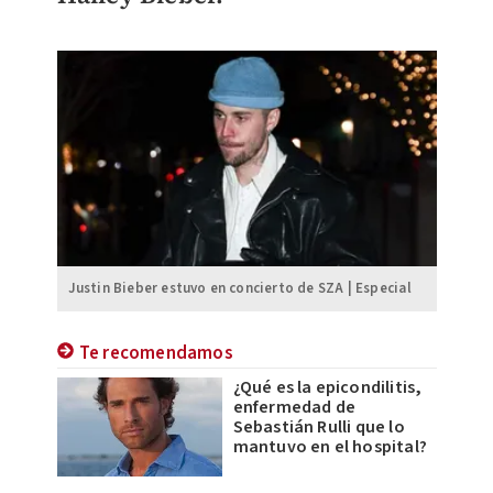
Justin Bieber estuvo en concierto de SZA | Especial
Te recomendamos
¿Qué es la epicondilitis,
enfermedad de
Sebastián Rulli que lo
mantuvo en el hospital?