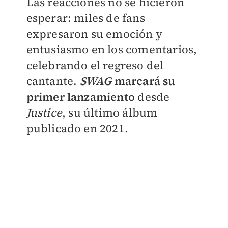
Las reacciones no se hicieron
esperar: miles de fans
expresaron su emoción y
entusiasmo en los comentarios,
celebrando el regreso del
cantante.
SWAG
marcará su
primer lanzamiento
desde
Justice
, su último álbum
publicado en 2021.