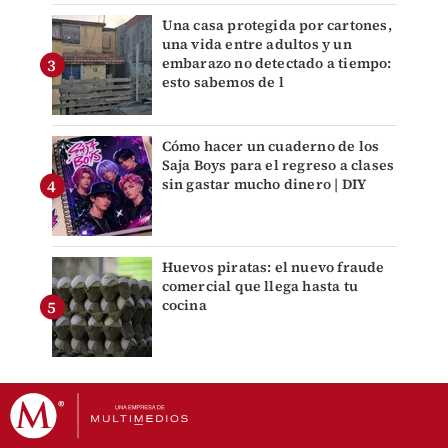
Una casa protegida por cartones,
una vida entre adultos y un
embarazo no detectado a tiempo:
esto sabemos de l
Cómo hacer un cuaderno de los
Saja Boys para el regreso a clases
sin gastar mucho dinero | DIY
Huevos piratas: el nuevo fraude
comercial que llega hasta tu
cocina