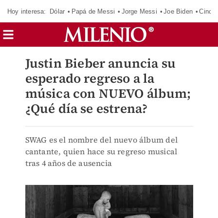
Hoy interesa:
Dólar
Papá de Messi
Jorge Messi
Joe Biden
Cinci
Justin Bieber anuncia su
esperado regreso a la
música con NUEVO álbum;
¿Qué día se estrena?
SWAG es el nombre del nuevo álbum del
cantante, quien hace su regreso musical
tras 4 años de ausencia