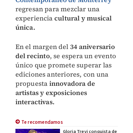
regresan para mezclar una
experiencia
cultural y musical
única.
En el margen del
34 aniversario
del recinto
, se espera un evento
único que promete superar las
ediciones anteriores, con una
propuesta
innovadora de
artistas y exposiciones
interactivas.
Te recomendamos
Gloria Trevi conquista de