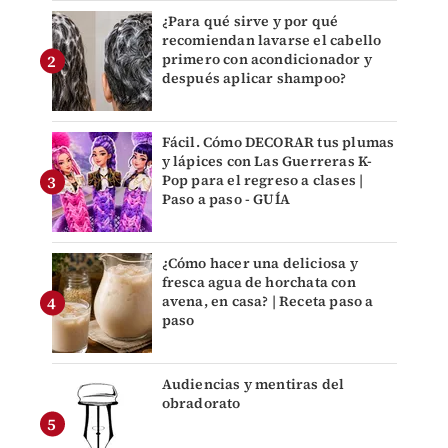
¿Para qué sirve y por qué
recomiendan lavarse el cabello
primero con acondicionador y
después aplicar shampoo?
Fácil. Cómo DECORAR tus plumas
y lápices con Las Guerreras K-
Pop para el regreso a clases |
Paso a paso - GUÍA
¿Cómo hacer una deliciosa y
fresca agua de horchata con
avena, en casa? | Receta paso a
paso
Audiencias y mentiras del
obradorato