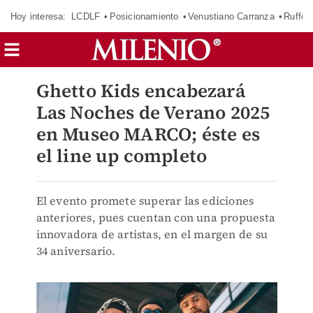
Hoy interesa:
LCDLF
Posicionamiento
Venustiano Carranza
Ruffo 
Ghetto Kids encabezará
Las Noches de Verano 2025
en Museo MARCO; éste es
el line up completo
El evento promete superar las ediciones
anteriores, pues cuentan con una propuesta
innovadora de artistas, en el margen de su
34 aniversario.