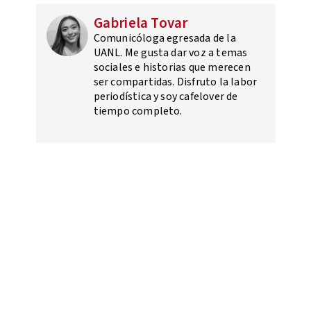
Gabriela Tovar
Comunicóloga egresada de la
UANL. Me gusta dar voz a temas
sociales e historias que merecen
ser compartidas. Disfruto la labor
periodística y soy cafelover de
tiempo completo.