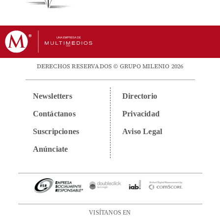
DERECHOS RESERVADOS © GRUPO MILENIO 2026
Newsletters
Directorio
Contáctanos
Privacidad
Suscripciones
Aviso Legal
Anúnciate
VISÍTANOS EN