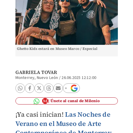
Ghetto Kids estará en Museo Marco / Especial
GABRIELA TOVAR
Monterrey, Nuevo León
/
26.06.2025 12:12:00
Únete al canal de Milenio
¡Ya casi inician!
Las Noches de
Verano en el Museo de Arte
Contemporáneo de Monterrey