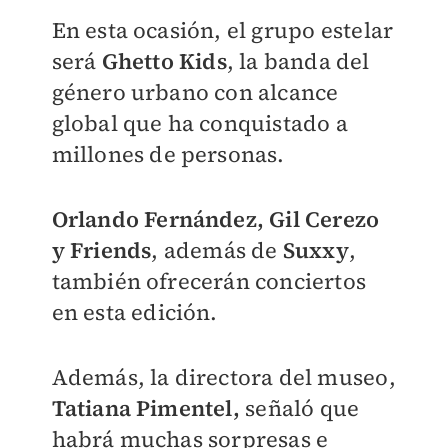
En esta ocasión, el grupo estelar
será
Ghetto Kids
, la banda del
género urbano con alcance
global que ha conquistado a
millones de personas.
Orlando Fernández, Gil Cerezo
y Friends
, además de
Suxxy
,
también ofrecerán conciertos
en esta edición.
Además, la directora del museo,
Tatiana Pimentel,
señaló que
habrá muchas sorpresas e