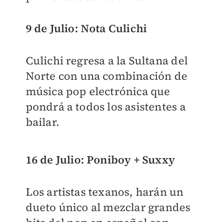
9 de Julio: Nota Culichi
Culichi regresa a la Sultana del
Norte con una combinación de
música pop electrónica que
pondrá a todos los asistentes a
bailar.
16 de Julio: Poniboy + Suxxy
Los artistas texanos, harán un
dueto único al mezclar grandes