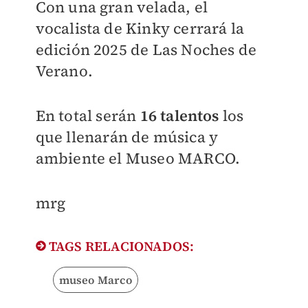
Con una gran velada, el
vocalista de Kinky cerrará la
edición 2025 de Las Noches de
Verano.
En total serán
16 talentos
los
que llenarán de música y
ambiente el Museo MARCO.
mrg
TAGS RELACIONADOS:
museo Marco