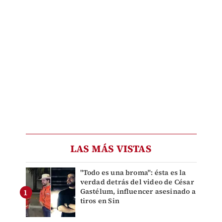
LAS MÁS VISTAS
"Todo es una broma": ésta es la
verdad detrás del video de César
Gastélum, influencer asesinado a
tiros en Sin