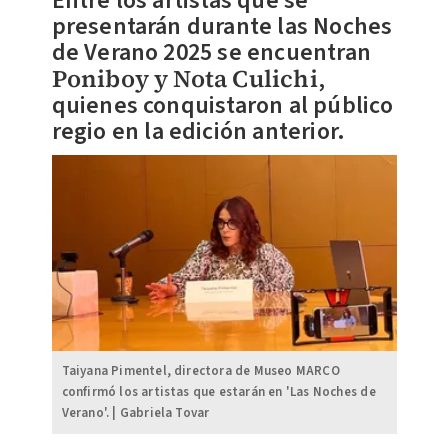
Entre los artistas que se
presentarán durante las Noches
de Verano 2025 se encuentran
Poniboy y Nota Culichi
,
quienes conquistaron al público
regio en la edición anterior.
Taiyana Pimentel, directora de Museo MARCO
confirmó los artistas que estarán en 'Las Noches de
Verano'. | Gabriela Tovar