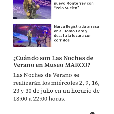
nuevo Monterrey con
“Pelo Suelto”
Marca Registrada arrasa
en el Domo Care y
desata la locura con
corridos
¿Cuándo son Las Noches de
Verano en Museo MARCO?
Las Noches de Verano se
realizarán los miércoles 2, 9, 16,
23 y 30 de julio en un horario de
18:00 a 22:00 horas.