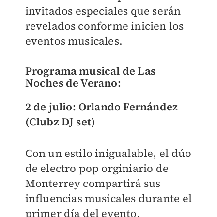
invitados especiales que serán
revelados conforme inicien los
eventos musicales.
Programa musical de Las
Noches de Verano:
2 de julio: Orlando Fernández
(Clubz DJ set)
Con un estilo inigualable, el dúo
de electro pop orginiario de
Monterrey compartirá sus
influencias musicales durante el
primer día del evento.