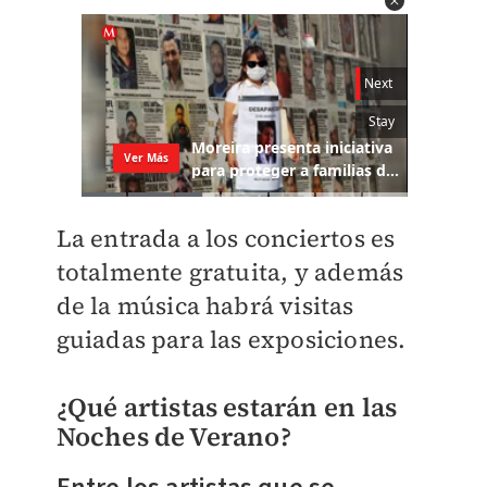
La entrada a los conciertos es
totalmente gratuita, y además
de la música habrá visitas
guiadas para las exposiciones.
¿Qué artistas estarán en las
Noches de Verano?