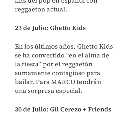
hits del pop en español con
reggaeton actual.
23 de Julio: Ghetto Kids
En los últimos años, Ghetto Kids
se ha convertido “en el alma de
la fiesta” por el reggaetón
sumamente contagioso para
bailar. Para MARCO tendrán
una sorpresa especial.
30 de Julio: Gil Cerezo + Friends