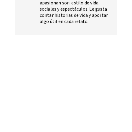
apasionan son: estilo de vida,
sociales y espectáculos. Le gusta
contar historias de vida y aportar
algo útil en cada relato.