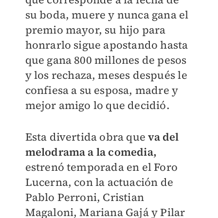
su boda, muere y nunca gana el
premio mayor, su hijo para
honrarlo sigue apostando hasta
que gana 800 millones de pesos
y los rechaza, meses después le
confiesa a su esposa, madre y
mejor amigo lo que decidió.
Esta divertida obra que
va del
melodrama a la comedia,
estrenó temporada en el Foro
Lucerna, con la actuación de
Pablo Perroni, Cristian
Magaloni, Mariana Gajá y Pilar