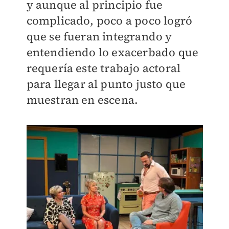
y aunque al principio fue
complicado, poco a poco logró
que se fueran integrando y
entendiendo lo exacerbado que
requería este trabajo actoral
para llegar al punto justo que
muestran en escena.