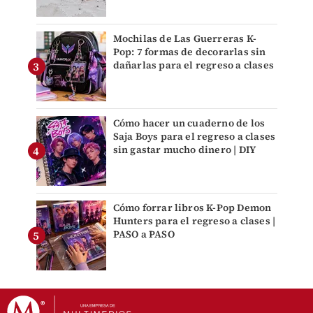
Mochilas de Las Guerreras K-
Pop: 7 formas de decorarlas sin
dañarlas para el regreso a clases
Cómo hacer un cuaderno de los
Saja Boys para el regreso a clases
sin gastar mucho dinero | DIY
Cómo forrar libros K-Pop Demon
Hunters para el regreso a clases |
PASO a PASO