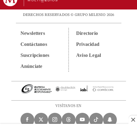
DERECHOS RESERVADOS © GRUPO MILENIO 2026
Newsletters
Directorio
Contáctanos
Privacidad
Suscripciones
Aviso Legal
Anúnciate
VISÍTANOS EN