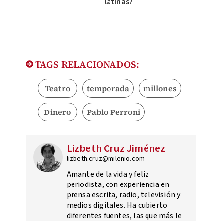
latinas?
TAGS RELACIONADOS:
Teatro
temporada
millones
Dinero
Pablo Perroni
Lizbeth Cruz Jiménez
lizbeth.cruz@milenio.com
Amante de la vida y feliz
periodista, con experiencia en
prensa escrita, radio, televisión y
medios digitales. Ha cubierto
diferentes fuentes, las que más le