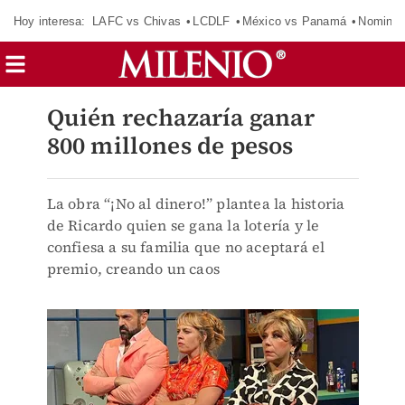
Hoy interesa:
LAFC vs Chivas
LCDLF
México vs Panamá
Nomina
Quién rechazaría ganar
800 millones de pesos
La obra “¡No al dinero!” plantea la historia
de Ricardo quien se gana la lotería y le
confiesa a su familia que no aceptará el
premio, creando un caos