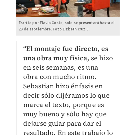
Escrita por Flavia Coste, solo se presentará hasta el
23 de septiembre. Foto Lizbeth cruz J.
“El montaje fue directo, es
una obra muy física,
se hizo
en seis semanas, es una
obra con mucho ritmo.
Sebastian hizo énfasis en
decir sólo dijéramos lo que
marca el texto, porque es
muy bueno y sólo hay que
dejarse guiar para dar el
resultado. En este trabajo lo