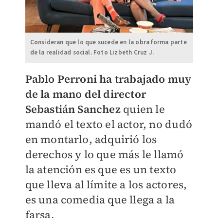
Consideran que lo que sucede en la obra forma parte
de la realidad social. Foto Lizbeth Cruz J.
Pablo Perroni ha trabajado muy
de la mano del director
Sebastián Sanchez
quien le
mandó el texto el actor, no dudó
en montarlo, adquirió los
derechos y lo que más le llamó
la atención es que es un texto
que lleva al límite a los actores,
es una comedia que llega a la
farsa.