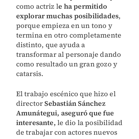
como actriz l
e ha permitido
explorar muchas posibilidades
,
porque empieza en un tono y
termina en otro completamente
distinto, que ayuda a
transformar al personaje dando
como resultado un gran gozo y
catarsis.
El trabajo escénico que hizo el
director
Sebastián Sánchez
Amunátegui, aseguró que fue
interesante,
le dio la posibilidad
de trabajar con actores nuevos