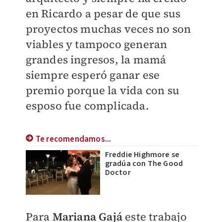
en Ricardo a pesar de que sus
proyectos muchas veces no son
viables y tampoco generan
grandes ingresos, la mamá
siempre esperó ganar ese
premio porque la vida con su
esposo fue complicada.
Te recomendamos...
Freddie Highmore se
gradúa con The Good
Doctor
Para
Mariana Gajá
este trabajo