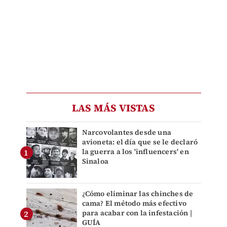
LAS MÁS VISTAS
Narcovolantes desde una
avioneta: el día que se le declaró
la guerra a los 'influencers' en
Sinaloa
¿Cómo eliminar las chinches de
cama? El método más efectivo
para acabar con la infestación |
GUÍA