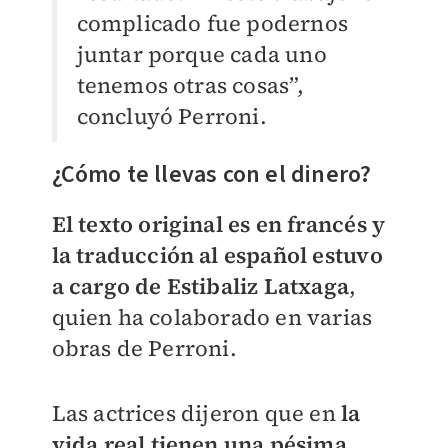
complicado fue podernos
juntar porque cada uno
tenemos otras cosas”,
concluyó Perroni.
¿Cómo te llevas con el dinero?
El texto original es en francés y
la traducción al español estuvo
a cargo de Estibaliz Latxaga
,
quien ha colaborado en varias
obras de Perroni.
Las actrices dijeron que en
la
vida real tienen una pésima