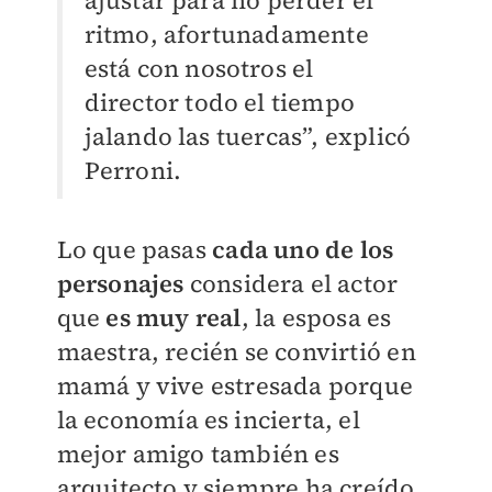
ritmo, afortunadamente
está con nosotros el
director todo el tiempo
jalando las tuercas”, explicó
Perroni.
Lo que pasas
cada uno de los
personajes
considera el actor
que
es muy real
, la esposa es
maestra, recién se convirtió en
mamá y vive estresada porque
la economía es incierta, el
mejor amigo también es
arquitecto y siempre ha creído