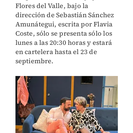
Flores del Valle, bajo la
dirección de Sebastián Sánchez
Amunátegui, escrita por Flavia
Coste, sólo se presenta sólo los
lunes a las 20:30 horas y estará
en cartelera hasta el 23 de
septiembre.