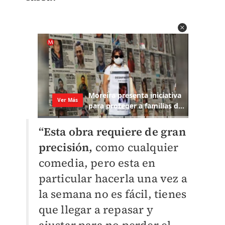
“Esta obra requiere de gran
precisión,
como cualquier
comedia, pero esta en
particular hacerla una vez a
la semana no es fácil, tienes
que llegar a repasar y
ajustar para no perder el