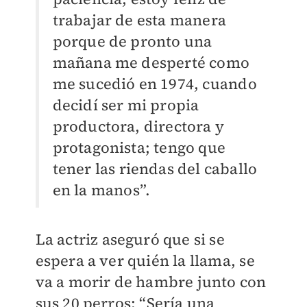
trabajar de esta manera
porque de pronto una
mañana me desperté como
me sucedió en 1974, cuando
decidí ser mi propia
productora, directora y
protagonista; tengo que
tener las riendas del caballo
en la manos”.
La actriz aseguró que si se
espera a ver quién la llama, se
va a morir de hambre junto con
sus 20 perros: “Sería una