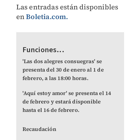
Las entradas están disponibles
en
Boletia.com.
Funciones...
'Las dos alegres consuegras' se
presenta del 30 de enero al 1 de
febrero, a las 18:00 horas.
'Aquí estoy amor' se presenta el 14
de febrero y estará disponible
hasta el 16 de febrero.
Recaudación