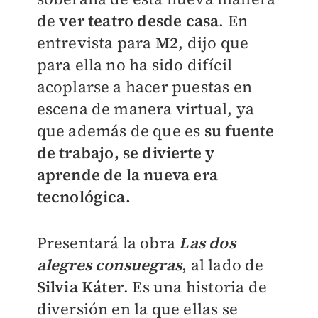
de
ver teatro desde casa
. En
entrevista para
M2
,
dijo que
para ella no ha sido difícil
acoplarse a hacer puestas en
escena de manera virtual, ya
que además de que es
su fuente
de trabajo, se divierte y
aprende de la nueva era
tecnológica.
Presentará la obra
Las dos
alegres consuegras
, al lado de
Silvia Káter
. Es una historia de
diversión en la que ellas se