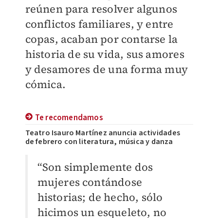
reúnen para resolver algunos
conflictos familiares, y entre
copas, acaban por contarse la
historia de su vida, sus amores
y desamores de una forma muy
cómica.
Te recomendamos
Teatro Isauro Martínez anuncia actividades
de febrero con literatura, música y danza
“Son simplemente dos
mujeres contándose
historias; de hecho, sólo
hicimos un esqueleto, no