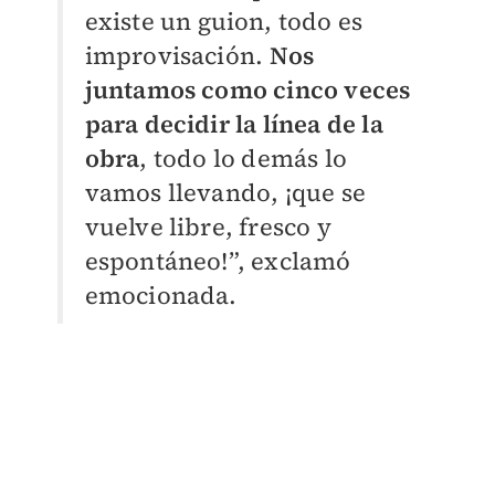
existe un guion, todo es
improvisación.
Nos
juntamos como cinco veces
para decidir la línea de la
obra
, todo lo demás lo
vamos llevando, ¡que se
vuelve libre, fresco y
espontáneo!”, exclamó
emocionada.