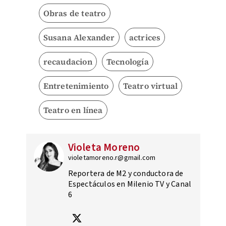
Obras de teatro
Susana Alexander
actrices
recaudacion
Tecnología
Entretenimiento
Teatro virtual
Teatro en línea
Violeta Moreno
violetamoreno.r@gmail.com
Reportera de M2 y conductora de
Espectáculos en Milenio TV y Canal
6