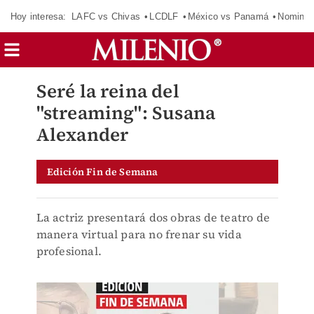
Hoy interesa:
LAFC vs Chivas
LCDLF
México vs Panamá
Nomina
Seré la reina del
"streaming": Susana
Alexander
Edición Fin de Semana
La actriz presentará dos obras de teatro de
manera virtual para no frenar su vida
profesional.