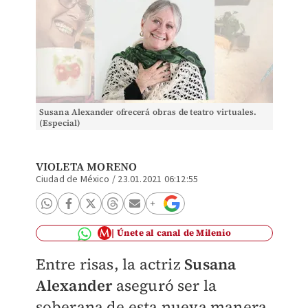
Susana Alexander ofrecerá obras de teatro virtuales.
(Especial)
VIOLETA MORENO
Ciudad de México
/
23.01.2021 06:12:55
Únete al canal de Milenio
Entre risas, la actriz
Susana
Alexander
aseguró ser la
soberana de esta nueva manera