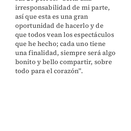
irresponsabilidad de mi parte,
así que esta es una gran
oportunidad de hacerlo y de
que todos vean los espectáculos
que he hecho; cada uno tiene
una finalidad, siempre será algo
bonito y bello compartir, sobre
todo para el corazón”.