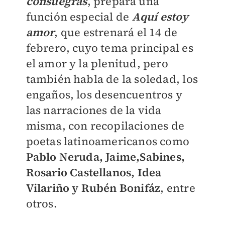
consuegras
, prepara una
función especial de
Aquí estoy
amor
, que estrenará el 14 de
febrero, cuyo tema principal es
el amor y la plenitud, pero
también habla de la soledad, los
engaños, los desencuentros y
las narraciones de la vida
misma, con recopilaciones de
poetas latinoamericanos como
Pablo Neruda, Jaime,Sabines,
Rosario Castellanos, Idea
Vilariño y Rubén Bonifáz
, entre
otros.