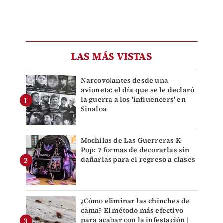
LAS MÁS VISTAS
Narcovolantes desde una
avioneta: el día que se le declaró
la guerra a los 'influencers' en
Sinaloa
Mochilas de Las Guerreras K-
Pop: 7 formas de decorarlas sin
dañarlas para el regreso a clases
¿Cómo eliminar las chinches de
cama? El método más efectivo
para acabar con la infestación |