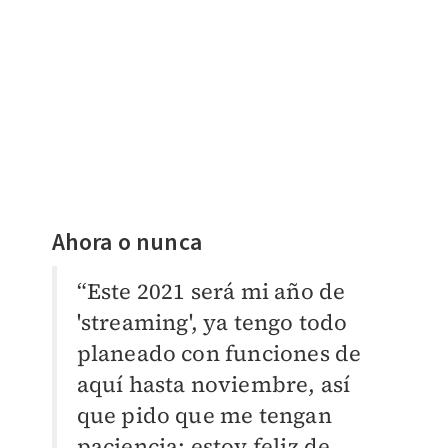
Ahora o nunca
“Este 2021 será mi año de
'streaming', ya tengo todo
planeado con funciones de
aquí hasta noviembre, así
que pido que me tengan
paciencia; estoy feliz de