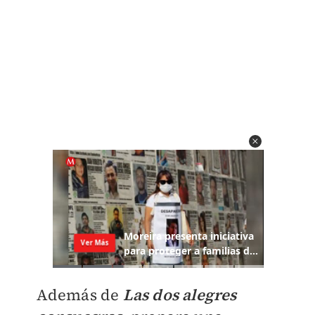
Además de
Las dos alegres