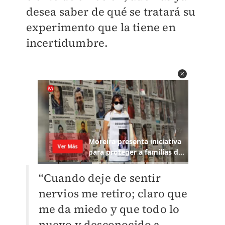
desea saber de qué se tratará su
experimento que la tiene en
incertidumbre.
“Cuando deje de sentir
nervios me retiro; claro que
me da miedo y que todo lo
nuevo y desconocido a