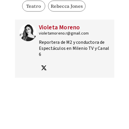
Teatro
Rebecca Jones
Violeta Moreno
violetamoreno.r@gmail.com
Reportera de M2 y conductora de
Espectáculos en Milenio TV y Canal
6