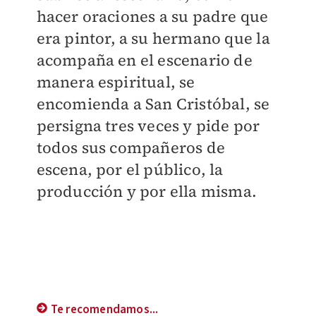
hacer oraciones a su padre que
era pintor, a su hermano que la
acompaña en el escenario de
manera espiritual, se
encomienda a San Cristóbal, se
persigna tres veces y pide por
todos sus compañeros de
escena, por el público, la
producción y por ella misma.
Te recomendamos...