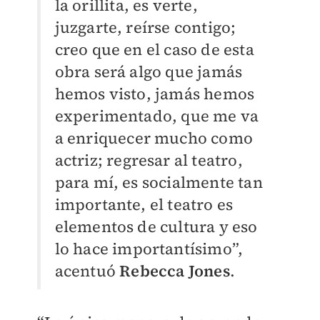
la orillita, es verte,
juzgarte, reírse contigo;
creo que en el caso de esta
obra será algo que jamás
hemos visto, jamás hemos
experimentado, que me va
a enriquecer mucho como
actriz; regresar al teatro,
para mí, es socialmente tan
importante, el teatro es
elementos de cultura y eso
lo hace importantísimo”,
acentuó
Rebecca Jones
.