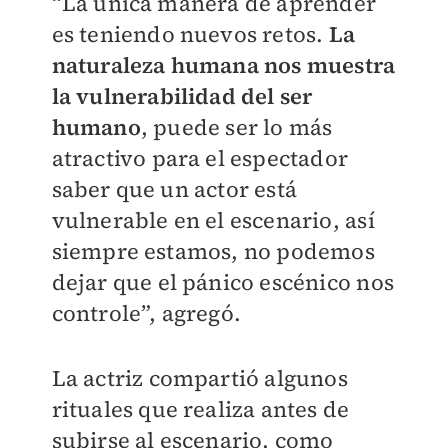
“La única manera de aprender
es teniendo nuevos retos.
La
naturaleza humana nos muestra
la vulnerabilidad del ser
humano
, puede ser lo más
atractivo para el espectador
saber que un actor está
vulnerable en el escenario, así
siempre estamos, no podemos
dejar que el pánico escénico nos
controle”, agregó.
La actriz compartió algunos
rituales que realiza antes de
subirse al escenario, como