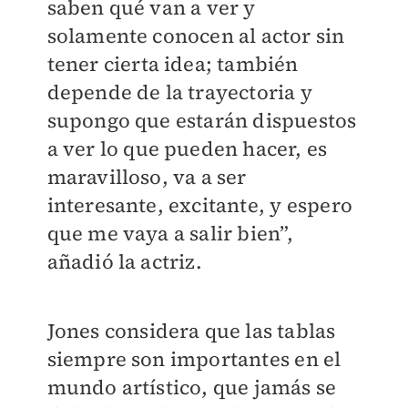
saben qué van a ver y
solamente conocen al actor sin
tener cierta idea; también
depende de la trayectoria y
supongo que estarán dispuestos
a ver lo que pueden hacer, es
maravilloso, va a ser
interesante, excitante, y espero
que me vaya a salir bien”,
añadió la actriz.
Jones considera que las tablas
siempre son importantes en el
mundo artístico, que jamás se