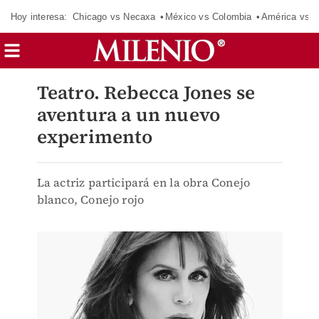
Hoy interesa:
Chicago vs Necaxa
México vs Colombia
América vs S
Teatro. Rebecca Jones se
aventura a un nuevo
experimento
La actriz participará en la obra Conejo
blanco, Conejo rojo