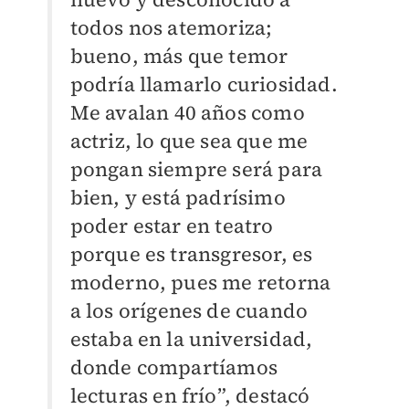
todos nos atemoriza;
bueno, más que temor
podría llamarlo curiosidad.
Me avalan 40 años como
actriz, lo que sea que me
pongan siempre será para
bien, y está padrísimo
poder estar en teatro
porque es transgresor, es
moderno, pues me retorna
a los orígenes de cuando
estaba en la universidad,
donde compartíamos
lecturas en frío”, destacó