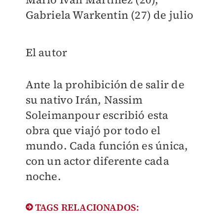
Gabriela Warkentin (27) de julio
El autor
Ante la prohibición de salir de
su nativo Irán, Nassim
Soleimanpour escribió esta
obra que viajó por todo el
mundo. Cada función es única,
con un actor diferente cada
noche.
TAGS RELACIONADOS: