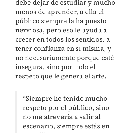
debe dejar de estudiar y mucho
menos de aprender, a ella el
público siempre la ha puesto
nerviosa, pero eso le ayuda a
crecer en todos los sentidos, a
tener confianza en sí misma, y
no necesariamente porque esté
insegura, sino por todo el
respeto que le genera el arte.
“Siempre he tenido mucho
respeto por el público, sino
no me atrevería a salir al
escenario, siempre estás en