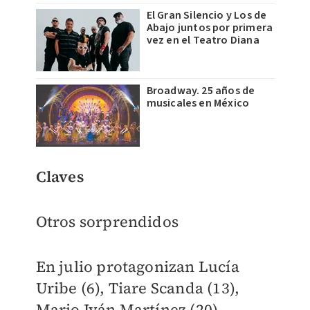
El Gran Silencio y Los de
Abajo juntos por primera
vez en el Teatro Diana
Broadway. 25 años de
musicales en México
Claves
Otros sorprendidos
En julio protagonizan Lucía
Uribe (6), Tiare Scanda (13),
Mario Iván Martínez (20),