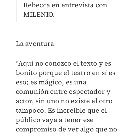
Rebecca en entrevista con
MILENIO
.
La aventura
“Aquí no conozco el texto y es
bonito porque el teatro en sí es
eso; es mágico, es una
comunión entre espectador y
actor, sin uno no existe el otro
tampoco. Es increíble que el
público vaya a tener ese
compromiso de ver algo que no