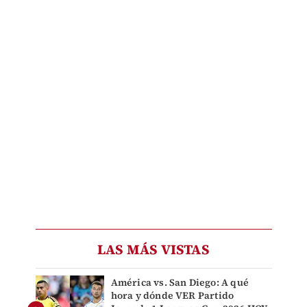
LAS MÁS VISTAS
América vs. San Diego: A qué
hora y dónde VER Partido