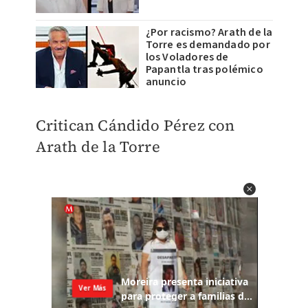
¿Por racismo? Arath de la
Torre es demandado por
los Voladores de
Papantla tras polémico
anuncio
Critican Cándido Pérez con
Arath de la Torre