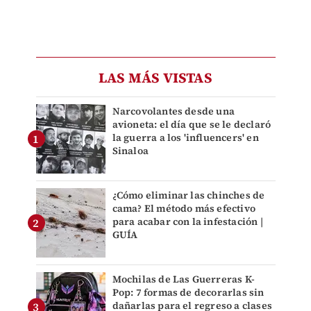
LAS MÁS VISTAS
Narcovolantes desde una
avioneta: el día que se le declaró
la guerra a los 'influencers' en
Sinaloa
¿Cómo eliminar las chinches de
cama? El método más efectivo
para acabar con la infestación |
GUÍA
Mochilas de Las Guerreras K-
Pop: 7 formas de decorarlas sin
dañarlas para el regreso a clases