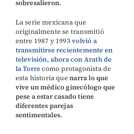
sobresalieron.
La serie mexicana que
originalmente se transmitió
entre 1987 y 1993
volvió a
transmitirse recientemente en
televisión, ahora con Arath de
la Torre
como protagonista de
esta historia que
narra lo que
vive un médico ginecólogo que
pese a estar casado tiene
diferentes parejas
sentimentales.