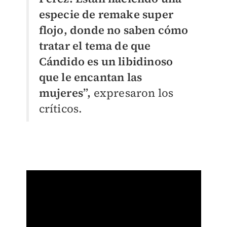
especie de remake super
flojo, donde no saben cómo
tratar el tema de que
Cándido es un libidinoso
que le encantan las
mujeres”,
expresaron los
críticos.