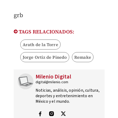
​grb
TAGS RELACIONADOS:
Arath de la Torre
Jorge Ortiz de Pinedo
Remake
Milenio Digital
digital@milenio.com
Noticias, análisis, opinión, cultura,
deportes y entretenimiento en
México y el mundo.