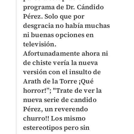
programa de Dr. Cándido
Pérez. Solo que por
desgracia no había muchas
ni buenas opciones en
televisión.
Afortunadamente ahora ni
de chiste vería la nueva
versión con el insulto de
Arath de la Torre ¡Qué
horror!”; "Trate de ver la
nueva serie de candido
Pérez, un reverendo
churro!! Los mismo
estereotipos pero sin