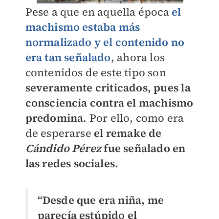
Pese a que en aquella época
el
machismo estaba más
normalizado y el contenido no
era tan señalado
, ahora los
contenidos de este tipo son
severamente criticados, pues la
consciencia contra el machismo
predomina
. Por ello, como era
de esperarse
el remake de
Cándido Pérez
fue señalado en
las redes sociales.
“Desde que era niña, me
parecía estúpido el