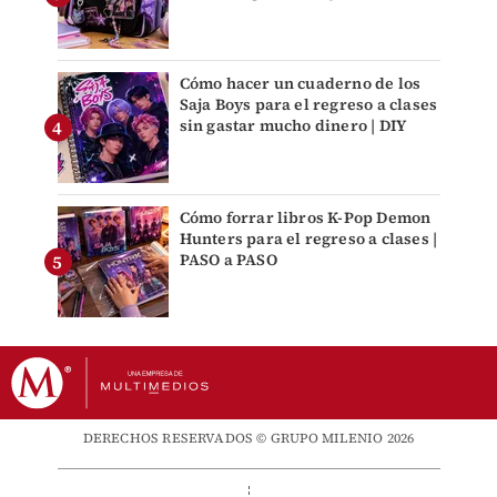
Cómo hacer un cuaderno de los
Saja Boys para el regreso a clases
sin gastar mucho dinero | DIY
Cómo forrar libros K-Pop Demon
Hunters para el regreso a clases |
PASO a PASO
DERECHOS RESERVADOS © GRUPO MILENIO 2026