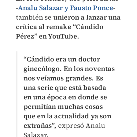
-
Analu Salazar y Fausto Ponce
-
también se
unieron a lanzar una
crítica al remake “Cándido
Pérez” en YouTube.
“Cándido era un doctor
ginecólogo. En los noventas
nos veíamos grandes. Es
una serie que está basada
en una época en donde se
permitían muchas cosas
que en la actualidad ya son
extrañas”,
expresó Analu
Salazar.