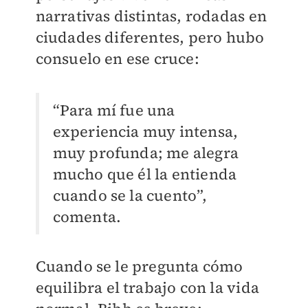
narrativas distintas, rodadas en
ciudades diferentes, pero hubo
consuelo en ese cruce:
“Para mí fue una
experiencia muy intensa,
muy profunda; me alegra
mucho que él la entienda
cuando se la cuento”,
comenta.
Cuando se le pregunta cómo
equilibra el trabajo con la vida