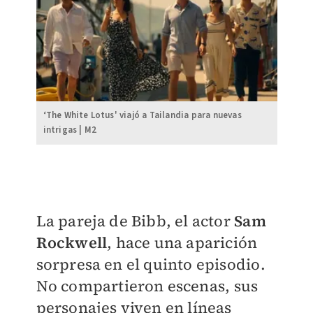
‘The White Lotus' viajó a Tailandia para nuevas
intrigas | M2
La pareja de Bibb, el actor
Sam
Rockwell
, hace una aparición
sorpresa en el quinto episodio.
No compartieron escenas, sus
personajes viven en líneas