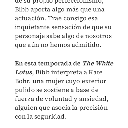
de su propio perfeccionismo,
Bibb aporta algo más que una
actuación. Trae consigo esa
inquietante sensación de que su
personaje sabe algo de nosotros
que aún no hemos admitido.
En esta temporada de
The White
Lotus
, Bibb interpreta a Kate
Bohr, una mujer cuyo exterior
pulido se sostiene a base de
fuerza de voluntad y ansiedad,
alguien que asocia la precisión
con la seguridad.