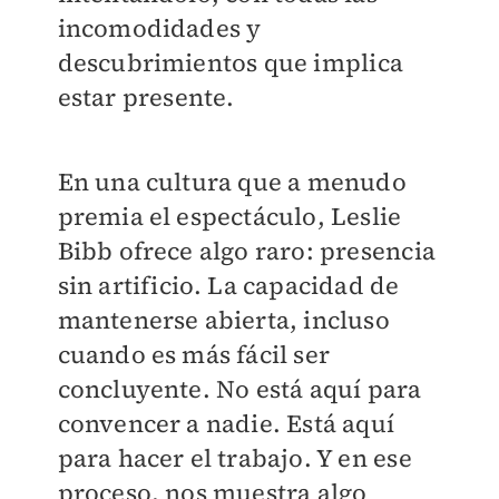
incomodidades y
descubrimientos que implica
estar presente.
En una cultura que a menudo
premia el espectáculo, Leslie
Bibb ofrece algo raro: presencia
sin artificio. La capacidad de
mantenerse abierta, incluso
cuando es más fácil ser
concluyente. No está aquí para
convencer a nadie. Está aquí
para hacer el trabajo. Y en ese
proceso, nos muestra algo