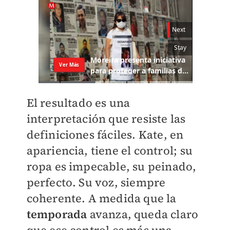
El resultado es una
interpretación que resiste las
definiciones fáciles. Kate, en
apariencia, tiene el control; su
ropa es impecable, su peinado,
perfecto. Su voz, siempre
coherente. A medida que la
temporada
avanza, queda claro