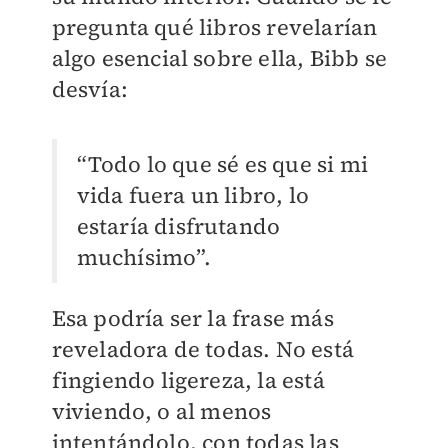
pregunta qué libros revelarían
algo esencial sobre ella, Bibb se
desvía:
“Todo lo que sé es que si mi
vida fuera un libro, lo
estaría disfrutando
muchísimo”.
Esa podría ser la frase más
reveladora de todas. No está
fingiendo ligereza, la está
viviendo, o al menos
intentándolo, con todas las