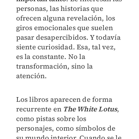
personas, las historias que
ofrecen alguna revelación, los
giros emocionales que suelen
pasar desapercibidos. Y todavía
siente curiosidad. Esa, tal vez,
es la constante. No la
transformación, sino la
atención.
Los libros aparecen de forma
recurrente en
The White Lotus
,
como pistas sobre los
personajes, como símbolos de
su mundo interior. Cuando se le