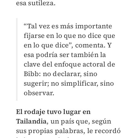
esa sutileza.
“Tal vez es más importante
fijarse en lo que no dice que
en lo que dice”, comenta. Y
esa podría ser también la
clave del enfoque actoral de
Bibb: no declarar, sino
sugerir; no simplificar, sino
observar.
El rodaje tuvo lugar en
Tailandia
, un país que, según
sus propias palabras, le recordó