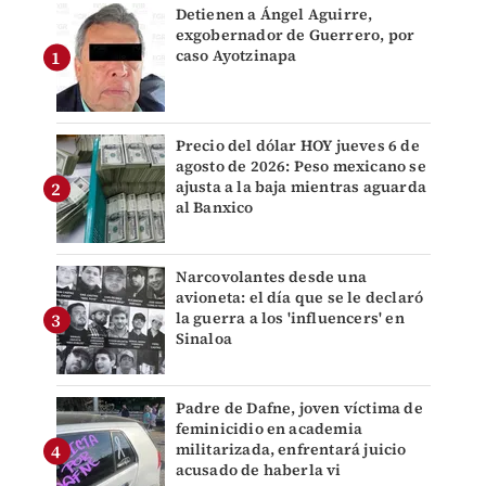
Detienen a Ángel Aguirre,
exgobernador de Guerrero, por
caso Ayotzinapa
Precio del dólar HOY jueves 6 de
agosto de 2026: Peso mexicano se
ajusta a la baja mientras aguarda
al Banxico
Narcovolantes desde una
avioneta: el día que se le declaró
la guerra a los 'influencers' en
Sinaloa
Padre de Dafne, joven víctima de
feminicidio en academia
militarizada, enfrentará juicio
acusado de haberla vi