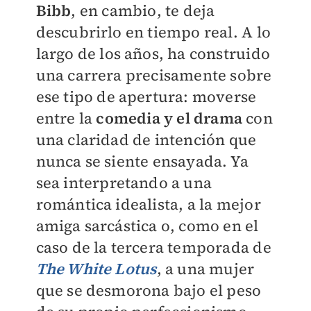
Bibb
, en cambio, te deja
descubrirlo en tiempo real. A lo
largo de los años, ha construido
una carrera precisamente sobre
ese tipo de apertura: moverse
entre la
comedia y el drama
con
una claridad de intención que
nunca se siente ensayada. Ya
sea interpretando a una
romántica idealista, a la mejor
amiga sarcástica o, como en el
caso de la tercera temporada de
The White Lotus
, a una mujer
que se desmorona bajo el peso