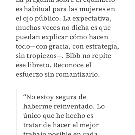
es habitual para las mujeres en
el ojo público. La expectativa,
muchas veces no dicha es que
puedan explicar cómo hacen
todo—con gracia, con estrategia,
sin tropiezos—. Bibb no repite
ese libreto. Reconoce el
esfuerzo sin romantizarlo.
“No estoy segura de
haberme reinventado. Lo
único que he hecho es
tratar de hacer el mejor
trabajo posible en cada