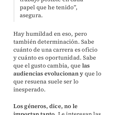
papel que he tenido”,
asegura.
Hay humildad en eso, pero
también determinación. Sabe
cuánto de una carrera es oficio
y cuánto es oportunidad. Sabe
que el gusto cambia, que
las
audiencias evolucionan y
que lo
que resuena suele ser lo
inesperado.
Los géneros, dice, no le
importan tanto
. Le interesan las