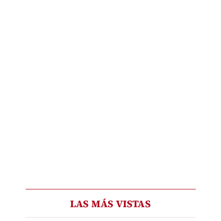
LAS MÁS VISTAS