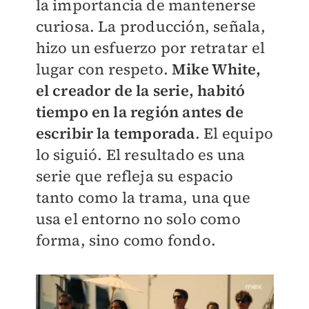
la importancia de mantenerse
curiosa. La producción, señala,
hizo un esfuerzo por retratar el
lugar con respeto.
Mike White,
el creador de la serie, habitó
tiempo en la región antes de
escribir la temporada
. El equipo
lo siguió. El resultado es una
serie que refleja su espacio
tanto como la trama, una que
usa el entorno no solo como
forma, sino como fondo.