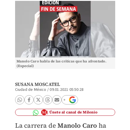
Manolo Caro habla de las críticas que ha afrontado.
(Especial)
SUSANA MOSCATEL
Ciudad de México
/
09.01.2021 05:50:28
Únete al canal de Milenio
La carrera de
Manolo Caro
ha