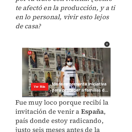
te afectó en la producción, y a ti
en lo personal, vivir esto lejos
de casa?
Fue muy loco porque recibí la
invitación de venir a
España
,
país donde estoy radicando,
justo seis meses antes de la