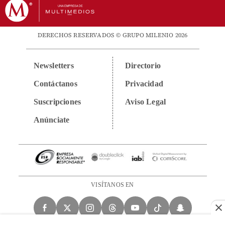
DERECHOS RESERVADOS © GRUPO MILENIO 2026
Newsletters
Directorio
Contáctanos
Privacidad
Suscripciones
Aviso Legal
Anúnciate
VISÍTANOS EN