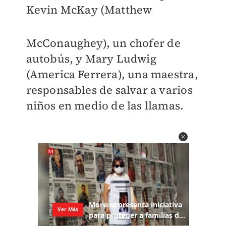
Kevin McKay (Matthew
McConaughey), un chofer de
autobús, y Mary Ludwig
(America Ferrera), una maestra,
responsables de salvar a varios
niños en medio de las llamas.