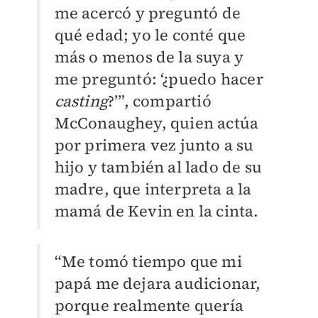
me acercó y preguntó de
qué edad; yo le conté que
más o menos de la suya y
me preguntó: ‘¿puedo hacer
casting
?’”, compartió
McConaughey, quien actúa
por primera vez junto a su
hijo y también al lado de su
madre, que interpreta a la
mamá de Kevin en la cinta.
“Me tomó tiempo que mi
papá me dejara audicionar,
porque realmente quería