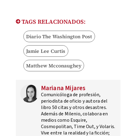
TAGS RELACIONADOS:
Diario The Washington Post
Jamie Lee Curtis
Matthew Mcconaughey
Mariana Mijares
Comunicóloga de profesión,
periodista de oficio y autora del
libro 50 citas y otros desastres.
Además de Milenio, colabora en
medios como Esquire,
Cosmopolitan, Time Out, y Volaris.
Vive entre la realidad y la ficción;