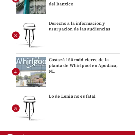
del Banxico
Derecho a la información y
usurpación de las audiencias
Costará 150 mdd cierre de la
planta de Whirlpool en Apodaca,
NL
Lo de Lenia no es fatal