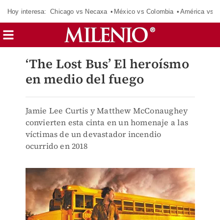
Hoy interesa:
Chicago vs Necaxa
México vs Colombia
América vs S
‘The Lost Bus’ El heroísmo
en medio del fuego
Jamie Lee Curtis y Matthew McConaughey
convierten esta cinta en un homenaje a las
víctimas de un devastador incendio
ocurrido en 2018