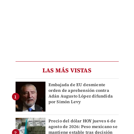
LAS MÁS VISTAS
Embajada de EU desmiente
orden de aprehensión contra
Adán Augusto López difundida
por Simón Levy
Precio del dólar HOY jueves 6 de
agosto de 2026: Peso mexicano se
mantiene estable tras decisión