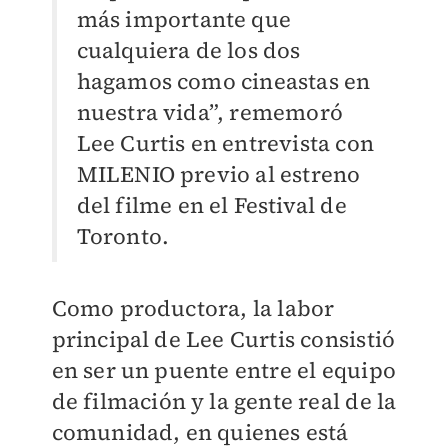
más importante que
cualquiera de los dos
hagamos como cineastas en
nuestra vida”, rememoró
Lee Curtis en entrevista con
MILENIO previo al estreno
del filme en el Festival de
Toronto.
Como productora, la labor
principal de Lee Curtis consistió
en ser un puente entre el equipo
de filmación y la gente real de la
comunidad, en quienes está