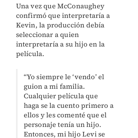
Una vez que McConaughey
confirmó que interpretaría a
Kevin, la producción debía
seleccionar a quien
interpretaría a su hijo en la
película.
“Yo siempre le ‘vendo’ el
guion a mi familia.
Cualquier película que
haga se la cuento primero a
ellos y les comenté que el
personaje tenía un hijo.
Entonces, mi hijo Levi se