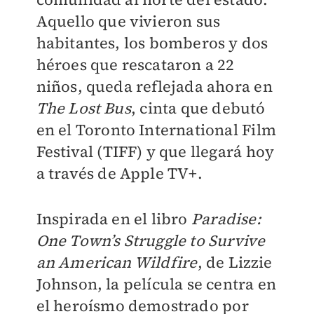
Aquello que vivieron sus
habitantes, los bomberos y dos
héroes que rescataron a 22
niños, queda reflejada ahora en
The Lost Bus
, cinta que debutó
en el Toronto International Film
Festival (TIFF) y que llegará hoy
a través de Apple TV+.
Inspirada en el libro
Paradise:
One Town’s Struggle to Survive
an American Wildfire
, de Lizzie
Johnson, la película se centra en
el heroísmo demostrado por