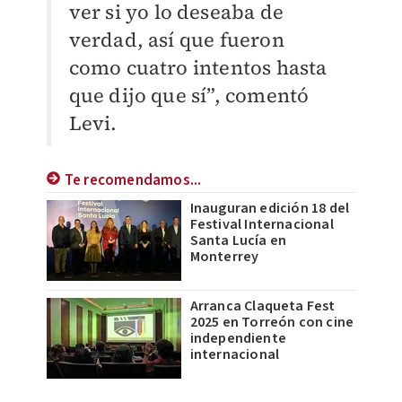
ver si yo lo deseaba de
verdad, así que fueron
como cuatro intentos hasta
que dijo que sí”, comentó
Levi.
Te recomendamos...
Inauguran edición 18 del
Festival Internacional
Santa Lucía en
Monterrey
Arranca Claqueta Fest
2025 en Torreón con cine
independiente
internacional