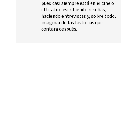
pues casi siempre está en el cine o
el teatro, escribiendo reseñas,
haciendo entrevistas y, sobre todo,
imaginando las historias que
contará después.