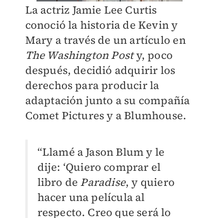
La actriz Jamie Lee Curtis
conoció la historia de Kevin y
Mary a través de un artículo en
The Washington Post
y, poco
después, decidió adquirir los
derechos para producir la
adaptación junto a su compañía
Comet Pictures y a Blumhouse.
“Llamé a Jason Blum y le
dije: ‘Quiero comprar el
libro de
Paradise
, y quiero
hacer una película al
respecto. Creo que será lo