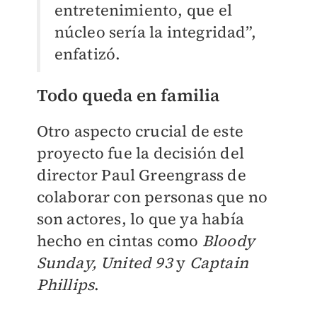
entretenimiento, que el
núcleo sería la integridad”,
enfatizó.
Todo queda en familia
Otro aspecto crucial de este
proyecto fue la decisión del
director Paul Greengrass de
colaborar con personas que no
son actores, lo que ya había
hecho en cintas como
Bloody
Sunday, United 93
y
Captain
Phillips
.