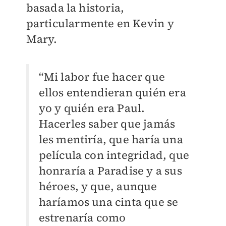
basada la historia,
particularmente en Kevin y
Mary.
“Mi labor fue hacer que
ellos entendieran quién era
yo y quién era Paul.
Hacerles saber que jamás
les mentiría, que haría una
película con integridad, que
honraría a Paradise y a sus
héroes, y que, aunque
haríamos una cinta que se
estrenaría como