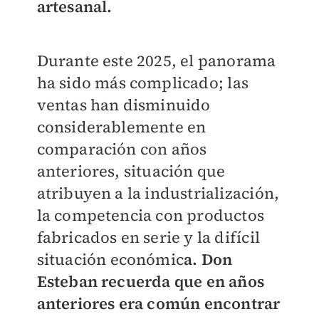
artesanal.
Durante este 2025, el panorama
ha sido más complicado; las
ventas han disminuido
considerablemente en
comparación con años
anteriores, situación que
atribuyen a la industrialización,
la competencia con productos
fabricados en serie y la difícil
situación económic
a. Don
Esteban recuerda que en años
anteriores era común encontrar