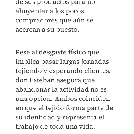
de sus productos para no
ahuyentar a los pocos
compradores que aún se
acercan a su puesto.
Pese al
desgaste físico
que
implica pasar largas jornadas
tejiendo y esperando clientes,
don Esteban asegura que
abandonar la actividad no es
una opción. Ambos coinciden
en que el tejido forma parte de
su identidad y representa el
trabajo de toda una vida.