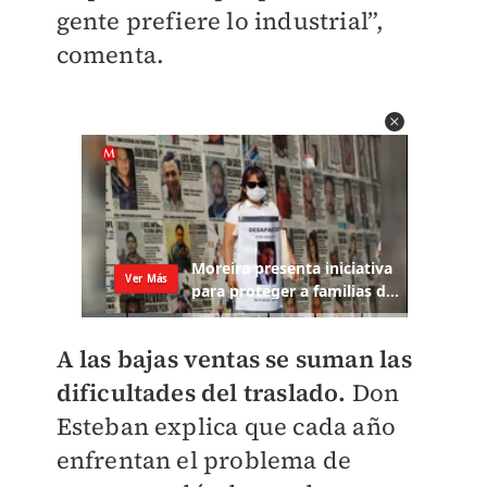
gente prefiere lo industrial”,
comenta.
A las bajas ventas se suman las
dificultades del traslado.
Don
Esteban explica que cada año
enfrentan el problema de