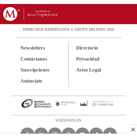
DERECHOS RESERVADOS © GRUPO MILENIO 2026
Newsletters
Directorio
Contáctanos
Privacidad
Suscripciones
Aviso Legal
Anúnciate
VISÍTANOS EN