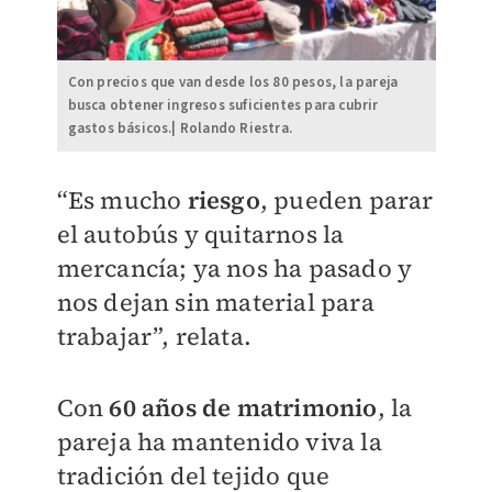
Con precios que van desde los 80 pesos, la pareja
busca obtener ingresos suficientes para cubrir
gastos básicos.| Rolando Riestra.
“Es mucho
riesgo
, pueden parar
el autobús y quitarnos la
mercancía; ya nos ha pasado y
nos dejan sin material para
trabajar”, relata.
Con
60 años de matrimonio
, la
pareja ha mantenido viva la
tradición del tejido que