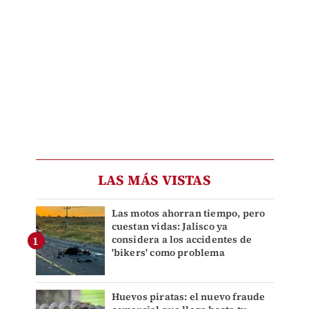
LAS MÁS VISTAS
Las motos ahorran tiempo, pero
cuestan vidas: Jalisco ya
considera a los accidentes de
'bikers' como problema
Huevos piratas: el nuevo fraude