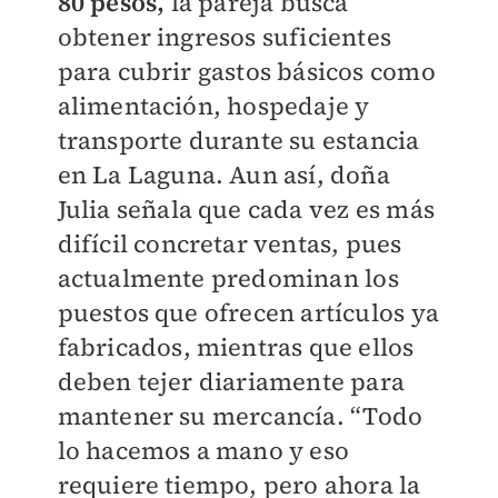
80 pesos,
la pareja busca
obtener ingresos suficientes
para cubrir gastos básicos como
alimentación, hospedaje y
transporte durante su estancia
en La Laguna. Aun así, doña
Julia señala que cada vez es más
difícil concretar ventas, pues
actualmente predominan los
puestos que ofrecen artículos ya
fabricados, mientras que ellos
deben tejer diariamente para
mantener su mercancía. “Todo
lo hacemos a mano y eso
requiere tiempo, pero ahora la