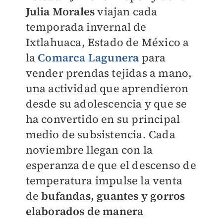
Julia Morales
viajan cada
temporada invernal de
Ixtlahuaca, Estado de México a
la
Comarca Lagunera
para
vender prendas tejidas a mano,
una actividad que aprendieron
desde su adolescencia y que se
ha convertido en su principal
medio de subsistencia. Cada
noviembre llegan con la
esperanza de que el descenso de
temperatura impulse la venta
de
bufandas, guantes y gorros
elaborados de manera