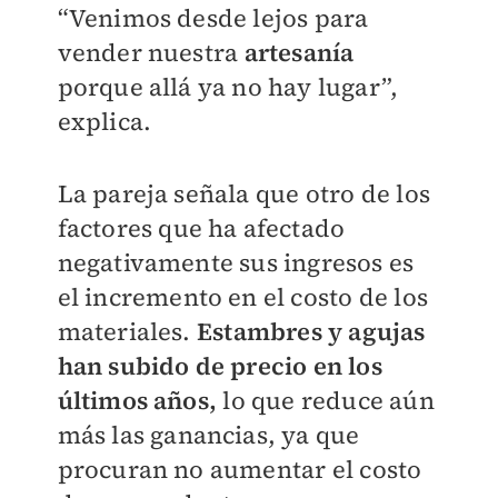
“Venimos desde lejos para
vender nuestra
artesanía
porque allá ya no hay lugar”,
explica.
La pareja señala que otro de los
factores que ha afectado
negativamente sus ingresos es
el incremento en el costo de los
materiales.
Estambres y agujas
han subido de precio en los
últimos años,
lo que reduce aún
más las ganancias, ya que
procuran no aumentar el costo