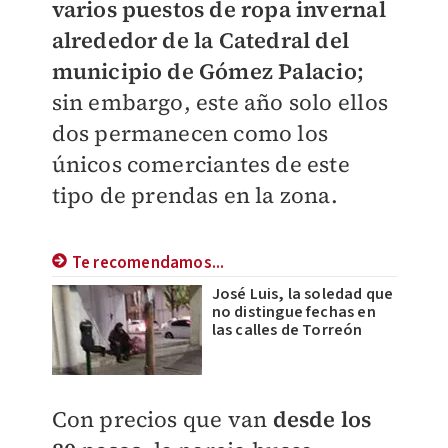
varios puestos de ropa invernal
alrededor de la Catedral del
municipio de Gómez Palacio;
sin embargo, este año solo ellos
dos permanecen como los
únicos comerciantes de este
tipo de prendas en la zona.
Te recomendamos...
José Luis, la soledad que
no distingue fechas en
las calles de Torreón
Con precios que van
desde los