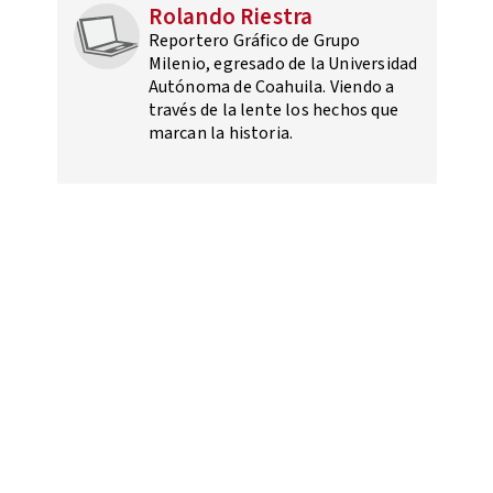
Rolando Riestra
Reportero Gráfico de Grupo
Milenio, egresado de la Universidad
Autónoma de Coahuila. Viendo a
través de la lente los hechos que
marcan la historia.