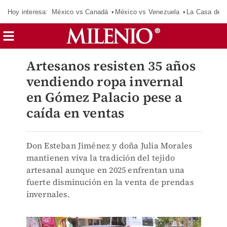
Hoy interesa:
México vs Canadá
México vs Venezuela
La Casa de 
Artesanos resisten 35 años
vendiendo ropa invernal
en Gómez Palacio pese a
caída en ventas
Don Esteban Jiménez y doña Julia Morales
mantienen viva la tradición del tejido
artesanal aunque en 2025 enfrentan una
fuerte disminución en la venta de prendas
invernales.