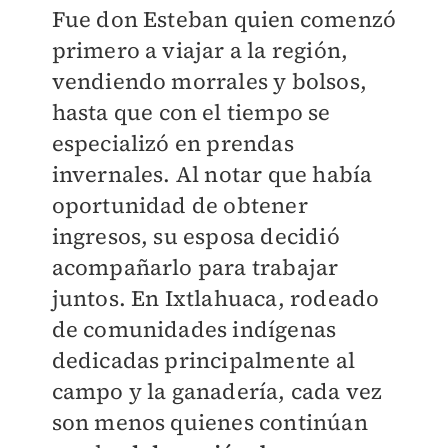
Fue don Esteban quien comenzó
primero a viajar a la región,
vendiendo morrales y bolsos,
hasta que con el tiempo se
especializó en prendas
invernales. Al notar que había
oportunidad de obtener
ingresos, su esposa decidió
acompañarlo para trabajar
juntos. En Ixtlahuaca, rodeado
de comunidades indígenas
dedicadas principalmente al
campo y la ganadería, cada vez
son menos quienes continúan