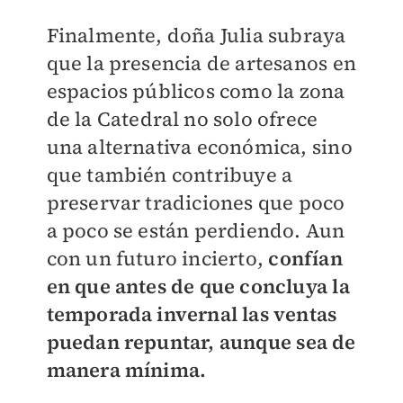
Finalmente, doña Julia subraya
que la presencia de artesanos en
espacios públicos como la zona
de la Catedral no solo ofrece
una alternativa económica, sino
que también contribuye a
preservar tradiciones que poco
a poco se están perdiendo. Aun
con un futuro incierto,
confían
en que antes de que concluya la
temporada invernal las ventas
puedan repuntar, aunque sea de
manera mínima.