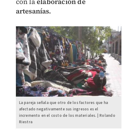
con la
elaboración de
artesanías.
La pareja señala que otro de los factores que ha
afectado negativamente sus ingresos es el
incremento en el costo de los materiales. | Rolando
Riestra