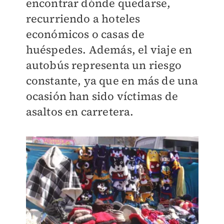
encontrar dónde quedarse,
recurriendo a hoteles
económicos o casas de
huéspedes. Además, el viaje en
autobús representa un riesgo
constante, ya que en más de una
ocasión han sido víctimas de
asaltos en carretera.