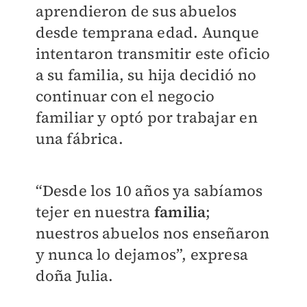
aprendieron de sus abuelos
desde temprana edad. Aunque
intentaron transmitir este oficio
a su familia, su hija decidió no
continuar con el negocio
familiar y optó por trabajar en
una fábrica.
“Desde los 10 años ya sabíamos
tejer en nuestra
familia
;
nuestros abuelos nos enseñaron
y nunca lo dejamos”, expresa
doña Julia.