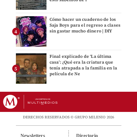
Cómo hacer un cuaderno de los
Saja Boys para el regreso a clases
sin gastar mucho dinero | DIY
Final explicado de ‘La última
casa’: ¿Qué era la criatura que
tenía atrapada a la familia en la
película de Ne
DERECHOS RESERVADOS © GRUPO MILENIO 2026
Newsletters
Directorio