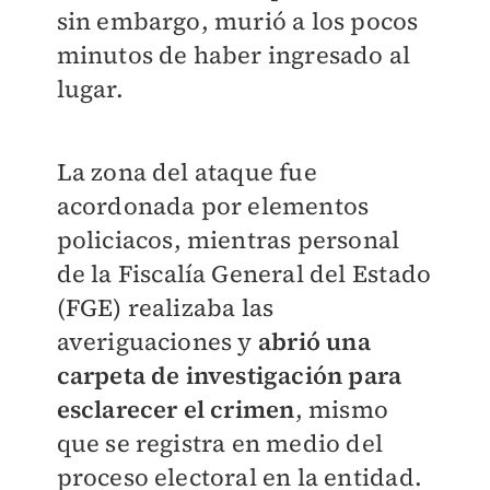
sin embargo, murió a los pocos
minutos de haber ingresado al
lugar.
La zona del ataque fue
acordonada por elementos
policiacos, mientras personal
de la Fiscalía General del Estado
(FGE) realizaba las
averiguaciones y
abrió una
carpeta de investigación para
esclarecer el crimen
, mismo
que se registra en medio del
proceso electoral en la entidad.