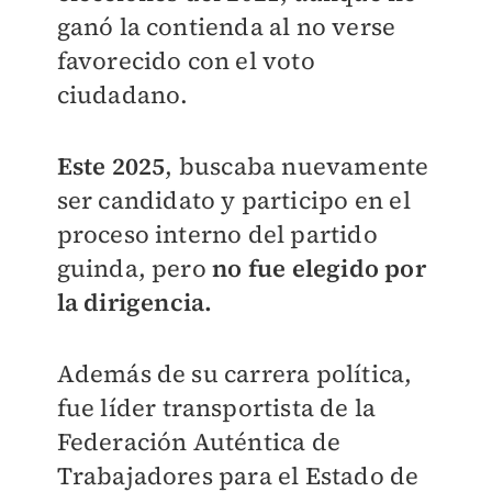
ganó la contienda al no verse
favorecido con el voto
ciudadano.
Este 2025
, buscaba nuevamente
ser candidato y participo en el
proceso interno del partido
guinda, pero
no fue elegido por
la dirigencia.
Además de su carrera política,
fue líder transportista de la
Federación Auténtica de
Trabajadores para el Estado de