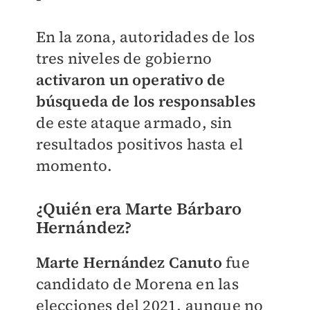
En la zona, autoridades de los
tres niveles de gobierno
activaron un operativo de
búsqueda de los responsables
de este ataque armado, sin
resultados positivos hasta el
momento.
¿Quién era Marte Bárbaro
Hernández?
Marte Hernández Canuto
fue
candidato de Morena en las
elecciones del 2021, aunque no