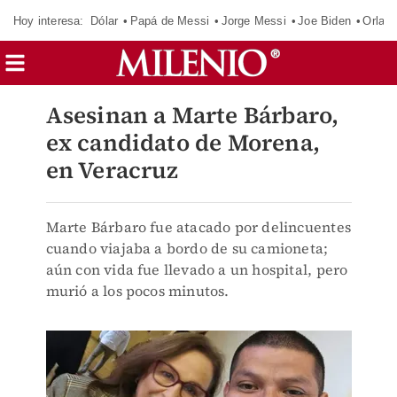
Hoy interesa:
Dólar
Papá de Messi
Jorge Messi
Joe Biden
Orland
Asesinan a Marte Bárbaro,
ex candidato de Morena,
en Veracruz
Marte Bárbaro fue atacado por delincuentes
cuando viajaba a bordo de su camioneta;
aún con vida fue llevado a un hospital, pero
murió a los pocos minutos.