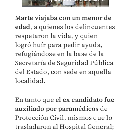
Marte viajaba con un menor de
edad
, a quienes los delincuentes
respetaron la vida, y quien
logró huír para pedir ayuda,
refugiándose en la base de la
Secretaría de Seguridad Pública
del Estado, con sede en aquella
localidad.
En tanto que
el ex candidato fue
auxiliado por paramédicos
de
Protección Civil, mismos que lo
trasladaron al Hospital General;