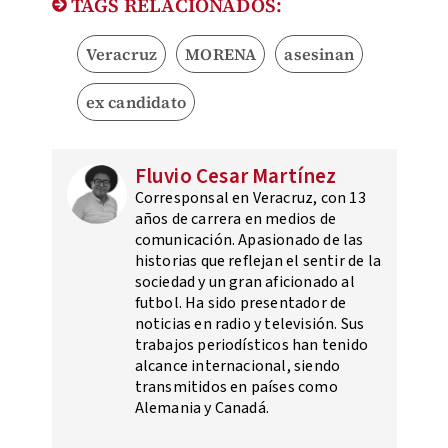
TAGS RELACIONADOS:
Veracruz
MORENA
asesinan
ex candidato
Fluvio Cesar Martínez
Corresponsal en Veracruz, con 13
años de carrera en medios de
comunicación. Apasionado de las
historias que reflejan el sentir de la
sociedad y un gran aficionado al
futbol. Ha sido presentador de
noticias en radio y televisión. Sus
trabajos periodísticos han tenido
alcance internacional, siendo
transmitidos en países como
Alemania y Canadá.