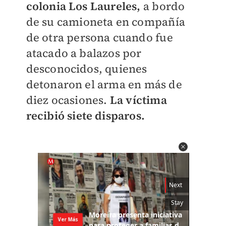
colonia Los Laureles,
a bordo
de su camioneta en compañía
de otra persona cuando fue
atacado a balazos por
desconocidos, quienes
detonaron el arma en más de
diez ocasiones.
La víctima
recibió siete disparos.