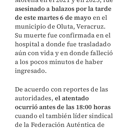
asesinado a balazos por la tarde
de este martes 6 de mayo
en el
municipio de Oluta, Veracruz.
Su muerte fue confirmada en el
hospital a donde fue trasladado
aún con vida y en donde falleció
a los pocos minutos de haber
ingresado.
De acuerdo con reportes de las
autoridades,
el atentado
ocurrió antes de las 18:00 horas
cuando el también líder sindical
de la Federación Auténtica de