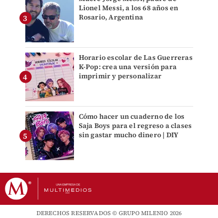
Lionel Messi, a los 68 años en
Rosario, Argentina
Horario escolar de Las Guerreras
K-Pop: crea una versión para
imprimir y personalizar
Cómo hacer un cuaderno de los
Saja Boys para el regreso a clases
sin gastar mucho dinero | DIY
DERECHOS RESERVADOS © GRUPO MILENIO 2026