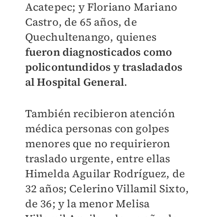
Acatepec; y Floriano Mariano
Castro, de 65 años, de
Quechultenango, quienes
fueron diagnosticados como
policontundidos y trasladados
al Hospital General
.
También recibieron atención
médica personas con golpes
menores que no requirieron
traslado urgente, entre ellas
Himelda Aguilar Rodríguez, de
32 años; Celerino Villamil Sixto,
de 36; y la menor Melisa