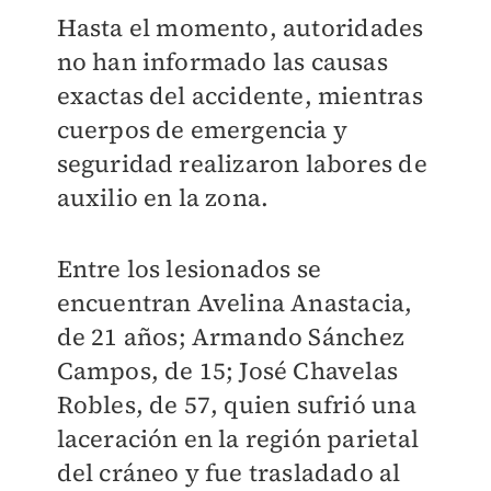
Hasta el momento, autoridades
no han informado las causas
exactas del accidente, mientras
cuerpos de emergencia y
seguridad realizaron labores de
auxilio en la zona.
Entre los lesionados se
encuentran Avelina Anastacia,
de 21 años; Armando Sánchez
Campos, de 15; José Chavelas
Robles, de 57, quien sufrió una
laceración en la región parietal
del cráneo y fue trasladado al