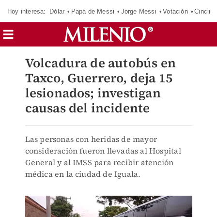
Hoy interesa:
Dólar
Papá de Messi
Jorge Messi
Votación
Cincinn
Volcadura de autobús en
Taxco, Guerrero, deja 15
lesionados; investigan
causas del incidente
Las personas con heridas de mayor
consideración fueron llevadas al Hospital
General y al IMSS para recibir atención
médica en la ciudad de Iguala.