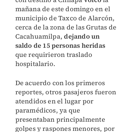
mañana de este domingo en el
municipio de Taxco de Alarcón,
cerca de la zona de las Grutas de
Cacahuamilpa,
dejando un
saldo de 15 personas heridas
que requirieron traslado
hospitalario.
De acuerdo con los primeros
reportes, otros pasajeros fueron
atendidos en el lugar por
paramédicos, ya que
presentaban principalmente
golpes y raspones menores, por