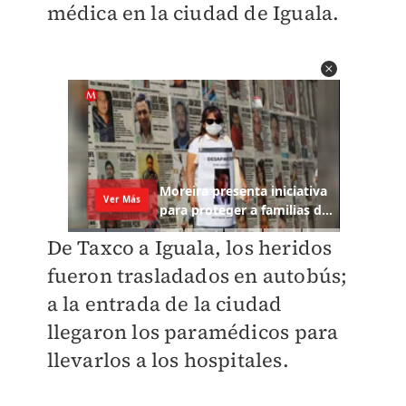
médica en la ciudad de Iguala.
De Taxco a Iguala, los heridos
fueron trasladados en autobús;
a la entrada de la ciudad
llegaron los paramédicos para
llevarlos a los hospitales.