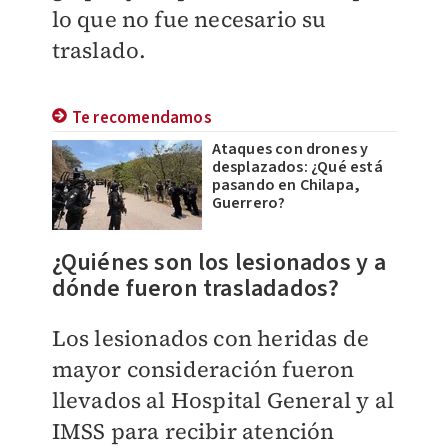
lo que no fue necesario su
traslado.
Te recomendamos
Ataques con drones y
desplazados: ¿Qué está
pasando en Chilapa,
Guerrero?
¿Quiénes son los lesionados y a
dónde fueron trasladados?
Los lesionados con heridas de
mayor consideración fueron
llevados al Hospital General y al
IMSS para recibir atención