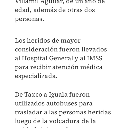
Villamil Aguilar, de un año de
edad, además de otras dos
personas.
Los heridos de mayor
consideración fueron llevados
al Hospital General y al IMSS
para recibir atención médica
especializada.
De Taxco a Iguala fueron
utilizados autobuses para
trasladar a las personas heridas
luego de la volcadura de la