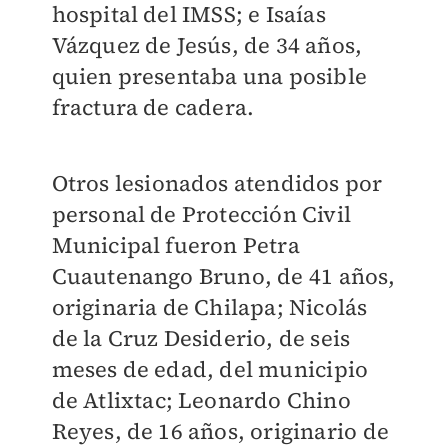
hospital del IMSS; e Isaías
Vázquez de Jesús, de 34 años,
quien presentaba una posible
fractura de cadera.
Otros lesionados atendidos por
personal de Protección Civil
Municipal fueron Petra
Cuautenango Bruno, de 41 años,
originaria de Chilapa; Nicolás
de la Cruz Desiderio, de seis
meses de edad, del municipio
de Atlixtac; Leonardo Chino
Reyes, de 16 años, originario de