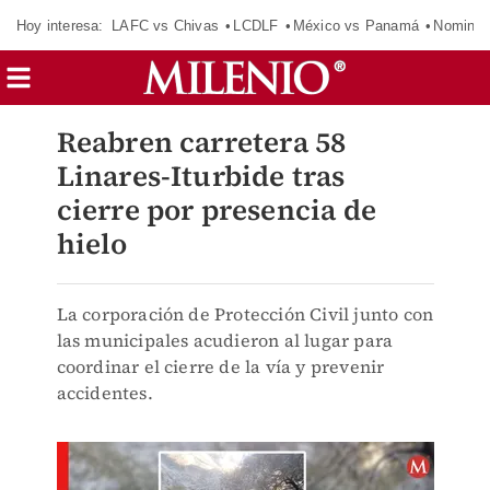
Hoy interesa:
LAFC vs Chivas
LCDLF
México vs Panamá
Nomina
Reabren carretera 58
Linares-Iturbide tras
cierre por presencia de
hielo
La corporación de Protección Civil junto con
las municipales acudieron al lugar para
coordinar el cierre de la vía y prevenir
accidentes.