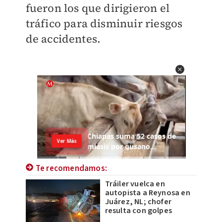
fueron los que dirigieron el
tráfico para disminuir riesgos
de accidentes.
Te recomendamos:
Tráiler vuelca en
autopista a Reynosa en
Juárez, NL; chofer
resulta con golpes