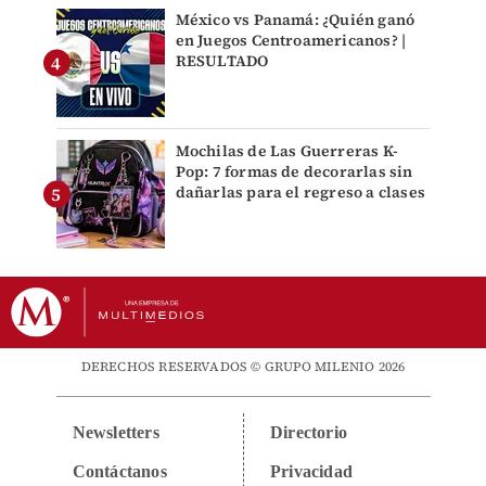
México vs Panamá: ¿Quién ganó
en Juegos Centroamericanos? |
RESULTADO
Mochilas de Las Guerreras K-
Pop: 7 formas de decorarlas sin
dañarlas para el regreso a clases
DERECHOS RESERVADOS © GRUPO MILENIO 2026
Newsletters
Directorio
Contáctanos
Privacidad