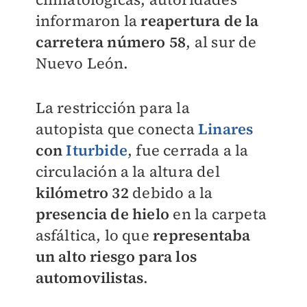
informaron la
reapertura de la
carretera número 58
, al sur de
Nuevo León.
La restricción para la
autopista
que conecta
Linares
con
Iturbide
, fue cerrada a la
circulación a la altura del
kilómetro 32
debido a la
presencia de hielo
en la carpeta
asfáltica, lo que
representaba
un alto riesgo para los
automovilistas
.