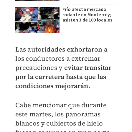
Frío afecta mercado
rodante en Monterrey;
asisten 3 de 100 locales
Las autoridades exhortaron a
los conductores a extremar
precauciones y
evitar transitar
por la carretera hasta que las
condiciones mejorarán
.
Cabe mencionar que durante
este martes, los panoramas
blancos y cubiertos de hielo