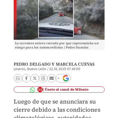
La carretera estuvo cerrada por que representaba un
riesgo para los automovilistas / Pedro Damián
PEDRO DELGADO
Y MARCELA CUEVAS
Linares, Nuevo León
/
22.01.2025 07:43:00
Únete al canal de Milenio
Luego de que se anunciara su
cierre debido a las condiciones
climatológicas, autoridades