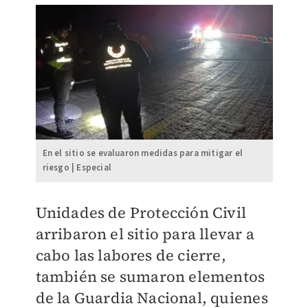
En el sitio se evaluaron medidas para mitigar el
riesgo | Especial
Unidades de Protección Civil
arribaron el sitio para llevar a
cabo las labores de cierre,
también
se sumaron elementos
de la Guardia Nacional, quienes