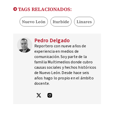
TAGS RELACIONADOS:
Nuevo León
Iturbide
Linares
Pedro Delgado
Reportero con nueve años de
experiencia en medios de
comunicación. Soy parte de la
familia Multimedios donde cubro
causas sociales y hechos históricos
de Nuevo León. Desde hace seis
años hago lo propio en el ámbito
docente.