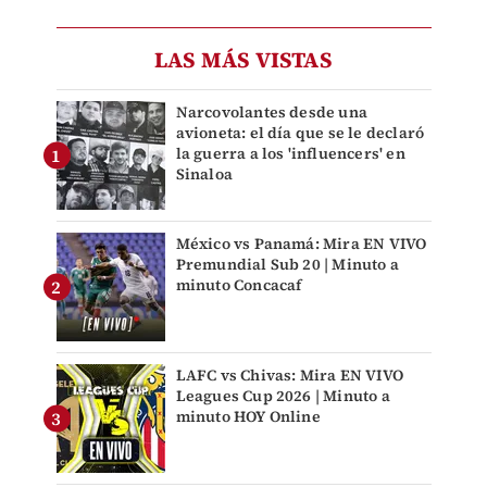
LAS MÁS VISTAS
Narcovolantes desde una
avioneta: el día que se le declaró
la guerra a los 'influencers' en
Sinaloa
México vs Panamá: Mira EN VIVO
Premundial Sub 20 | Minuto a
minuto Concacaf
LAFC vs Chivas: Mira EN VIVO
Leagues Cup 2026 | Minuto a
minuto HOY Online