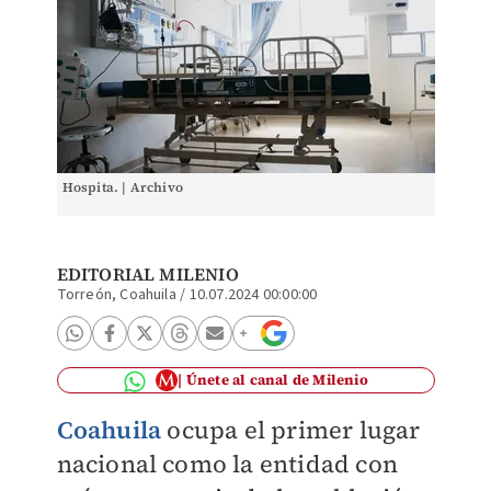
Hospita. | Archivo
EDITORIAL MILENIO
Torreón, Coahuila
/
10.07.2024 00:00:00
Únete al canal de Milenio
Coahuila
ocupa el primer lugar
nacional como la entidad con