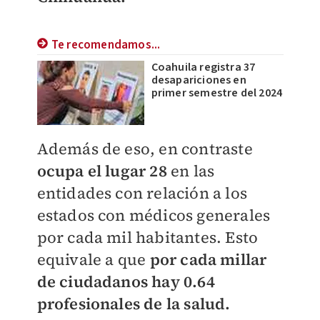
Te recomendamos...
Coahuila registra 37
desapariciones en
primer semestre del 2024
Además de eso, en contraste
ocupa el lugar 28
en las
entidades con relación a los
estados con médicos generales
por cada mil habitantes. Esto
equivale a que
por cada millar
de ciudadanos hay 0.64
profesionales de la salud.