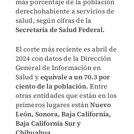
más porcentaje de la población
derechohabiente a servicios de
salud, según cifras de la
Secretaría de Salud Federal.
El corte más reciente es abril de
2024 con datos de la Dirección
General de Información en
Salud y
equivale a un 70.3 por
ciento de la población.
Entre
otras entidades que están en los
primeros lugares están
Nuevo
León, Sonora, Baja California,
Baja California Sur y
Chihuahua.