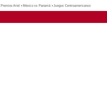
Premios Ariel
México vs Panamá
Juegos Centroamericanos