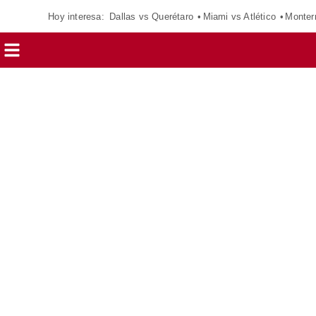
Hoy interesa:
Dallas vs Querétaro
Miami vs Atlético
Monter