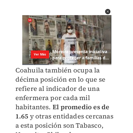
Coahuila también ocupa la
décima posición en lo que se
refiere al indicador de una
enfermera por cada mil
habitantes.
El promedio es de
1.65
y otras entidades cercanas
a esta posición son Tabasco,