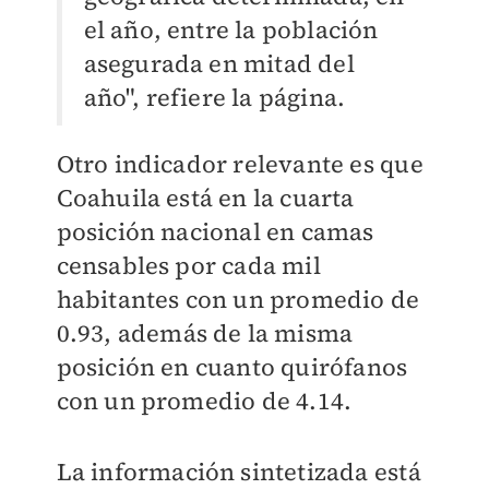
el año, entre la población
asegurada en mitad del
año", refiere la página.
Otro indicador relevante es que
Coahuila está en la cuarta
posición nacional en camas
censables por cada mil
habitantes con un promedio de
0.93, además de la misma
posición en cuanto quirófanos
con un promedio de 4.14.
La información sintetizada está