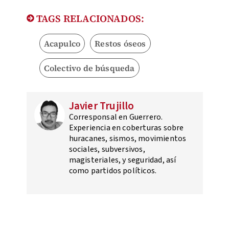
TAGS RELACIONADOS:
Acapulco
Restos óseos
Colectivo de búsqueda
Javier Trujillo
Corresponsal en Guerrero.
Experiencia en coberturas sobre
huracanes, sismos, movimientos
sociales, subversivos,
magisteriales, y seguridad, así
como partidos políticos.