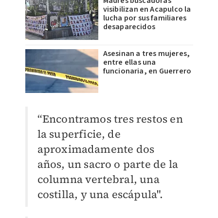
Madres buscadoras
visibilizan en Acapulco la
lucha por sus familiares
desaparecidos
Asesinan a tres mujeres,
entre ellas una
funcionaria, en Guerrero
“Encontramos tres restos en
la superficie, de
aproximadamente dos
años, un sacro o parte de la
columna vertebral, una
costilla, y una escápula".