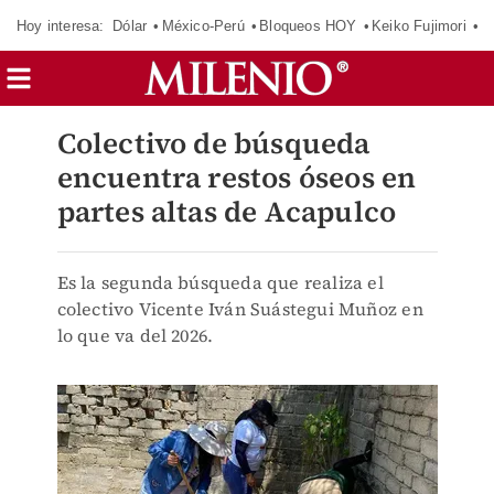
Hoy interesa:
Dólar
México-Perú
Bloqueos HOY
Keiko Fujimori
E
Colectivo de búsqueda
encuentra restos óseos en
partes altas de Acapulco
Es la segunda búsqueda que realiza el
colectivo Vicente Iván Suástegui Muñoz en
lo que va del 2026.