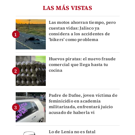
LAS MÁS VISTAS
Las motos ahorran tiempo, pero
cuestan vidas: Jalisco ya
considera a los accidentes de
'bikers' como problema
Huevos piratas: el nuevo fraude
comercial que llega hasta tu
cocina
Padre de Dafne, joven víctima de
feminicidio en academia
militarizada, enfrentará juicio
acusado de haberla vi
Lo de Lenia no es fatal