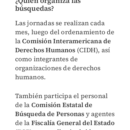
¿Quién organiza las
búsquedas?
Las jornadas se realizan cada
mes, luego del ordenamiento de
la
Comisión Interamericana de
Derechos Humanos
(CIDH), así
como integrantes de
organizaciones de derechos
humanos.
También participa el personal
de la
Comisión Estatal de
Búsqueda de Personas
y agentes
de la
Fiscalía General del Estado