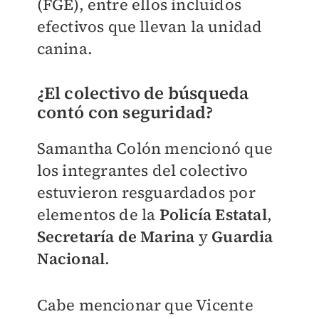
(FGE), entre ellos incluidos
efectivos que llevan la unidad
canina.
¿El colectivo de búsqueda
contó con seguridad?
Samantha Colón mencionó que
los integrantes del colectivo
estuvieron resguardados por
elementos de la
Policía Estatal
,
Secretaría de Marina
y
Guardia
Nacional
.
Cabe mencionar que Vicente