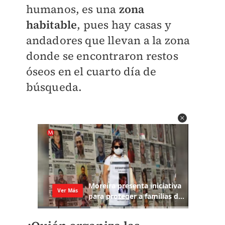
humanos, es una
zona
habitable
, pues hay casas y
andadores que llevan a la zona
donde se encontraron restos
óseos en el cuarto día de
búsqueda.