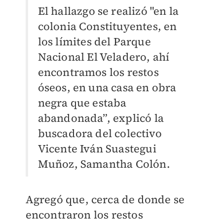
El hallazgo se realizó "en la
colonia Constituyentes, en
los límites del Parque
Nacional El Veladero, ahí
encontramos los restos
óseos, en una casa en obra
negra que estaba
abandonada”, explicó la
buscadora del colectivo
Vicente Iván Suastegui
Muñoz, Samantha Colón.
Agregó que, cerca de donde se
encontraron los restos