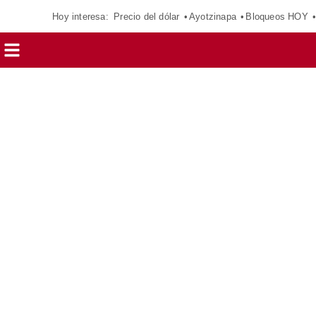
Hoy interesa:
Precio del dólar
Ayotzinapa
Bloqueos HOY