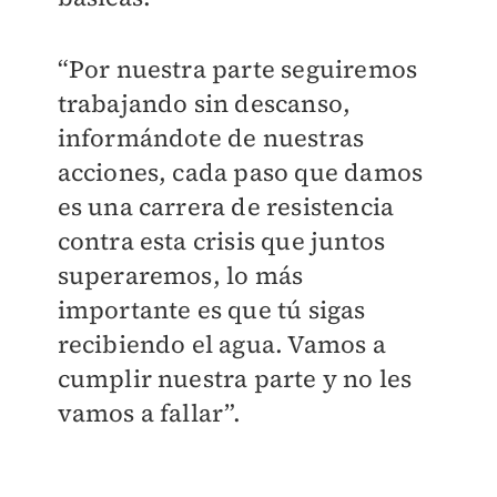
“Por nuestra parte seguiremos
trabajando sin descanso,
informándote de nuestras
acciones, cada paso que damos
es una carrera de resistencia
contra esta crisis que juntos
superaremos, lo más
importante es que tú sigas
recibiendo el agua. Vamos a
cumplir nuestra parte y no les
vamos a fallar”.