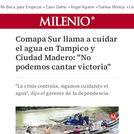
Mi Beca para Empezar
Caso Dafne
Ángel Aguirre
Galilea Montijo
Le
Comapa Sur llama a cuidar
el agua en Tampico y
Ciudad Madero: "No
podemos cantar victoria"
"La crisis continúa, sigamos cuidando el
agua", dijo el gerente de la dependencia.