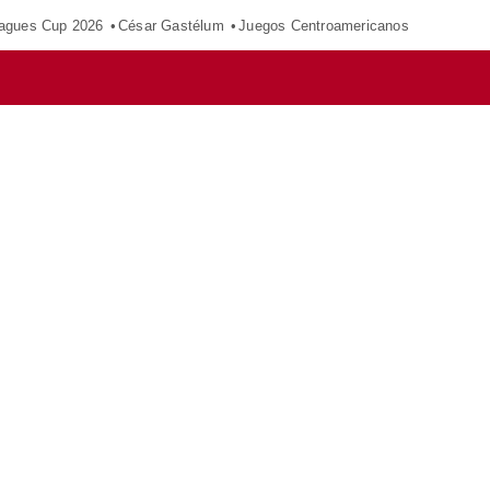
agues Cup 2026
César Gastélum
Juegos Centroamericanos