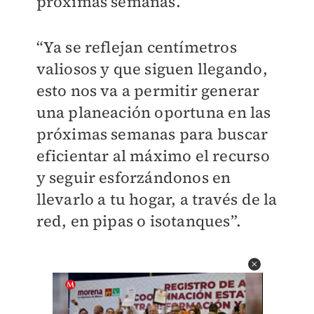
próximas semanas.
“Ya se reflejan centímetros
valiosos y que siguen llegando,
esto nos va a permitir generar
una planeación oportuna en las
próximas semanas para buscar
eficientar al máximo el recurso
y seguir esforzándonos en
llevarlo a tu hogar, a través de la
red, en pipas o isotanques”.