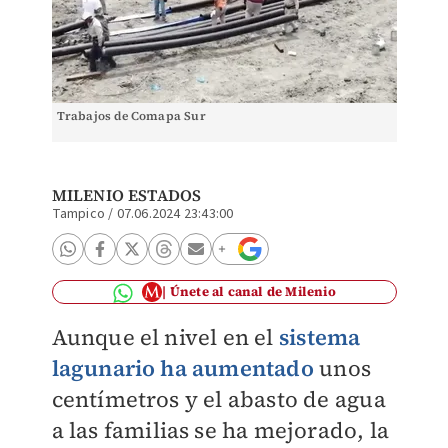
Trabajos de Comapa Sur
MILENIO ESTADOS
Tampico
/
07.06.2024 23:43:00
Únete al canal de Milenio
Aunque el nivel en el
sistema
lagunario ha aumentado
unos
centímetros y el abasto de agua
a las familias se ha mejorado, la