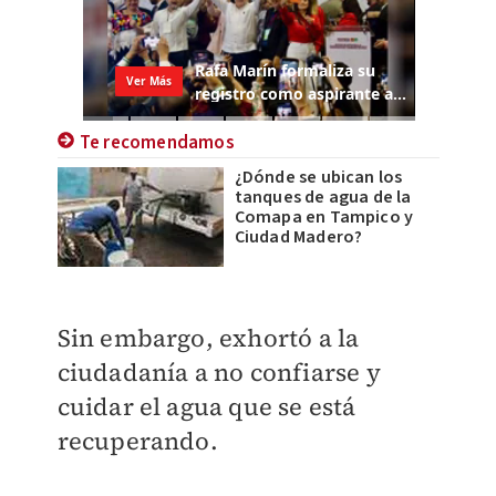
Te recomendamos
¿Dónde se ubican los
tanques de agua de la
Comapa en Tampico y
Ciudad Madero?
Sin embargo, exhortó a la
ciudadanía a no confiarse y
cuidar el agua que se está
recuperando.