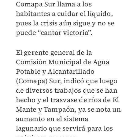
Comapa Sur llama a los
habitantes a cuidar el líquido,
pues la crisis aún sigue y no se
puede “cantar victoria”.
El gerente general de la
Comisión Municipal de Agua
Potable y Alcantarillado
(Comapa) Sur, indicó que luego
de diversos trabajos que se han
hecho y el trasvase de ríos de El
Mante y Tampaón, ya se nota un
aumento en el sistema
lagunario que servirá para los