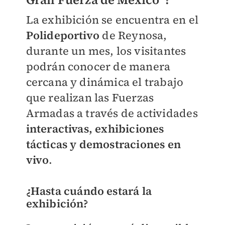
La exhibición se encuentra en el
Polideportivo
de Reynosa,
durante un mes, los visitantes
podrán conocer de manera
cercana y dinámica el trabajo
que realizan las Fuerzas
Armadas a través de actividades
interactivas, exhibiciones
tácticas y demostraciones en
vivo
.
¿Hasta cuándo estará la
exhibición?