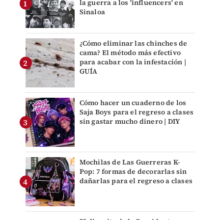
la guerra a los 'influencers' en
Sinaloa
¿Cómo eliminar las chinches de
cama? El método más efectivo
para acabar con la infestación |
GUÍA
Cómo hacer un cuaderno de los
Saja Boys para el regreso a clases
sin gastar mucho dinero | DIY
Mochilas de Las Guerreras K-
Pop: 7 formas de decorarlas sin
dañarlas para el regreso a clases