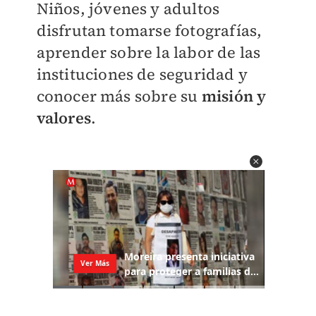
Niños, jóvenes y adultos
disfrutan tomarse fotografías,
aprender sobre la labor de las
instituciones de seguridad y
conocer más sobre su
misión y
valores
.