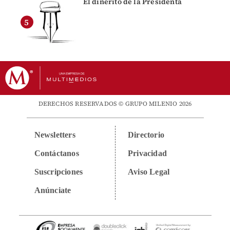
El dinerito de la Presidenta
DERECHOS RESERVADOS © GRUPO MILENIO 2026
Newsletters
Directorio
Contáctanos
Privacidad
Suscripciones
Aviso Legal
Anúnciate