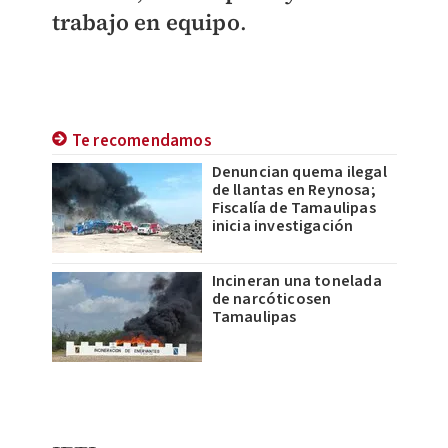
trabajo en equipo
.
Te recomendamos
Denuncian quema ilegal
de llantas en Reynosa;
Fiscalía de Tamaulipas
inicia investigación
Incineran una tonelada
de narcóticosen
Tamaulipas