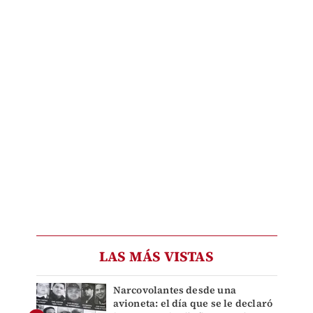
LAS MÁS VISTAS
Narcovolantes desde una
avioneta: el día que se le declaró