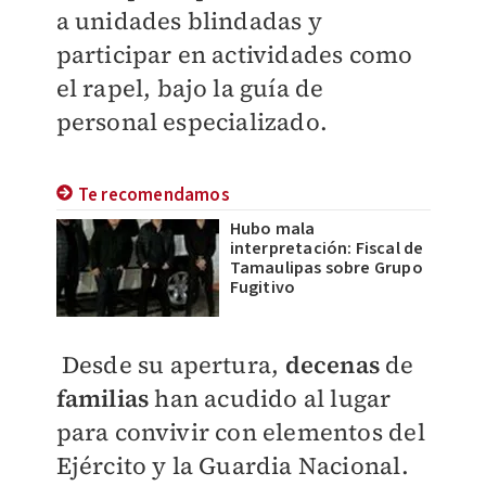
a unidades blindadas y
participar en actividades como
el rapel, bajo la guía de
personal especializado.
Te recomendamos
Hubo mala
interpretación: Fiscal de
Tamaulipas sobre Grupo
Fugitivo
Desde su apertura,
decenas
de
familias
han acudido al lugar
para convivir con elementos del
Ejército y la Guardia Nacional.