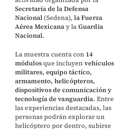
Secretaría de la Defensa
Nacional
(Sedena),
la Fuerza
Aérea Mexicana
y la
Guardia
Nacional
.
La muestra cuenta con
14
módulos
que incluyen
vehículos
militares, equipo táctico,
armamento, helicópteros,
dispositivos de comunicación y
tecnología de vanguardia
. Entre
las experiencias destacadas, las
personas podrán explorar un
helicóptero por dentro, subirse