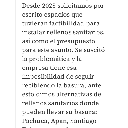
Desde 2023 solicitamos por
escrito espacios que
tuvieran factibilidad para
instalar rellenos sanitarios,
así como el presupuesto
para este asunto. Se suscitó
la problemática y la
empresa tiene esa
imposibilidad de seguir
recibiendo la basura, ante
esto dimos alternativas de
rellenos sanitarios donde
pueden llevar su basura:
Pachuca, Apan, Santiago