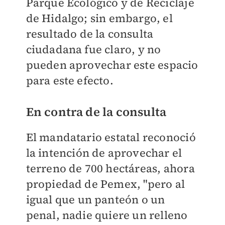
Parque Ecológico y de Reciclaje
de Hidalgo; sin embargo, el
resultado de la consulta
ciudadana fue claro, y no
pueden aprovechar este espacio
para este efecto.
En contra de la consulta
El mandatario estatal reconoció
la intención de aprovechar el
terreno de 700 hectáreas, ahora
propiedad de Pemex, "pero al
igual que un panteón o un
penal, nadie quiere un relleno