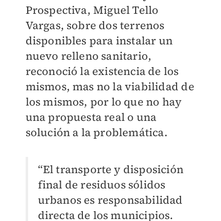
Prospectiva, Miguel Tello
Vargas, sobre dos terrenos
disponibles para instalar un
nuevo relleno sanitario,
reconoció la existencia de los
mismos, mas no la viabilidad de
los mismos, por lo que no hay
una propuesta real o una
solución a la problemática.
“El transporte y disposición
final de residuos sólidos
urbanos es responsabilidad
directa de los municipios.