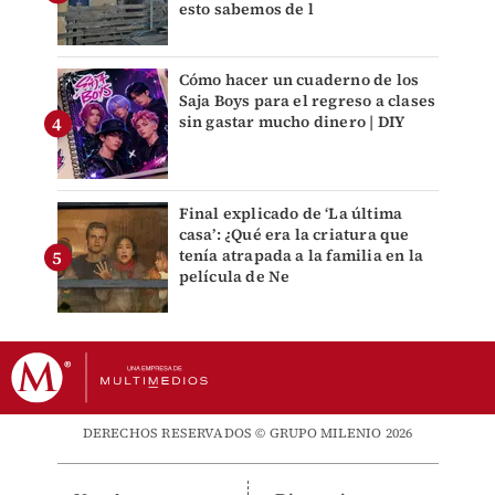
esto sabemos de l
Cómo hacer un cuaderno de los
Saja Boys para el regreso a clases
sin gastar mucho dinero | DIY
Final explicado de ‘La última
casa’: ¿Qué era la criatura que
tenía atrapada a la familia en la
película de Ne
DERECHOS RESERVADOS © GRUPO MILENIO 2026