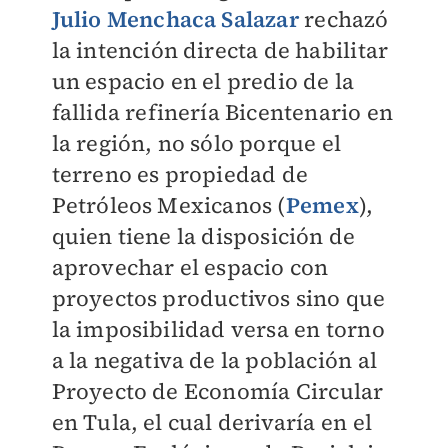
Julio Menchaca Salazar
rechazó
la intención directa de habilitar
un espacio en el predio de la
fallida refinería Bicentenario en
la región, no sólo porque el
terreno es propiedad de
Petróleos Mexicanos (
Pemex
),
quien tiene la disposición de
aprovechar el espacio con
proyectos productivos sino que
la imposibilidad versa en torno
a la negativa de la población al
Proyecto de Economía Circular
en Tula, el cual derivaría en el