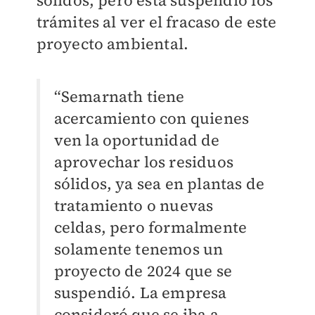
sólidos, pero ésta suspendió los
trámites al ver el fracaso de este
proyecto ambiental.
“Semarnath tiene
acercamiento con quienes
ven la oportunidad de
aprovechar los residuos
sólidos, ya sea en plantas de
tratamiento o nuevas
celdas, pero formalmente
solamente tenemos un
proyecto de 2024 que se
suspendió. La empresa
consideró que se iba a