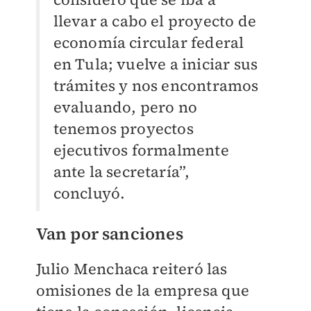
llevar a cabo el proyecto de
economía circular federal
en Tula; vuelve a iniciar sus
trámites y nos encontramos
evaluando, pero no
tenemos proyectos
ejecutivos formalmente
ante la secretaría”,
concluyó.
Van por sanciones
Julio Menchaca reiteró las
omisiones de la empresa que