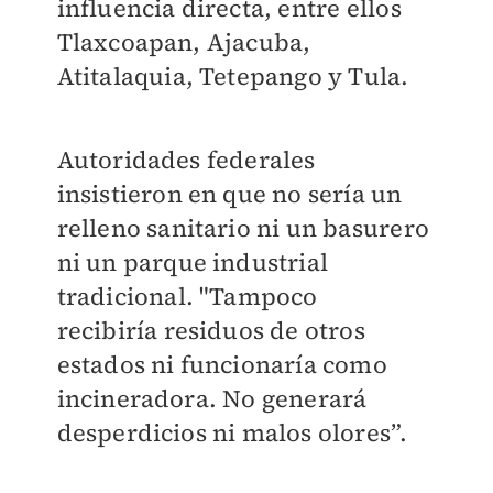
influencia directa, entre ellos
Tlaxcoapan, Ajacuba,
Atitalaquia, Tetepango y Tula.
Autoridades federales
insistieron en que no sería un
relleno sanitario ni un basurero
ni un parque industrial
tradicional. "Tampoco
recibiría residuos de otros
estados ni funcionaría como
incineradora. No generará
desperdicios ni malos olores”.