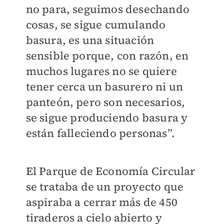
no para, seguimos desechando
cosas, se sigue cumulando
basura, es una situación
sensible porque, con razón, en
muchos lugares no se quiere
tener cerca un basurero ni un
panteón, pero son necesarios,
se sigue produciendo basura y
están falleciendo personas”.
El Parque de Economía Circular
se trataba de un proyecto que
aspiraba a cerrar más de 450
tiraderos a cielo abierto y