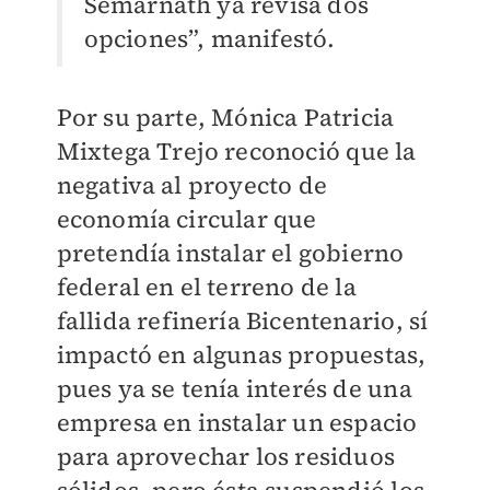
Semarnath ya revisa dos
opciones”, manifestó.
Por su parte, Mónica Patricia
Mixtega Trejo reconoció que la
negativa al proyecto de
economía circular que
pretendía instalar el gobierno
federal en el terreno de la
fallida refinería Bicentenario, sí
impactó en algunas propuestas,
pues ya se tenía interés de una
empresa en instalar un espacio
para aprovechar los residuos