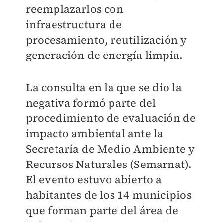
reemplazarlos con
infraestructura de
procesamiento, reutilización y
generación de energía limpia.
La consulta en la que se dio la
negativa formó parte del
procedimiento de evaluación de
impacto ambiental ante la
Secretaría de Medio Ambiente y
Recursos Naturales (Semarnat).
El evento estuvo abierto a
habitantes de los 14 municipios
que forman parte del área de