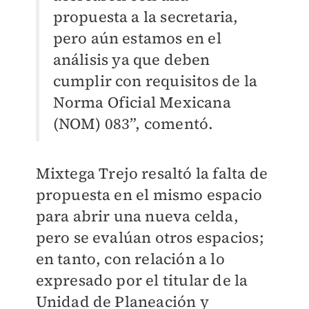
propuesta a la secretaria,
pero aún estamos en el
análisis ya que deben
cumplir con requisitos de la
Norma Oficial Mexicana
(NOM) 083”, comentó.
Mixtega Trejo resaltó la falta de
propuesta en el mismo espacio
para abrir una nueva celda,
pero se evalúan otros espacios;
en tanto, con relación a lo
expresado por el titular de la
Unidad de Planeación y