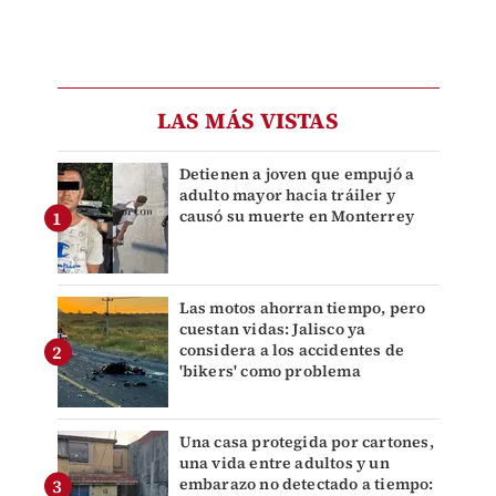
LAS MÁS VISTAS
Detienen a joven que empujó a
adulto mayor hacia tráiler y
causó su muerte en Monterrey
Las motos ahorran tiempo, pero
cuestan vidas: Jalisco ya
considera a los accidentes de
'bikers' como problema
Una casa protegida por cartones,
una vida entre adultos y un
embarazo no detectado a tiempo: