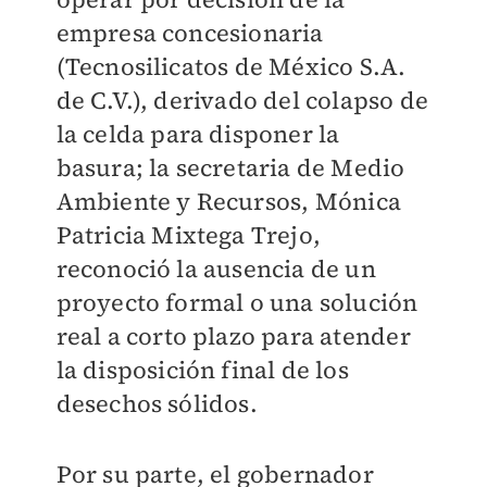
empresa concesionaria
(Tecnosilicatos de México S.A.
de C.V.), derivado del colapso de
la celda para disponer la
basura; la secretaria de Medio
Ambiente y Recursos, Mónica
Patricia Mixtega Trejo,
reconoció la ausencia de un
proyecto formal o una solución
real a corto plazo para atender
la disposición final de los
desechos sólidos.
Por su parte, el gobernador