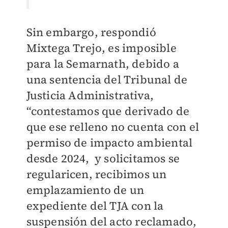
Sin embargo, respondió
Mixtega Trejo, es imposible
para la Semarnath, debido a
una sentencia del Tribunal de
Justicia Administrativa,
“contestamos que derivado de
que ese relleno no cuenta con el
permiso de impacto ambiental
desde 2024, y solicitamos se
regularicen, recibimos un
emplazamiento de un
expediente del TJA con la
suspensión del acto reclamado,