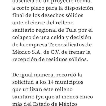
ausencia de un proyecto formal
a corto plazo para la disposición
final de los desechos sólidos
ante el cierre del relleno
sanitario regional de Tula por el
colapso de una celda y decisión
de la empresa Tecnosilicatos de
México S.A. de C.V. de frenar la
recepción de residuos sólidos.
De igual manera, recordó la
solicitud a los 14 municipios
que utilizan este relleno
sanitario (ya que al menos cinco
más del Estado de México