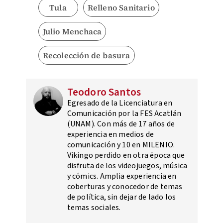
Tula
Relleno Sanitario
Julio Menchaca
Recolección de basura
Teodoro Santos
Egresado de la Licenciatura en
Comunicación por la FES Acatlán
(UNAM). Con más de 17 años de
experiencia en medios de
comunicación y 10 en MILENIO.
Vikingo perdido en otra época que
disfruta de los videojuegos, música
y cómics. Amplia experiencia en
coberturas y conocedor de temas
de política, sin dejar de lado los
temas sociales.