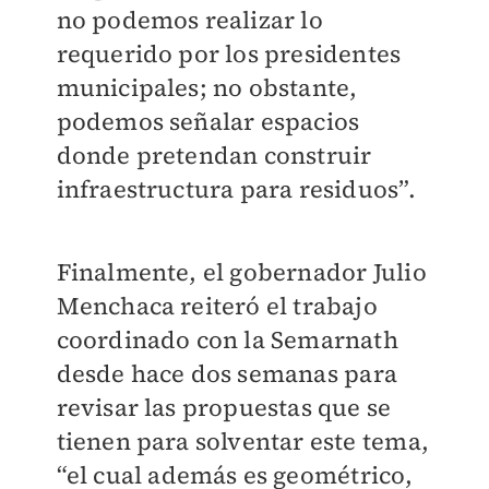
no podemos realizar lo
requerido por los presidentes
municipales; no obstante,
podemos señalar espacios
donde pretendan construir
infraestructura para residuos”.
Finalmente, el gobernador Julio
Menchaca reiteró el trabajo
coordinado con la Semarnath
desde hace dos semanas para
revisar las propuestas que se
tienen para solventar este tema,
“el cual además es geométrico,