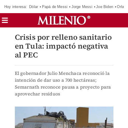
Hoy interesa:
Dólar
Papá de Messi
Jorge Messi
Joe Biden
Orland
Crisis por relleno sanitario
en Tula: impactó negativa
al PEC
El gobernador Julio Menchaca reconoció la
intención de dar uso a 700 hectáreas;
Semarnath reconoce pausa a proyecto para
aprovechar residuos