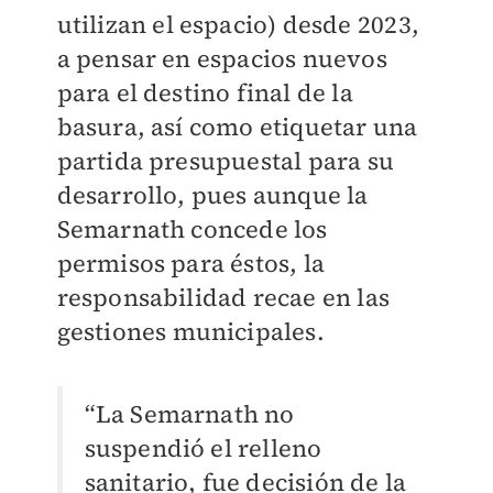
utilizan el espacio) desde 2023,
a pensar en espacios nuevos
para el destino final de la
basura, así como etiquetar una
partida presupuestal para su
desarrollo, pues aunque la
Semarnath concede los
permisos para éstos, la
responsabilidad recae en las
gestiones municipales.
“La Semarnath no
suspendió el relleno
sanitario, fue decisión de la