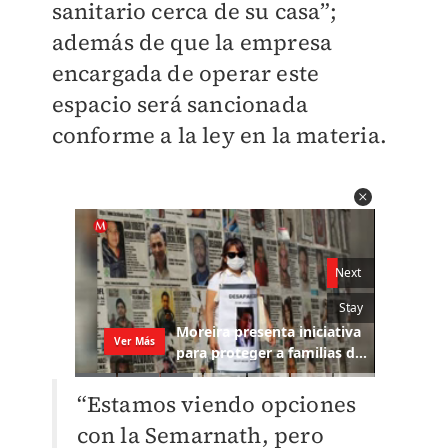
sanitario cerca de su casa”;
además de que la empresa
encargada de operar este
espacio será sancionada
conforme a la ley en la materia.
“Estamos viendo opciones
con la Semarnath, pero