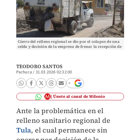
Cierre del relleno regional se dio por el colapso de una
celda y decisión de la empresa de frenar la recepción de
residuos. FRANCISCO VILLEDA
TEODORO SANTOS
Pachuca
/
31.03.2026 02:32:00
Únete al canal de Milenio
Ante la problemática en el
relleno sanitario regional de
Tula
, el cual permanece sin
operar por decisión de la