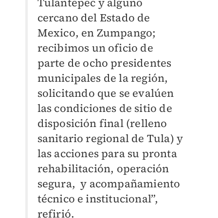
Tulantepec y alguno
cercano del Estado de
Mexico, en Zumpango;
recibimos un oficio de
parte de ocho presidentes
municipales de la región,
solicitando que se evalúen
las condiciones de sitio de
disposición final (relleno
sanitario regional de Tula) y
las acciones para su pronta
rehabilitación, operación
segura, y acompañamiento
técnico e institucional”,
refirió.