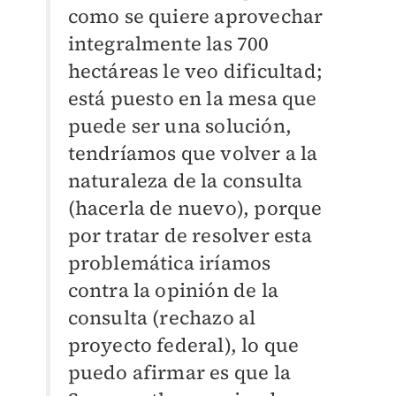
como se quiere aprovechar
integralmente las 700
hectáreas le veo dificultad;
está puesto en la mesa que
puede ser una solución,
tendríamos que volver a la
naturaleza de la consulta
(hacerla de nuevo), porque
por tratar de resolver esta
problemática iríamos
contra la opinión de la
consulta (rechazo al
proyecto federal), lo que
puedo afirmar es que la