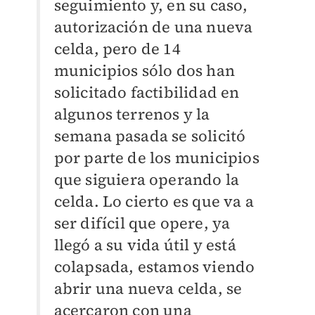
seguimiento y, en su caso,
autorización de una nueva
celda, pero de 14
municipios sólo dos han
solicitado factibilidad en
algunos terrenos y la
semana pasada se solicitó
por parte de los municipios
que siguiera operando la
celda. Lo cierto es que va a
ser difícil que opere, ya
llegó a su vida útil y está
colapsada, estamos viendo
abrir una nueva celda, se
acercaron con una