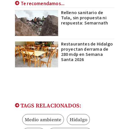
Te recomendamos...
Relleno sanitario de
Tula, sin propuesta ni
respuesta: Semarnath
Restaurantes de Hidalgo
proyectan derrama de
280 mdp en Semana
Santa 2026
TAGS RELACIONADOS:
Medio ambiente
Hidalgo