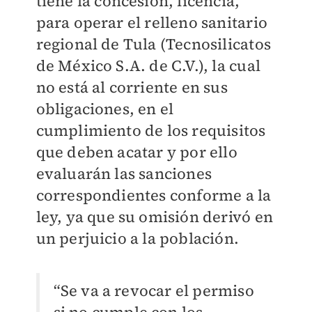
tiene la concesión, licencia,
para operar el relleno sanitario
regional de Tula (Tecnosilicatos
de México S.A. de C.V.), la cual
no está al corriente en sus
obligaciones, en el
cumplimiento de los requisitos
que deben acatar y por ello
evaluarán las sanciones
correspondientes conforme a la
ley, ya que su omisión derivó en
un perjuicio a la población.
“Se va a revocar el permiso