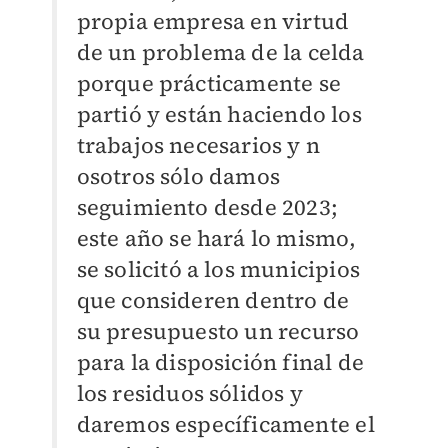
propia empresa en virtud
de un problema de la celda
porque prácticamente se
partió y están haciendo los
trabajos necesarios y n
osotros sólo damos
seguimiento desde 2023;
este año se hará lo mismo,
se solicitó a los municipios
que consideren dentro de
su presupuesto un recurso
para la disposición final de
los residuos sólidos y
daremos específicamente el