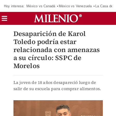
Hoy interesa:
México vs Canadá
México vs Venezuela
La Casa de 
Desaparición de Karol
Toledo podría estar
relacionada con amenazas
a su círculo: SSPC de
Morelos
La joven de 18 años desapareció luego de
salir de su escuela para comprar alimentos.