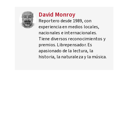
David Monroy
Reportero desde 1989, con
experiencia en medios locales,
nacionales e internacionales.
Tiene diversos reconocimientos y
premios. Librepensador. Es
apasionado de la lectura, la
historia, la naturaleza y la música.