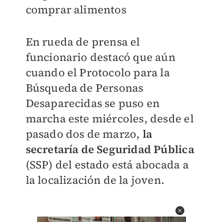
comprar alimentos
En rueda de prensa el
funcionario destacó que aún
cuando el Protocolo para la
Búsqueda de Personas
Desaparecidas se puso en
marcha este miércoles, desde el
pasado dos de marzo,
la
secretaría de Seguridad Pública
(SSP) del estado está abocada a
la localización de la joven.