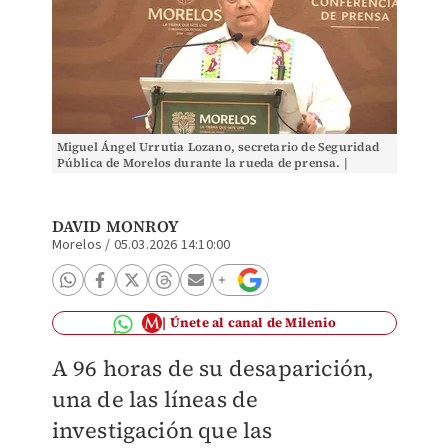
Miguel Ángel Urrutia Lozano, secretario de Seguridad
Pública de Morelos durante la rueda de prensa. |
Especial
DAVID MONROY
Morelos
/
05.03.2026 14:10:00
Únete al canal de Milenio
A 96 horas de su desaparición,
una de las líneas de
investigación que las