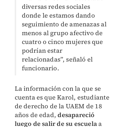
diversas redes sociales
donde le estamos dando
seguimiento de amenazas al
menos al grupo afectivo de
cuatro o cinco mujeres que
podrían estar
relacionadas”, señaló el
funcionario.
La información con la que se
cuenta es que Karol, estudiante
de derecho de la UAEM de 18
años de edad,
desapareció
luego de salir de su escuela
a