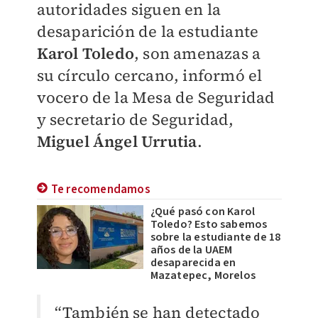
autoridades siguen en la
desaparición de la estudiante
Karol Toledo
, son amenazas a
su círculo cercano, informó el
vocero de la Mesa de Seguridad
y secretario de Seguridad,
Miguel Ángel Urrutia
.
Te recomendamos
¿Qué pasó con Karol
Toledo? Esto sabemos
sobre la estudiante de 18
años de la UAEM
desaparecida en
Mazatepec, Morelos
“También se han detectado