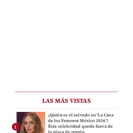
LAS MÁS VISTAS
¿Quién es el salvado en 'La Casa
de los Famosos México 2026'?
Ésta celebridad queda fuera de
la placa de nomin