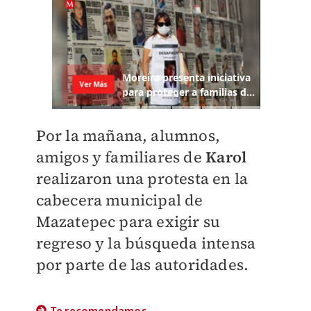
Por la mañana, alumnos,
amigos y familiares de
Karol
realizaron una protesta en la
cabecera municipal de
Mazatepec para exigir su
regreso y la búsqueda intensa
por parte de las autoridades.