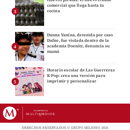
comercial que llega hasta tu
cocina
Danna Yanina, detenida por caso
Dafne, fue violada dentro de la
academia Doenitz, denuncia su
mamá
Horario escolar de Las Guerreras
K-Pop: crea una versión para
imprimir y personalizar
DERECHOS RESERVADOS © GRUPO MILENIO 2026