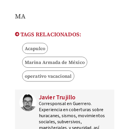
MA
TAGS RELACIONADOS:
Acapulco
Marina Armada de México
operativo vacacional
Javier Trujillo
Corresponsal en Guerrero.
Experiencia en coberturas sobre
huracanes, sismos, movimientos
sociales, subversivos,
magisteriales, y seguridad, así