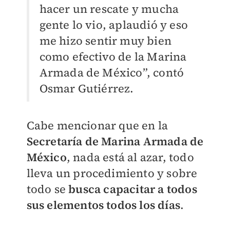
hacer un rescate y mucha
gente lo vio, aplaudió y eso
me hizo sentir muy bien
como efectivo de la Marina
Armada de México”, contó
Osmar Gutiérrez.
Cabe mencionar que en la
Secretaría de Marina Armada de
México
, nada está al azar, todo
lleva un procedimiento y sobre
todo se
busca capacitar a todos
sus elementos todos los días
.