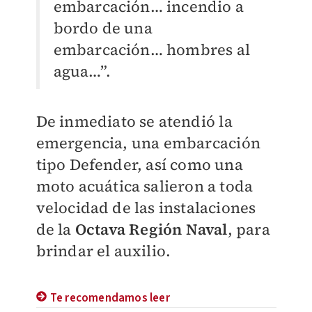
embarcación… incendio a
bordo de una
embarcación… hombres al
agua…”.
De inmediato se atendió la
emergencia, una embarcación
tipo Defender, así como una
moto acuática salieron a toda
velocidad de las instalaciones
de la
Octava Región Naval
, para
brindar el auxilio.
Te recomendamos leer