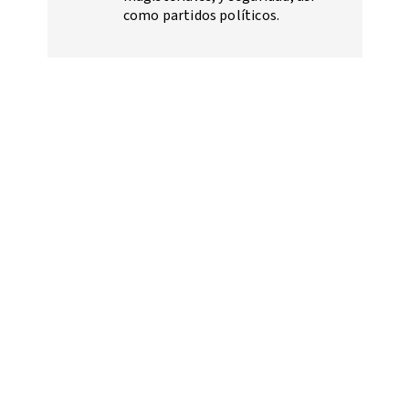
como partidos políticos.