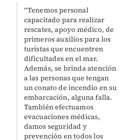
“Tenemos personal
capacitado para realizar
rescates, apoyo médico, de
primeros auxilios para los
turistas que encuentren
dificultades en el mar.
Además, se brinda atención
a las personas que tengan
un conato de incendio en su
embarcación, alguna falla.
También efectuamos
evacuaciones médicas,
damos seguridad y
prevención en todos los