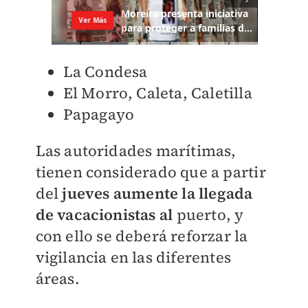
La Condesa
El Morro, Caleta, Caletilla
Papagayo
Las autoridades marítimas,
tienen considerado que a partir
del
jueves aumente la llegada
de vacacionistas al
puerto, y
con ello se deberá reforzar la
vigilancia en las diferentes
áreas.