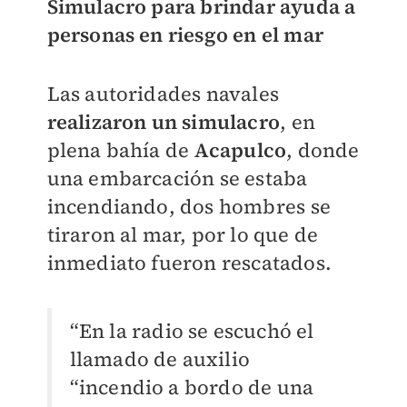
Simulacro para brindar ayuda a
personas en riesgo en el mar
Las autoridades navales
realizaron un simulacro
, en
plena bahía de
Acapulco
, donde
una embarcación se estaba
incendiando, dos hombres se
tiraron al mar, por lo que de
inmediato fueron rescatados.
“En la radio se escuchó el
llamado de auxilio
“incendio a bordo de una