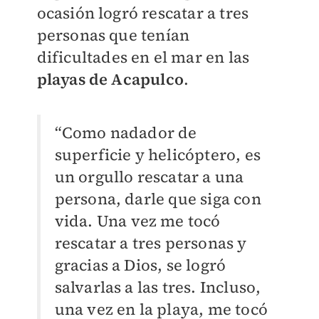
ocasión logró rescatar a tres
personas que tenían
dificultades en el mar en las
playas de Acapulco
.
“Como nadador de
superficie y helicóptero, es
un orgullo rescatar a una
persona, darle que siga con
vida. Una vez me tocó
rescatar a tres personas y
gracias a Dios, se logró
salvarlas a las tres. Incluso,
una vez en la playa, me tocó