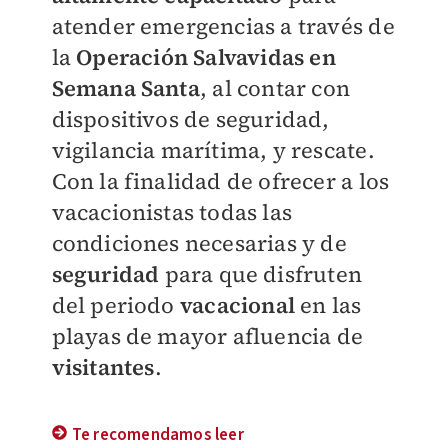
atender emergencias a través de
la
Operación Salvavidas en
Semana Santa
, al contar con
dispositivos de seguridad,
vigilancia marítima, y rescate.
Con la finalidad de ofrecer a los
vacacionistas todas las
condiciones necesarias y de
seguridad
para que disfruten
del periodo
vacacional
en las
playas de mayor afluencia de
visitantes
.
Te recomendamos leer