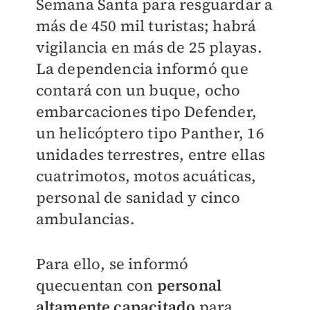
Semana Santa para resguardar a
más de 450 mil turistas; habrá
vigilancia en más de 25 playas.
La dependencia informó que
contará con un buque, ocho
embarcaciones tipo Defender,
un helicóptero tipo Panther, 16
unidades terrestres, entre ellas
cuatrimotos, motos acuáticas,
personal de sanidad y cinco
ambulancias.
Para ello, se informó
quecuentan con
personal
altamente capacitado
para