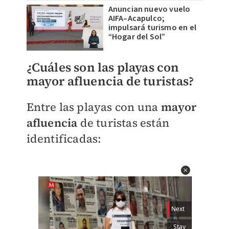
Anuncian nuevo vuelo
AIFA–Acapulco;
impulsará turismo en el
“Hogar del Sol”
¿Cuáles son las playas con
mayor afluencia de turistas?
Entre las playas con una
mayor
afluencia
de turistas están
identificadas: