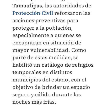
Tamaulipas,
las autoridades de
Protección Civil
reforzaron las
acciones preventivas para
proteger a la población,
especialmente a quienes se
encuentran en situación de
mayor vulnerabilidad. Como
parte de estas medidas, se
habilitó un
catálogo de refugios
temporales
en distintos
municipios del estado, con el
objetivo de brindar un espacio
seguro y cálido durante las
noches más frías.