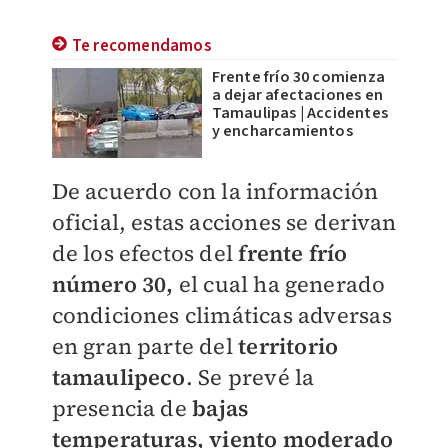
Te recomendamos
Frente frío 30 comienza
a dejar afectaciones en
Tamaulipas | Accidentes
y encharcamientos
De acuerdo con la información
oficial, estas acciones se derivan
de los efectos del
frente frío
número 30,
el cual ha generado
condiciones climáticas adversas
en gran parte del
territorio
tamaulipeco
. Se prevé la
presencia de
bajas
temperaturas, viento moderado