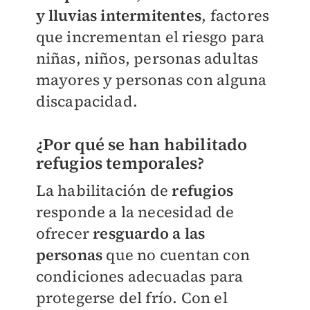
y lluvias intermitentes
, factores
que incrementan el riesgo para
niñas, niños, personas adultas
mayores y personas con alguna
discapacidad.
¿Por qué se han habilitado
refugios temporales?
La habilitación de
refugios
responde a la necesidad de
ofrecer
resguardo a las
personas
que no cuentan con
condiciones adecuadas para
protegerse del frío. Con el