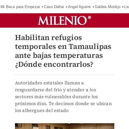
Mi Beca para Empezar
Caso Dafne
Ángel Aguirre
Galilea Montijo
Le
Habilitan refugios
temporales en Tamaulipas
ante bajas temperaturas
¿Dónde encontrarlos?
Autoridades estatales llaman a
resguardarse del frío y atender a los
sectores más vulnerables durante los
próximos días. Te decimos donde se ubican
los albergues del estado