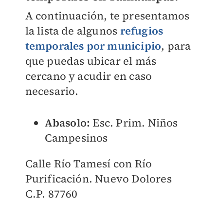
A continuación, te presentamos
la lista de algunos
refugios
temporales por municipio
, para
que puedas ubicar el más
cercano y acudir en caso
necesario.
Abasolo:
Esc. Prim. Niños
Campesinos
Calle Río Tamesí con Río
Purificación. Nuevo Dolores
C.P. 87760