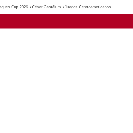
agues Cup 2026
César Gastélum
Juegos Centroamericanos