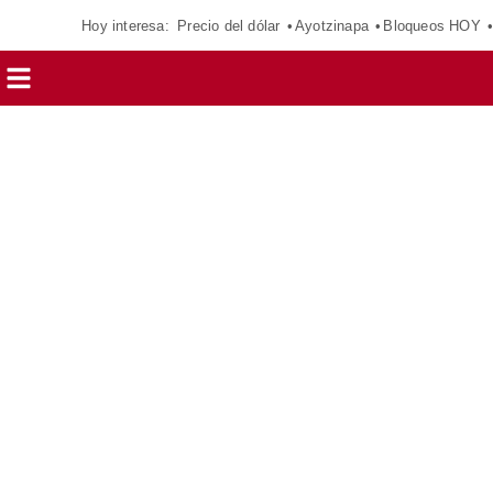
Hoy interesa:
Precio del dólar
Ayotzinapa
Bloqueos HOY