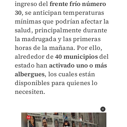
ingreso del
frente frío número
30
, se anticipan temperaturas
mínimas que podrían afectar la
salud, principalmente durante
la madrugada y las primeras
horas de la mañana. Por ello,
alrededor de
40 municipios
del
estado han
activado uno o más
albergues
, los cuales están
disponibles para quienes lo
necesiten.