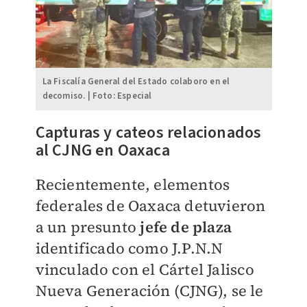
La Fiscalía General del Estado colaboro en el
decomiso. | Foto: Especial
Capturas y cateos relacionados
al CJNG en Oaxaca
Recientemente, elementos
federales de Oaxaca detuvieron
a un presunto
jefe de plaza
identificado como J.P.N.N
vinculado con el Cártel Jalisco
Nueva Generación (CJNG), se le