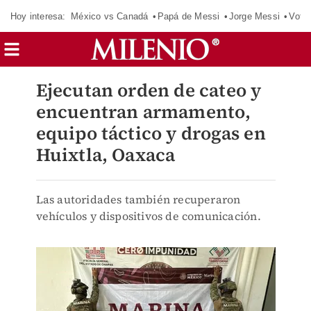
Hoy interesa:
México vs Canadá
Papá de Messi
Jorge Messi
Vota
Ejecutan orden de cateo y
encuentran armamento,
equipo táctico y drogas en
Huixtla, Oaxaca
Las autoridades también recuperaron
vehículos y dispositivos de comunicación.