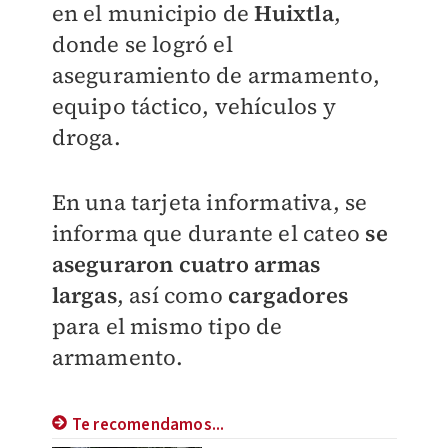
en el municipio de
Huixtla
,
donde se logró el
aseguramiento de armamento,
equipo táctico, vehículos y
droga.
En una tarjeta informativa, se
informa que durante el cateo
se
aseguraron cuatro
armas
largas
, así como
cargadores
para el mismo tipo de
armamento.
Te recomendamos...