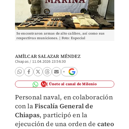
Se encontraron armas de alto calibre, así como sus
respectivas municiones. | Foto: Especial
AMÍLCAR SALAZAR MÉNDEZ
Chiapas
/
11.04.2026 23:56:30
Únete al canal de Milenio
Personal naval, en colaboración
con la
Fiscalía General de
Chiapas
, participó en la
ejecución de una orden de
cateo