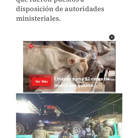
disposición de autoridades
ministeriales.