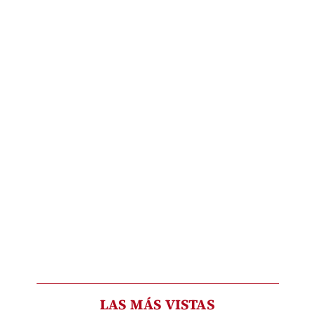
LAS MÁS VISTAS