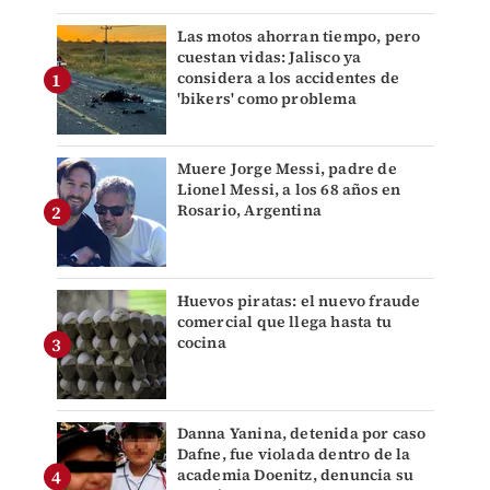
Las motos ahorran tiempo, pero
cuestan vidas: Jalisco ya
considera a los accidentes de
'bikers' como problema
Muere Jorge Messi, padre de
Lionel Messi, a los 68 años en
Rosario, Argentina
Huevos piratas: el nuevo fraude
comercial que llega hasta tu
cocina
Danna Yanina, detenida por caso
Dafne, fue violada dentro de la
academia Doenitz, denuncia su