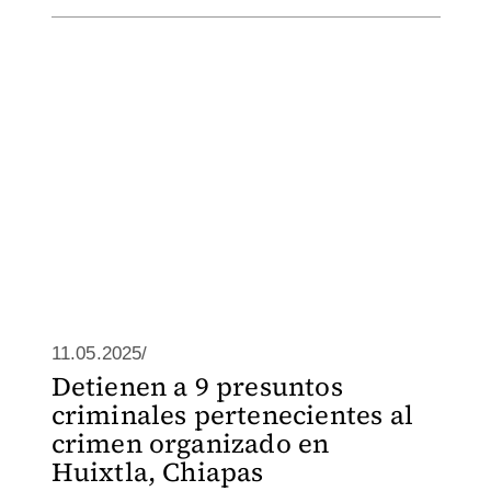
11.05.2025/
Detienen a 9 presuntos
criminales pertenecientes al
crimen organizado en
Huixtla, Chiapas