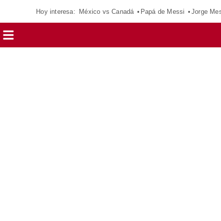
Hoy interesa:
México vs Canadá
Papá de Messi
Jorge Mes