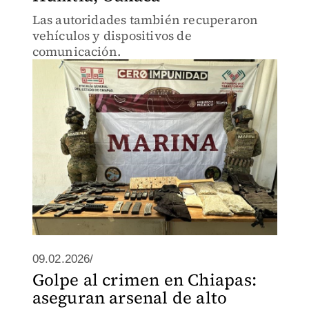
Las autoridades también recuperaron
vehículos y dispositivos de
comunicación.
09.02.2026/
Golpe al crimen en Chiapas:
aseguran arsenal de alto