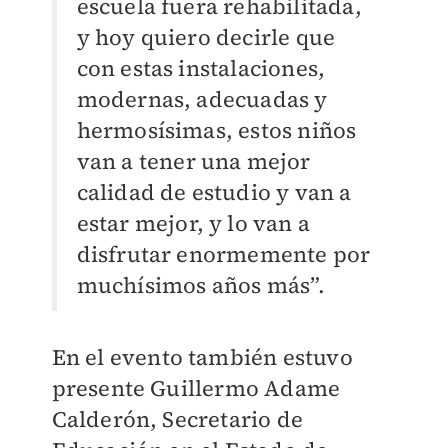
escuela fuera rehabilitada,
y hoy quiero decirle que
con estas instalaciones,
modernas, adecuadas y
hermosísimas, estos niños
van a tener una mejor
calidad de estudio y van a
estar mejor, y lo van a
disfrutar enormemente por
muchísimos años más”.
En el evento también estuvo
presente Guillermo Adame
Calderón, Secretario de