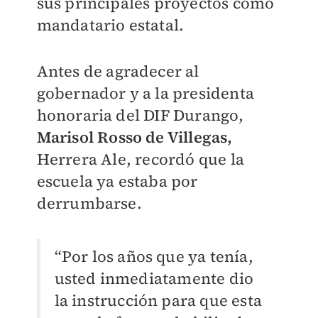
sus principales proyectos como
mandatario estatal.
Antes de agradecer al
gobernador y a la presidenta
honoraria del DIF Durango,
Marisol Rosso de Villegas,
Herrera Ale,
recordó que la
escuela ya estaba por
derrumbarse.
“Por los años que ya tenía,
usted inmediatamente dio
la instrucción para que esta