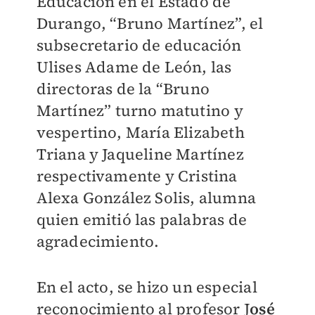
Educación en el Estado de
Durango, “Bruno Martínez”, el
subsecretario de educación
Ulises Adame de León, las
directoras de la “Bruno
Martínez” turno matutino y
vespertino, María Elizabeth
Triana y Jaqueline Martínez
respectivamente y Cristina
Alexa González Solis, alumna
quien emitió las palabras de
agradecimiento.
En el acto, se hizo un especial
reconocimiento al profesor J
osé