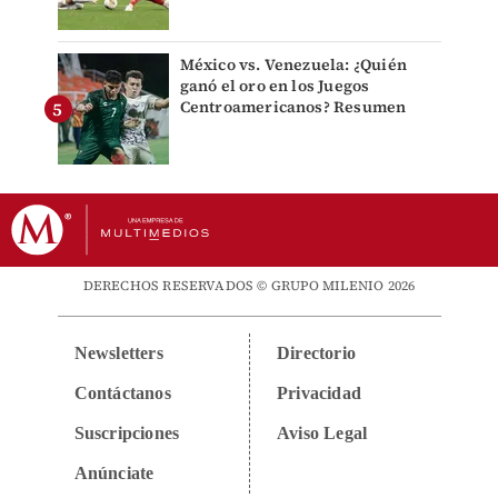
México vs. Venezuela: ¿Quién
ganó el oro en los Juegos
Centroamericanos? Resumen
DERECHOS RESERVADOS © GRUPO MILENIO 2026
Newsletters
Directorio
Contáctanos
Privacidad
Suscripciones
Aviso Legal
Anúnciate