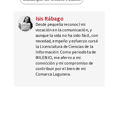
Isis Rábago
Desde pequeña reconocí mi
vocación en la comunicación, y
aunque la vida no ha sido fácil, con
necedad, empeño y esfuerzo cursé
la Licenciatura de Ciencias de la
Información. Como periodista de
MILENIO, me aferro a mi
convicción y mi compromiso de
contribuir por el bien de mi
Comarca Lagunera.