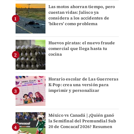
Las motos ahorran tiempo, pero
cuestan vidas: Jalisco ya
considera a los accidentes de
'bikers' como problema
Huevos piratas: el nuevo fraude
comercial que llega hasta tu
cocina
Horario escolar de Las Guerreras
K-Pop: crea una versión para
imprimir y personalizar
México vs Canadá | ¿Quién ganó
la Semifinal del Premundial Sub
20 de Concacaf 2026? Resumen