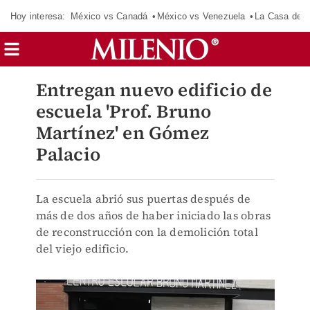
Hoy interesa:
México vs Canadá
México vs Venezuela
La Casa de 
Entregan nuevo edificio de
escuela 'Prof. Bruno
Martínez' en Gómez
Palacio
La escuela abrió sus puertas después de
más de dos años de haber iniciado las obras
de reconstrucción con la demolición total
del viejo edificio.