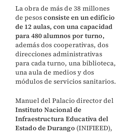
La obra de más de 38 millones
de pesos
consiste en un edificio
de 12 aulas, con una capacidad
para 480 alumnos por turno,
además dos cooperativas, dos
direcciones administrativas
para cada turno, una biblioteca,
una aula de medios y dos
módulos de servicios sanitarios.
Manuel del Palacio director del
Instituto Nacional de
Infraestructura Educativa del
Estado de Durango
(INIFIEED),