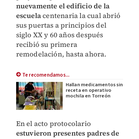
nuevamente el edificio de la
escuela
centenaria la cual abrió
sus puertas a principios del
siglo XX y 60 años después
recibió su primera
remodelación, hasta ahora.
Te recomendamos...
Hallan medicamentos sin
receta en operativo
mochila en Torreón
En el acto protocolario
estuvieron presentes padres de