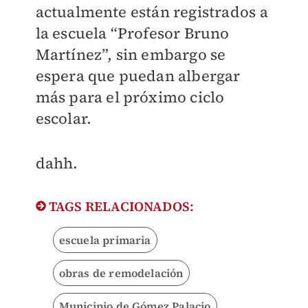
actualmente están registrados a
la escuela “Profesor Bruno
Martínez”, sin embargo se
espera que puedan albergar
más para el próximo ciclo
escolar.
dahh.
TAGS RELACIONADOS:
escuela primaria
obras de remodelación
Municipio de Gómez Palacio