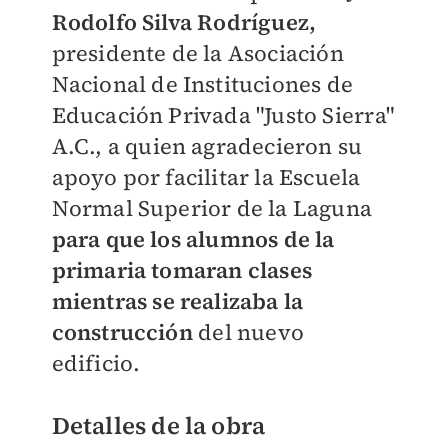
Rodolfo Silva Rodríguez,
presidente de la Asociación
Nacional de Instituciones de
Educación Privada "Justo Sierra"
A.C., a quien agradecieron su
apoyo por facilitar la Escuela
Normal Superior de la Laguna
para que los alumnos de la
primaria tomaran clases
mientras se realizaba la
construcción
del nuevo
edificio.
Detalles de la obra