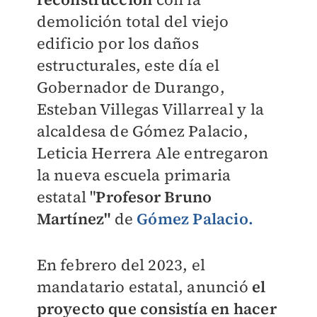
demolición total del viejo
edificio por los daños
estructurales, este día el
Gobernador de Durango,
Esteban Villegas Villarreal y la
alcaldesa de Gómez Palacio,
Leticia Herrera Ale entregaron
la nueva escuela primaria
estatal "
Profesor Bruno
Martínez"
de
Gómez Palacio.
En febrero del 2023, el
mandatario estatal, anunció
el
proyecto que consistía en hacer