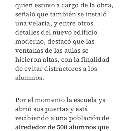
quien estuvo a cargo de la obra,
señaló que también se instaló
una velaria, y entre otros
detalles del nuevo edificio
moderno, destacó que las
ventanas de las aulas se
hicieron altas, con la finalidad
de evitar distractores a los
alumnos.
Por el momento la escuela ya
abrió sus puertas y está
recibiendo a una población de
alrededor de 500 alumnos
que