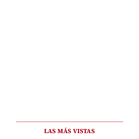
LAS MÁS VISTAS