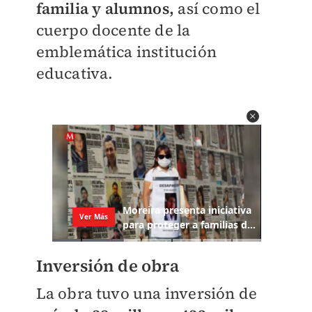
familia y alumnos,
así como el
cuerpo docente de la
emblemática institución
educativa.
Inversión de obra
La obra tuvo una inversión de