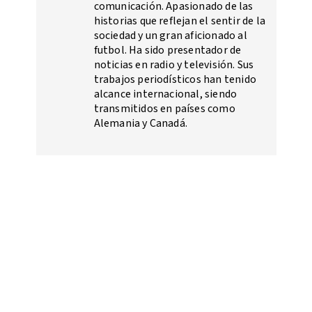
comunicación. Apasionado de las
historias que reflejan el sentir de la
sociedad y un gran aficionado al
futbol. Ha sido presentador de
noticias en radio y televisión. Sus
trabajos periodísticos han tenido
alcance internacional, siendo
transmitidos en países como
Alemania y Canadá.