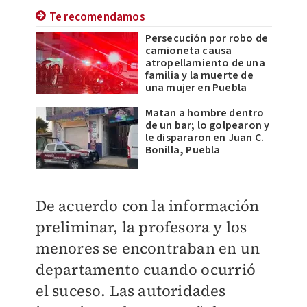
Te recomendamos
Persecución por robo de
camioneta causa
atropellamiento de una
familia y la muerte de
una mujer en Puebla
Matan a hombre dentro
de un bar; lo golpearon y
le dispararon en Juan C.
Bonilla, Puebla
De acuerdo con la información
preliminar, la profesora y los
menores se encontraban en un
departamento cuando ocurrió
el suceso. Las autoridades