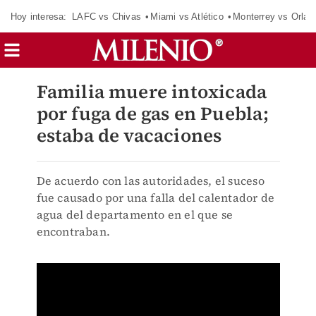
Hoy interesa:
LAFC vs Chivas
Miami vs Atlético
Monterrey vs Orlan
Familia muere intoxicada
por fuga de gas en Puebla;
estaba de vacaciones
De acuerdo con las autoridades, el suceso
fue causado por una falla del calentador de
agua del departamento en el que se
encontraban.