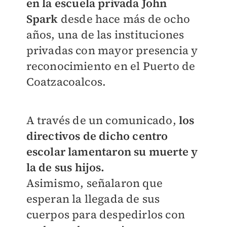
en la escuela privada John
Spark
desde hace más de ocho
años, una de las instituciones
privadas con mayor presencia y
reconocimiento en el Puerto de
Coatzacoalcos.
A través de un comunicado,
los
directivos de dicho centro
escolar lamentaron su muerte y
la de sus hijos.
Asimismo, señalaron que
esperan la llegada de sus
cuerpos para despedirlos con