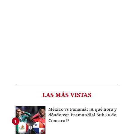
LAS MÁS VISTAS
México vs Panamá: ¿A qué hora y
dónde ver Premundial Sub 20 de
Concacaf?