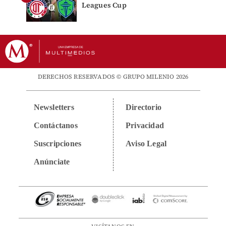
Leagues Cup
DERECHOS RESERVADOS © GRUPO MILENIO 2026
Newsletters
Directorio
Contáctanos
Privacidad
Suscripciones
Aviso Legal
Anúnciate