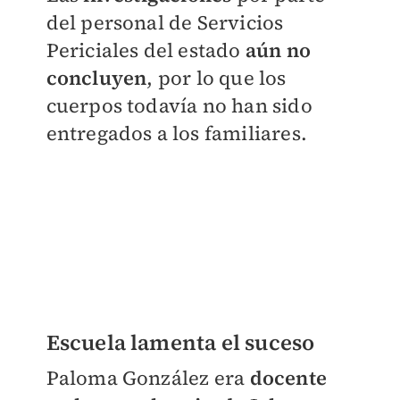
del personal de Servicios
Periciales del estado
aún no
concluyen
, por lo que los
cuerpos todavía no han sido
entregados a los familiares.
Escuela lamenta el suceso
Paloma González era
docente