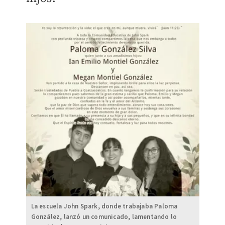
La escuela John Spark, donde trabajaba Paloma
González, lanzó un comunicado, lamentando lo