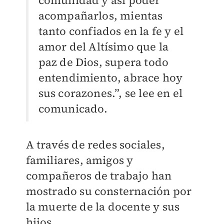
acompañarlos, mientas
tanto confiados en la fe y el
amor del Altísimo que la
paz de Dios, supera todo
entendimiento, abrace hoy
sus corazones.”, se lee en el
comunicado.
A través de redes sociales,
familiares, amigos y
compañeros de trabajo han
mostrado su consternación por
la muerte de la docente y sus
hijos.