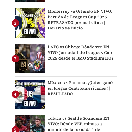
Monterrey vs Orlando EN VIVO:
Partido de Leagues Cup 2026
RETRASADO por mal clima |
Horario de inicio
LAFC vs Chivas: Dónde ver EN
VIVO Jornada 1 de Leagues Cup
2026 desde el BMO Stadium HOY
México vs Panamá: ¿Quién ganó
en Juegos Centroamericanos? |
RESULTADO
Toluca vs Seattle Sounders EN
VIVO: Dónde VER minuto a
minuto de la Jornada 1 de