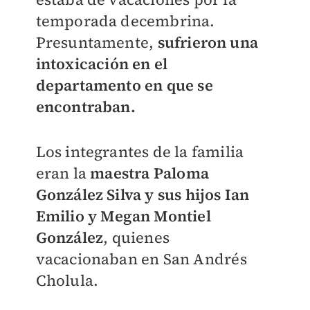
temporada decembrina.
Presuntamente,
sufrieron una
intoxicación en el
departamento en que se
encontraban.
Los integrantes de la familia
eran la
m
aestra Paloma
González Silva y sus hijos Ian
Emilio y Megan Montiel
González
, quienes
vacacionaban en San Andrés
Cholula.