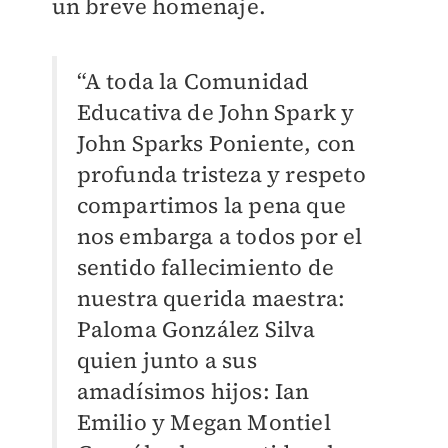
un breve homenaje.
“A toda la Comunidad
Educativa de John Spark y
John Sparks Poniente, con
profunda tristeza y respeto
compartimos la pena que
nos embarga a todos por el
sentido fallecimiento de
nuestra querida maestra:
Paloma González Silva
quien junto a sus
amadísimos hijos: Ian
Emilio y Megan Montiel