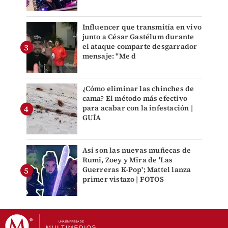
Influencer que transmitía en vivo
junto a César Gastélum durante
el ataque comparte desgarrador
mensaje: "Me d
¿Cómo eliminar las chinches de
cama? El método más efectivo
para acabar con la infestación |
GUÍA
Así son las nuevas muñecas de
Rumi, Zoey y Mira de 'Las
Guerreras K-Pop'; Mattel lanza
primer vistazo | FOTOS