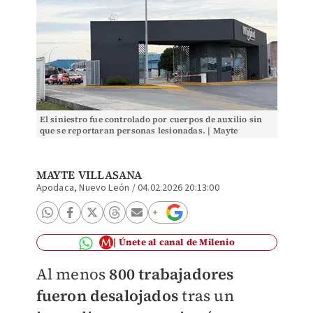
El siniestro fue controlado por cuerpos de auxilio sin
que se reportaran personas lesionadas. | Mayte
Villasana
MAYTE VILLASANA
Apodaca, Nuevo León
/
04.02.2026 20:13:00
Únete al canal de Milenio
Al menos
800 trabajadores
fueron desalojados
tras un