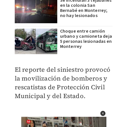
Se incendian 3 tejabanes
en la colonia San
Bernabé en Monterrey;
no hay lesionados
Choque entre camión
urbano y camioneta deja
5 personas lesionadas en
Monterrey
El reporte del siniestro provocó
la movilización de bomberos y
rescatistas de Protección Civil
Municipal y del Estado.