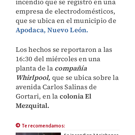
incendio que se registró en una
empresa de electrodomésticos,
que se ubica en el municipio de
Apodaca, Nuevo León.
Los hechos se reportaron a las
16:30 del miércoles en una
planta de la
compañía
Whirlpool,
que se ubica sobre la
avenida Carlos Salinas de
Gortari, en la
colonia El
Mezquital.
Te recomendamos: