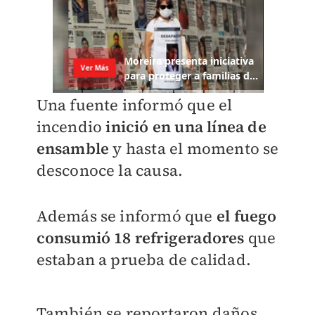
Una fuente informó que el
incendio
inició en una línea de
ensamble
y hasta el momento se
desconoce la causa.
Además se informó que
el fuego
consumió 18 refrigeradores
que
estaban a prueba de calidad.
También se reportaron daños