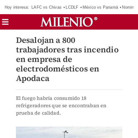
Hoy interesa:
LAFC vs Chivas
LCDLF
México vs Panamá
Nomina
Desalojan a 800
trabajadores tras incendio
en empresa de
electrodomésticos en
Apodaca
El fuego habría consumido 18
refrigeradores que se encontraban en
prueba de calidad.