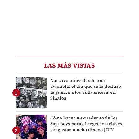
LAS MÁS VISTAS
Narcovolantes desde una
avioneta: el día que se le declaró
la guerra a los 'influencers' en
Sinaloa
Cómo hacer un cuaderno de los
Saja Boys para el regreso a clases
sin gastar mucho dinero | DIY