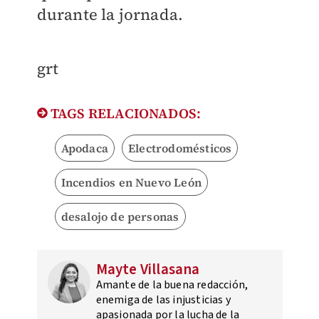
durante la jornada.
grt
TAGS RELACIONADOS:
Apodaca
Electrodomésticos
Incendios en Nuevo León
desalojo de personas
Mayte Villasana
Amante de la buena redacción,
enemiga de las injusticias y
apasionada por la lucha de la