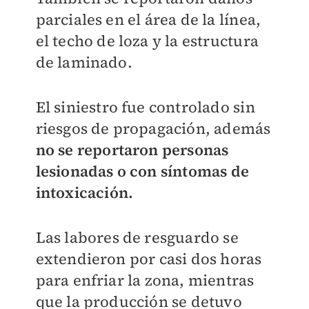
parciales en el área de la línea,
el techo de loza y la estructura
de laminado.
El siniestro fue controlado sin
riesgos de propagación, además
no se reportaron personas
lesionadas o con síntomas de
intoxicación.
Las labores de resguardo se
extendieron por casi dos horas
para enfriar la zona, mientras
que la producción se detuvo