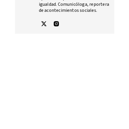
igualdad. Comunicóloga, reportera
de acontecimientos sociales.