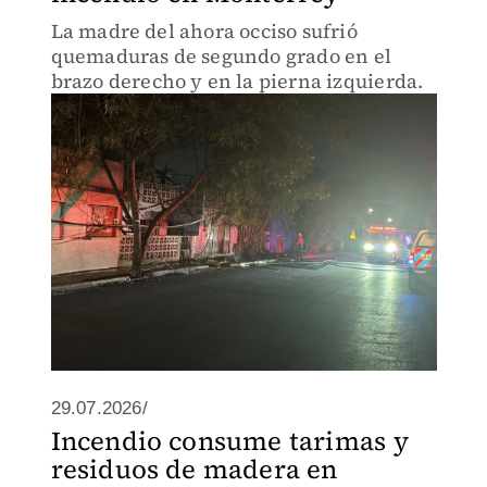
La madre del ahora occiso sufrió
quemaduras de segundo grado en el
brazo derecho y en la pierna izquierda.
29.07.2026/
Incendio consume tarimas y
residuos de madera en