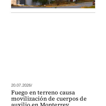
20.07.2026/
Fuego en terreno causa
movilización de cuerpos de
auxilio en Monterrey