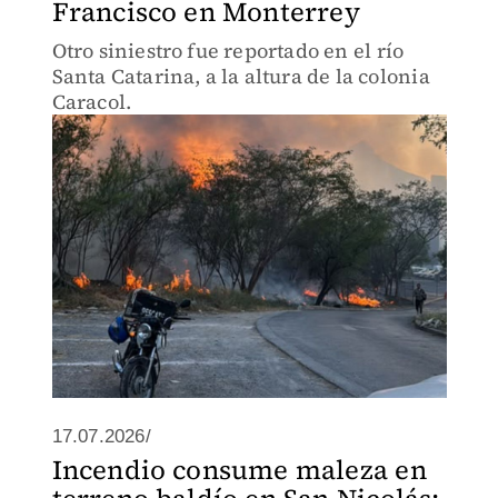
Francisco en Monterrey
Otro siniestro fue reportado en el río
Santa Catarina, a la altura de la colonia
Caracol.
17.07.2026/
Incendio consume maleza en