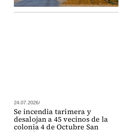
24.07.2026/
Se incendia tarimera y
desalojan a 45 vecinos de la
colonia 4 de Octubre San