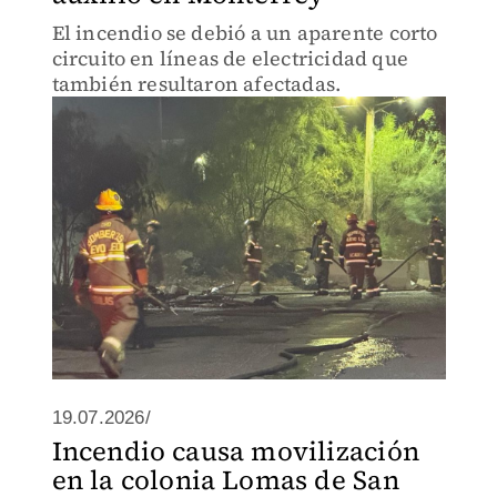
El incendio se debió a un aparente corto
circuito en líneas de electricidad que
también resultaron afectadas.
19.07.2026/
Incendio causa movilización
en la colonia Lomas de San