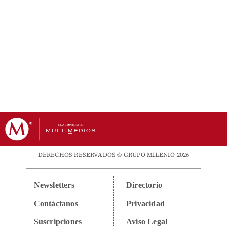
DERECHOS RESERVADOS © GRUPO MILENIO 2026
Newsletters
Directorio
Contáctanos
Privacidad
Suscripciones
Aviso Legal