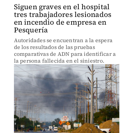
Siguen graves en el hospital
tres trabajadores lesionados
en incendio de empresa en
Pesquería
Autoridades se encuentran a la espera
de los resultados de las pruebas
comparativas de ADN para identificar a
la persona fallecida en el siniestro.