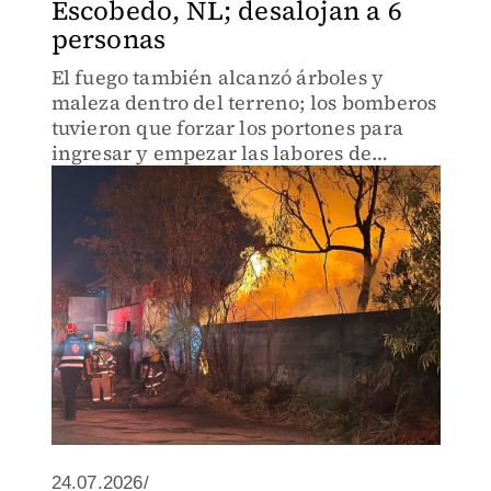
Escobedo, NL; desalojan a 6
personas
El fuego también alcanzó árboles y
maleza dentro del terreno; los bomberos
tuvieron que forzar los portones para
ingresar y empezar las labores de
combate.
24.07.2026/