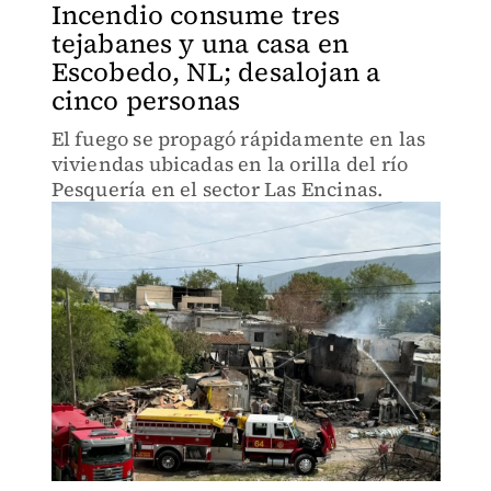
Incendio consume tres
tejabanes y una casa en
Escobedo, NL; desalojan a
cinco personas
El fuego se propagó rápidamente en las
viviendas ubicadas en la orilla del río
Pesquería en el sector Las Encinas.