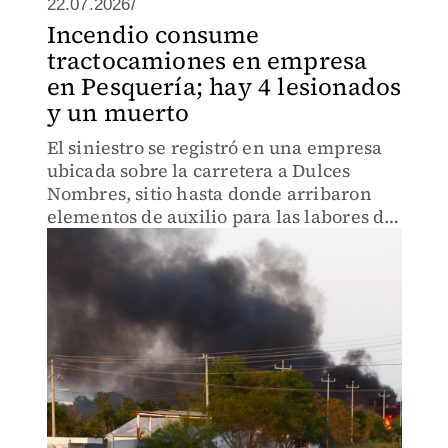
22.07.2026/
Incendio consume
tractocamiones en empresa
en Pesquería; hay 4 lesionados
y un muerto
El siniestro se registró en una empresa
ubicada sobre la carretera a Dulces
Nombres, sitio hasta donde arribaron
elementos de auxilio para las labores de
sofocamiento.