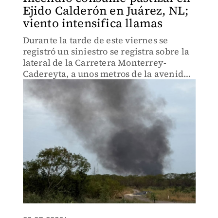
Ejido Calderón en Juárez, NL;
viento intensifica llamas
Durante la tarde de este viernes se
registró un siniestro se registra sobre la
lateral de la Carretera Monterrey-
Cadereyta, a unos metros de la avenida
Águila Real.