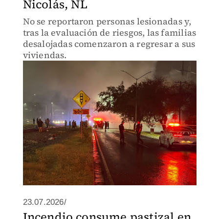
Nicolás, NL
No se reportaron personas lesionadas y,
tras la evaluación de riesgos, las familias
desalojadas comenzaron a regresar a sus
viviendas.
23.07.2026/
Incendio consume pastizal en