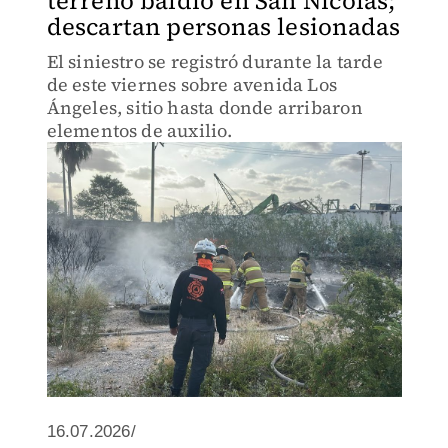
terreno baldío en San Nicolás;
descartan personas lesionadas
El siniestro se registró durante la tarde
de este viernes sobre avenida Los
Ángeles, sitio hasta donde arribaron
elementos de auxilio.
16.07.2026/