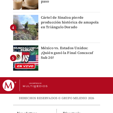
paso
Cártel de Sinaloa pierde
producción histórica de amapola
en Triángulo Dorado
México vs. Estados Unidos:
¿Quién ganó la Final Concacaf
Sub 20?
DERECHOS RESERVADOS © GRUPO MILENIO 2026