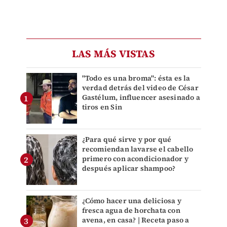
LAS MÁS VISTAS
"Todo es una broma": ésta es la
verdad detrás del video de César
Gastélum, influencer asesinado a
tiros en Sin
¿Para qué sirve y por qué
recomiendan lavarse el cabello
primero con acondicionador y
después aplicar shampoo?
¿Cómo hacer una deliciosa y
fresca agua de horchata con
avena, en casa? | Receta paso a