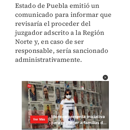
Estado de Puebla emitió un
comunicado para informar que
revisaría el proceder del
juzgador adscrito a la Región
Norte y, en caso de ser
responsable, sería sancionado
administrativamente.