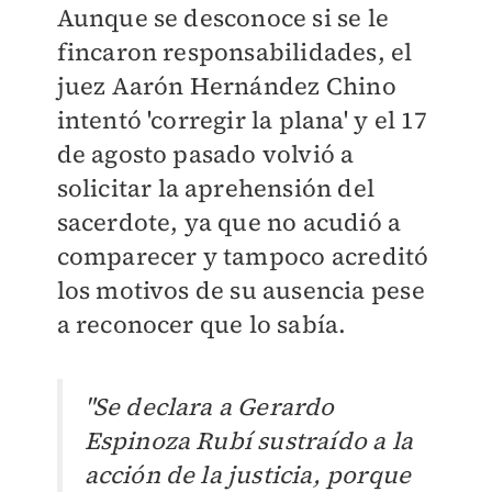
Aunque se desconoce si se le
fincaron responsabilidades, el
juez Aarón Hernández Chino
intentó 'corregir la plana' y el 17
de agosto pasado volvió a
solicitar la aprehensión del
sacerdote, ya que no acudió a
comparecer y tampoco acreditó
los motivos de su ausencia pese
a reconocer que lo sabía.
"Se declara a Gerardo
Espinoza Rubí sustraído a la
acción de la justicia, porque