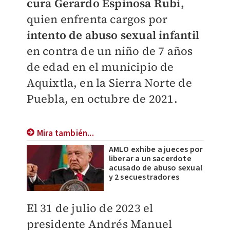
cura Gerardo Espinosa Rubí,
quien enfrenta cargos por
intento de abuso sexual infantil
en contra de un niño de 7 años
de edad en el municipio de
Aquixtla, en la Sierra Norte de
Puebla, en octubre de 2021.
Mira también...
AMLO exhibe a jueces por
liberar a un sacerdote
acusado de abuso sexual
y 2 secuestradores
El 31 de julio de 2023 el
presidente Andrés Manuel