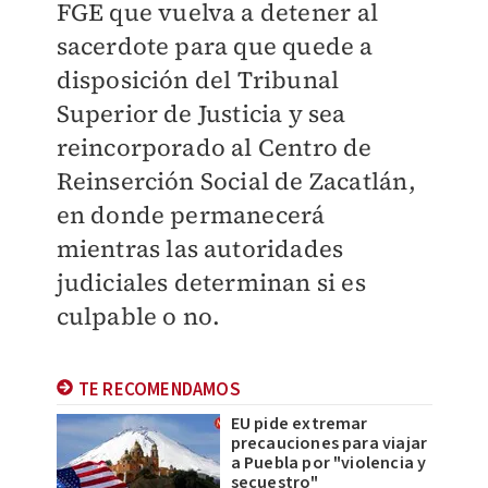
FGE que vuelva a detener al
sacerdote para que quede a
disposición del Tribunal
Superior de Justicia y sea
reincorporado al Centro de
Reinserción Social de Zacatlán,
en donde permanecerá
mientras las autoridades
judiciales determinan si es
culpable o no.
TE RECOMENDAMOS
EU pide extremar
precauciones para viajar
a Puebla por "violencia y
secuestro"