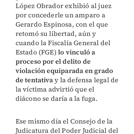
López Obrador exhibió al juez
por concederle un amparo a
Gerardo Espinosa, con el que
retomó su libertad, aún y
cuando la Fiscalía General del
Estado (FGE)
lo vinculó a
proceso por el delito de
violación equiparada en grado
de tentativa
y la defensa legal de
la víctima advirtió que el
diácono se daría a la fuga.
Ese mismo día el Consejo de la
Judicatura del Poder Judicial del