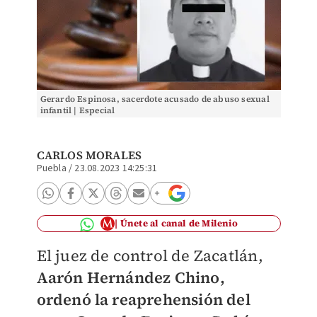
Gerardo Espinosa, sacerdote acusado de abuso sexual
infantil | Especial
CARLOS MORALES
Puebla
/
23.08.2023 14:25:31
Únete al canal de Milenio
El juez de control de Zacatlán,
Aarón Hernández Chino,
ordenó la reaprehensión del