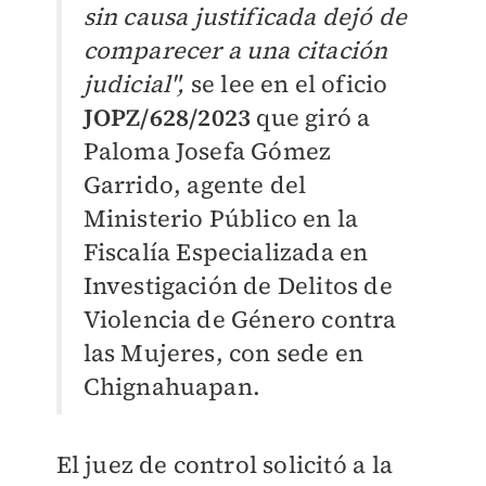
sin causa justificada dejó de
comparecer a una citación
judicial",
se lee en el oficio
JOPZ/628/2023
que giró a
Paloma Josefa Gómez
Garrido, agente del
Ministerio Público en la
Fiscalía Especializada en
Investigación de Delitos de
Violencia de Género contra
las Mujeres, con sede en
Chignahuapan.
El juez de control solicitó a la