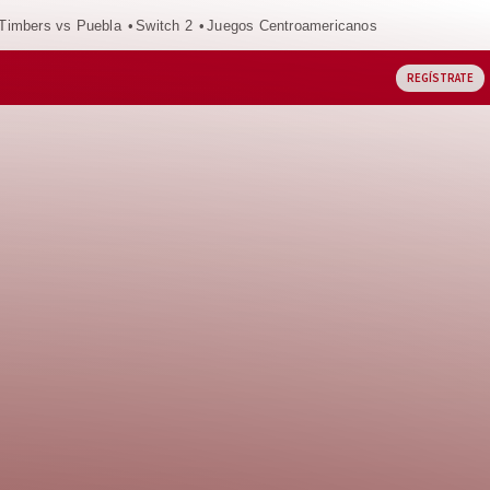
 Timbers vs Puebla
Switch 2
Juegos Centroamericanos
REGÍSTRATE