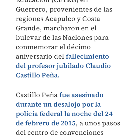
Guerrero, provenientes de las
regiones Acapulco y Costa
Grande, marcharon en el
bulevar de las Naciones para
conmemorar el décimo
aniversario del
fallecimiento
del profesor jubilado Claudio
Castillo Peña.
Castillo Peña
fue asesinado
durante un desalojo por la
policía federal la noche del 24
de febrero de 2015
, a unos pasos
del centro de convenciones