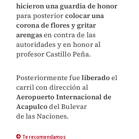
hicieron una guardia de honor
para posterior
colocar una
corona de flores y gritar
arengas
en contra de las
autoridades y en honor al
profesor Castillo Peña.
Posteriormente fue
liberado
el
carril con dirección al
Aeropuerto Internacional de
Acapulco
del Bulevar
de las Naciones.
Te recomendamos