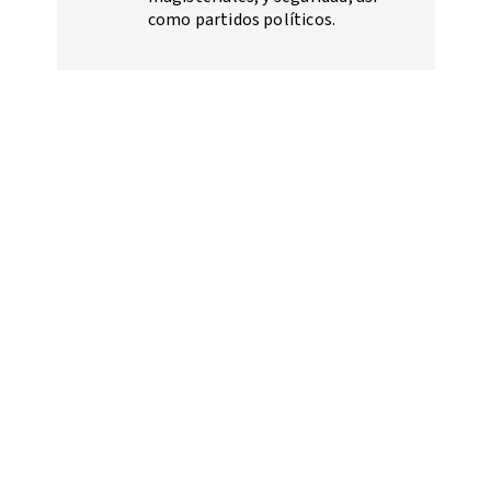
como partidos políticos.