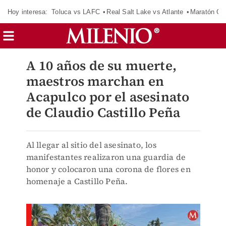
Hoy interesa:
Toluca vs LAFC
Real Salt Lake vs Atlante
Maratón C
A 10 años de su muerte,
maestros marchan en
Acapulco por el asesinato
de Claudio Castillo Peña
Al llegar al sitio del asesinato, los
manifestantes realizaron una guardia de
honor y colocaron una corona de flores en
homenaje a Castillo Peña.