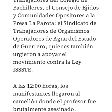
Bachilleres, el Consejo de Ejidos
y Comunidades Opositores a la
Presa La Parota; el Sindicato de
Trabajadores de Organismos
Operadores de Agua del Estado
de Guerrero, quienes también
urgieron a apoyar el
movimiento contra la
Ley
ISSSTE
.
A las 12:00 horas, los
manifestantes llegaron al
camellón donde el profesor fue
brutalmente asesinado,