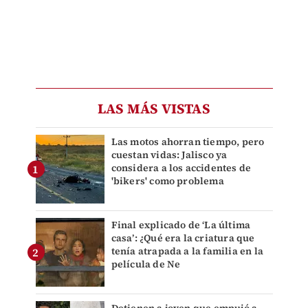
LAS MÁS VISTAS
Las motos ahorran tiempo, pero
cuestan vidas: Jalisco ya
considera a los accidentes de
'bikers' como problema
Final explicado de ‘La última
casa’: ¿Qué era la criatura que
tenía atrapada a la familia en la
película de Ne