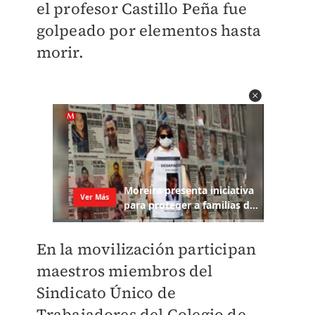
el profesor Castillo Peña fue
golpeado por elementos hasta
morir.
En la movilización participan
maestros miembros del
Sindicato Único de
Trabajadores del Colegio de