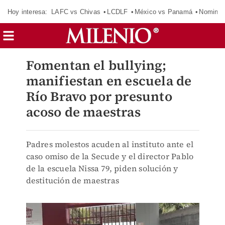
Hoy interesa:
LAFC vs Chivas
LCDLF
México vs Panamá
Nomina
Fomentan el bullying;
manifiestan en escuela de
Río Bravo por presunto
acoso de maestras
Padres molestos acuden al instituto ante el
caso omiso de la Secude y el director Pablo
de la escuela Nissa 79, piden solución y
destitución de maestras