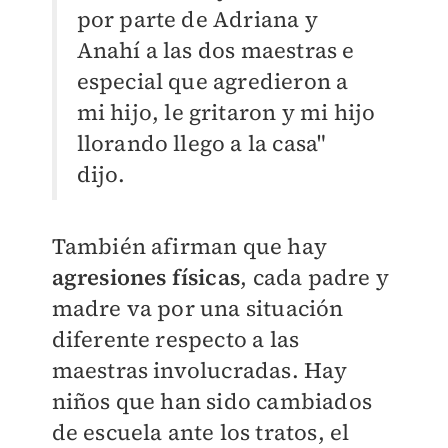
por parte de Adriana y
Anahí a las dos maestras e
especial que agredieron a
mi hijo, le gritaron y mi hijo
llorando llego a la casa"
dijo.
También afirman que hay
agresiones físicas
, cada padre y
madre va por una situación
diferente respecto a las
maestras involucradas. Hay
niños que han sido cambiados
de escuela ante los tratos, el