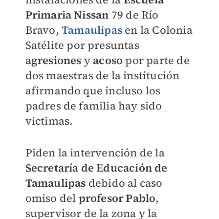
Primaria Nissan
79 de Río
Bravo,
Tamaulipas
en la Colonia
Satélite por presuntas
agresiones
y
acoso
por parte de
dos maestras de la institución
afirmando que incluso los
padres de familia hay sido
victimas.
Piden la intervención de la
Secretaría de Educación de
Tamaulipas
debido al caso
omiso del
profesor
Pablo
,
supervisor de la zona y la