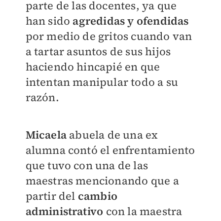
parte de las docentes, ya que
han sido
agredidas y ofendidas
por medio de gritos cuando van
a tartar asuntos de sus hijos
haciendo hincapié en que
intentan manipular todo a su
razón.
Micaela
abuela de una ex
alumna contó el enfrentamiento
que tuvo con una de las
maestras mencionando que a
partir del
cambio
administrativo
con la maestra