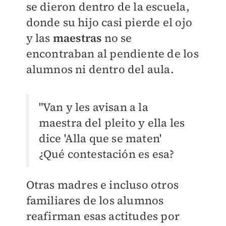
se dieron dentro de la escuela,
donde su hijo casi pierde el ojo
y las
maestras
no se
encontraban al pendiente de los
alumnos ni dentro del aula.
"Van y les avisan a la
maestra del pleito y ella les
dice 'Alla que se maten'
¿Qué contestación es esa?
Otras madres e incluso otros
familiares de los alumnos
reafirman esas actitudes por