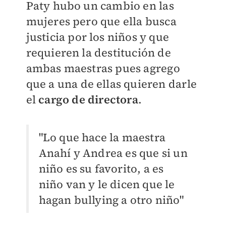
Paty hubo un cambio en las
mujeres pero que ella busca
justicia por los niños y que
requieren la destitución de
ambas maestras pues agrego
que a una de ellas quieren darle
el
cargo de directora
.
"Lo que hace la maestra
Anahí y Andrea es que si un
niño es su favorito, a es
niño van y le dicen que le
hagan bullying a otro niño"