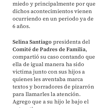
miedo y principalmente por que
dichos acontecimientos vienen
ocurriendo en un periodo ya de
6 años.
Selina Santiago
presidenta del
Comité de Padres de Familia
,
compartió su caso contando que
ella de igual manera ha sido
victima junto con sus hijos a
quienes les aventaba marca
textos y borradores de pizarrón
para llamarles la atención.
Agrego que a su hijo le bajo el