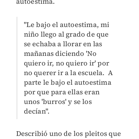
autoestima.
"Le bajo el autoestima, mi
niño llego al grado de que
se echaba a llorar en las
mañanas diciendo 'No
quiero ir, no quiero ir' por
no querer ir a la escuela. A
parte le bajo el autoestima
por que para ellas eran
unos 'burros' y se los
decían".
Describió uno de los pleitos que