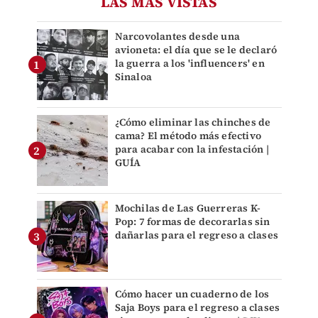
LAS MÁS VISTAS
Narcovolantes desde una
avioneta: el día que se le declaró
la guerra a los 'influencers' en
Sinaloa
¿Cómo eliminar las chinches de
cama? El método más efectivo
para acabar con la infestación |
GUÍA
Mochilas de Las Guerreras K-
Pop: 7 formas de decorarlas sin
dañarlas para el regreso a clases
Cómo hacer un cuaderno de los
Saja Boys para el regreso a clases