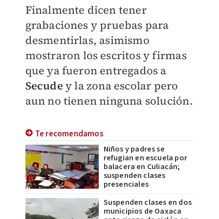
Finalmente dicen tener
grabaciones y pruebas para
desmentirlas, asimismo
mostraron los escritos y firmas
que ya fueron entregados a
Secude
y la zona escolar pero
aun no tienen ninguna solución.
Te recomendamos
Niños y padres se
refugian en escuela por
balacera en Culiacán;
suspenden clases
presenciales
Suspenden clases en dos
municipios de Oaxaca