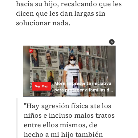
hacia su hijo, recalcando que les
dicen que les dan largas sin
solucionar nada.
"Hay agresión física ate los
niños e incluso malos tratos
entre ellos mismos, de
hecho a mi hijo también