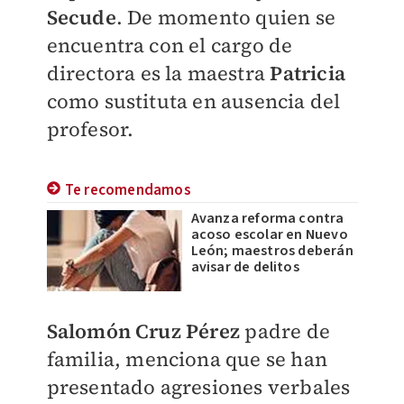
Secude
. De momento quien se
encuentra con el cargo de
directora es la maestra
Patricia
como sustituta en ausencia del
profesor.
Te recomendamos
Avanza reforma contra
acoso escolar en Nuevo
León; maestros deberán
avisar de delitos
Salomón Cruz Pérez
padre de
familia, menciona que se han
presentado agresiones verbales