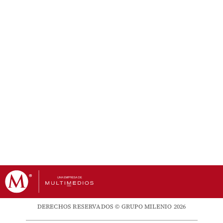
DERECHOS RESERVADOS © GRUPO MILENIO 2026