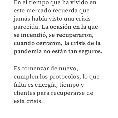
En el tiempo que ha vivido en
este mercado recuerda que
jamás había visto una crisis
parecida.
La ocasión en la que
se incendió, se recuperaron,
cuando cerraron, la crisis de la
pandemia no están tan seguros.
Es comenzar de nuevo,
cumplen los protocolos, lo que
falta es energía, tiempo y
clientes para recuperarse de
esta crisis.