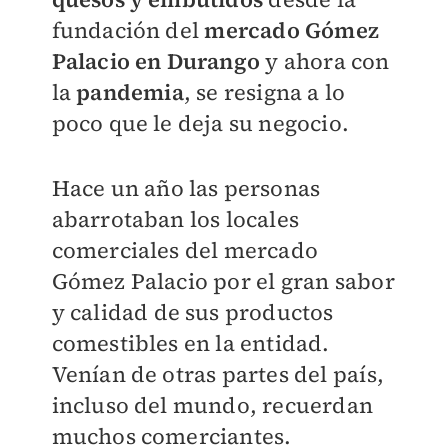
fundación del
mercado Gómez
Palacio en Durango
y ahora con
la
pandemia
, se resigna a lo
poco que le deja su negocio.
Hace un año las personas
abarrotaban los locales
comerciales del mercado
Gómez Palacio por el gran sabor
y calidad de sus productos
comestibles en la entidad.
Venían de otras partes del país,
incluso del mundo, recuerdan
muchos comerciantes.