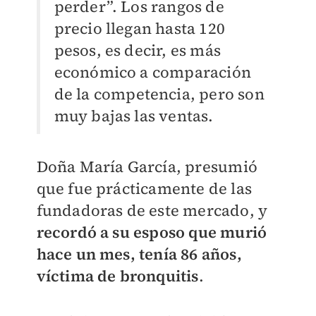
perder”. Los rangos de
precio llegan hasta 120
pesos, es decir, es más
económico a comparación
de la competencia, pero son
muy bajas las ventas.
Doña María García, presumió
que fue prácticamente de las
fundadoras de este mercado, y
recordó a su esposo que murió
hace un mes, tenía 86 años,
víctima de bronquitis
.