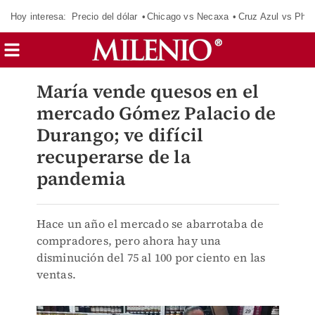
Hoy interesa:
Precio del dólar
Chicago vs Necaxa
Cruz Azul vs Phil
María vende quesos en el
mercado Gómez Palacio de
Durango; ve difícil
recuperarse de la
pandemia
Hace un año el mercado se abarrotaba de
compradores, pero ahora hay una
disminución del 75 al 100 por ciento en las
ventas.