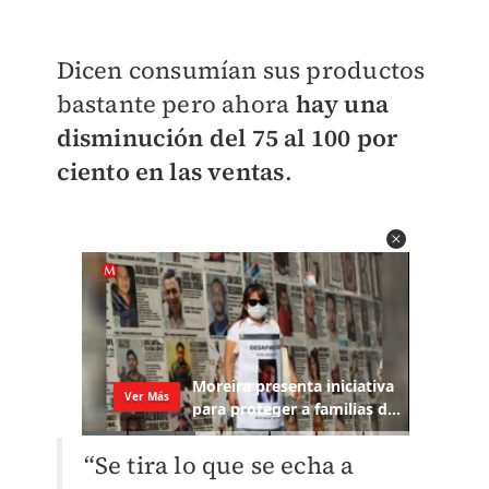
Dicen consumían sus productos
bastante pero ahora
hay una
disminución del 75 al 100 por
ciento en las ventas
.
“Se tira lo que se echa a